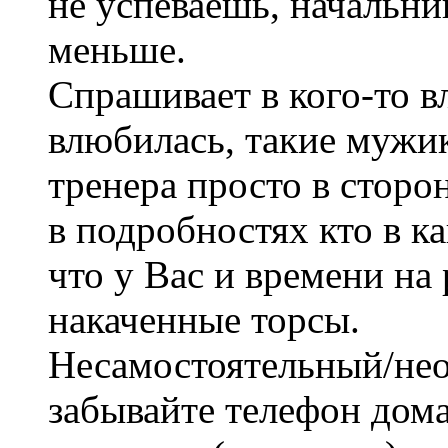
не успеваешь, начальни
меньше.
Спрашивает в кого-то в
влюбилась, такие мужик
тренера просто в сторо
в подробностях кто в к
что у Вас и времени на 
накаченные торсы.
Несамостоятельный/нео
забывайте телефон дома