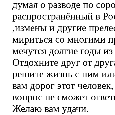
думая о разводе по соро
распространённый в Ро
,измены и другие прелес
мириться со многими п
мечутся долгие годы и
Отдохните друг от друга
решите жизнь с ним или
вам дорог этот человек,
вопрос не сможет ответ
Желаю вам удачи.