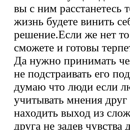
вы с ним расстанетесь 
жизнь будете винить се
решение.Если же нет то
сможете и готовы терпет
Да нужно принимать чел
не подстраивать его под
думаю что люди если л
учитывать мнения друг 
находить выход из слож
друга не задев чувства 