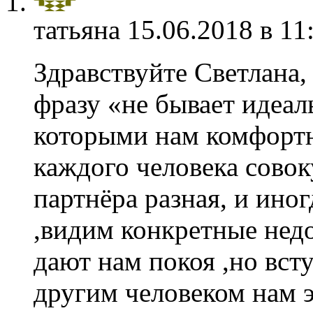
татьяна
15.06.2018 в 11
Здравствуйте Светлана
фразу «не бывает идеал
которыми нам комфорт
каждого человека совок
партнёра разная, и ино
,видим конкретные недо
дают нам покоя ,но вст
другим человеком нам э