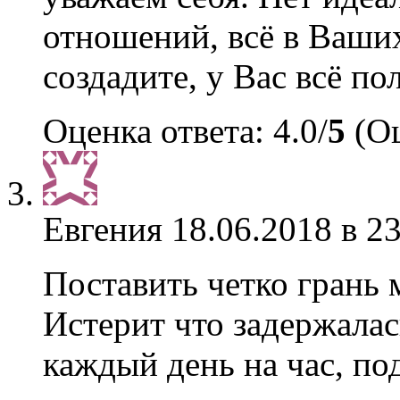
отношений, всё в Ваших
создадите, у Вас всё по
Оценка ответа: 4.0/
5
(Оц
Евгения
18.06.2018 в 2
Поставить четко грань
Истерит что задержалас
каждый день на час, под