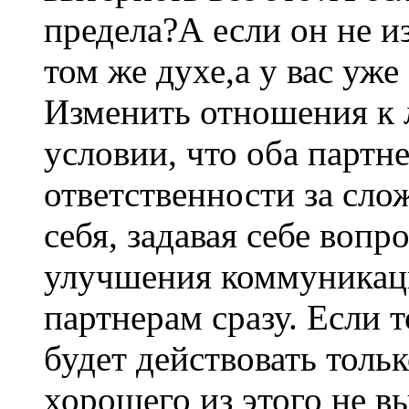
предела?А если он не и
том же духе,а у вас уже
Изменить отношения к
условии, что оба партне
ответственности за сло
себя, задавая себе вопро
улучшения коммуникац
партнерам сразу. Если т
будет действовать тольк
хорошего из этого не 