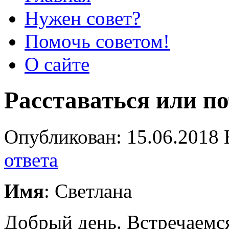
Нужен совет?
Помочь советом!
О сайте
Расставаться или п
Опубликован: 15.06.2018 
ответа
Имя
: Светлана
Добрый день. Встречаемся 