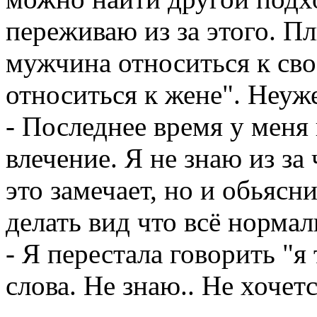
переживаю из за этого. Пл
мужчина относиться к сво
относиться к жене". Неуж
- Последнее время у меня
влечение. Я не знаю из за 
это замечает, но и обьясн
делать вид что всё нормал
- Я перестала говорить "
слова. Не знаю.. Не хочет