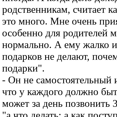
родственникам, считает к
это много. Мне очень при
особенно для родителей м
нормально. А ему жалко и
подарков не делают, поче
подарки".
- Он не самостоятельный 
что у каждого должно быт
может за день позвонить 
"а что делать; а как поступ