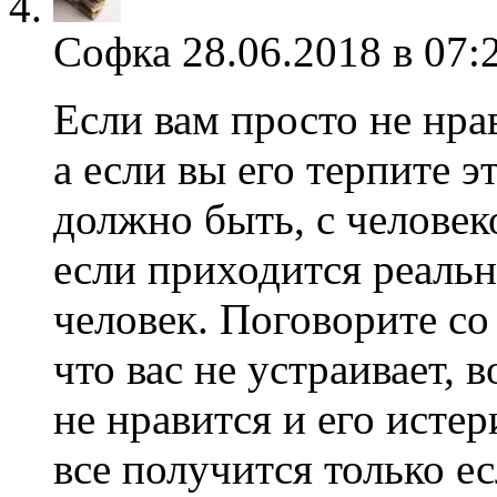
Софка
28.06.2018 в 07:
Если вам просто не нрав
а если вы его терпите э
должно быть, с челове
если приходится реально
человек. Поговорите со
что вас не устраивает, 
не нравится и его истер
все получится только е