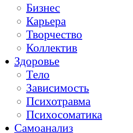
Бизнес
Карьера
Творчество
Коллектив
Здоровье
Тело
Зависимость
Психотравма
Психосоматика
Самоанализ