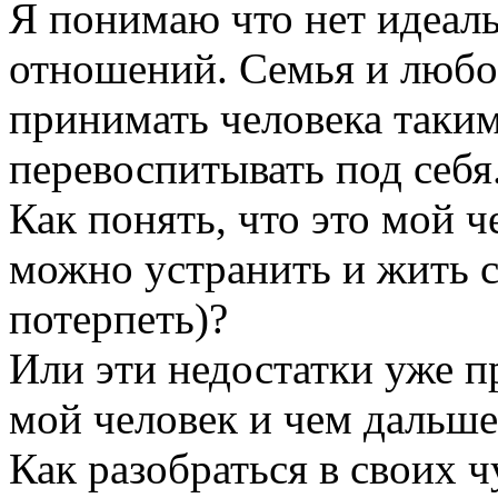
Я понимаю что нет идеал
отношений. Семья и любо
принимать человека таким 
перевоспитывать под себя
Как понять, что это мой ч
можно устранить и жить с
потерпеть)?
Или эти недостатки уже п
мой человек и чем дальше
Как разобраться в своих 