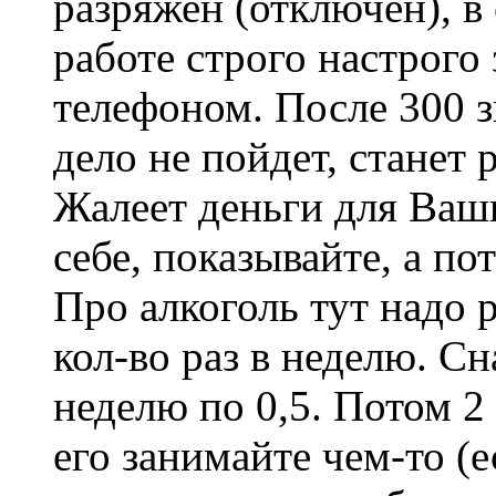
разряжен (отключен), в
работе строго настрого
телефоном. После 300 з
дело не пойдет, станет
Жалеет деньги для Ваш
себе, показывайте, а п
Про алкоголь тут надо р
кол-во раз в неделю. Сн
неделю по 0,5. Потом 2 
его занимайте чем-то (ес