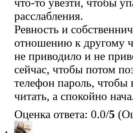
что-то увезти, чтобы у
расслабления.
Ревность и собственни
отношению к другому ч
не приводило и не прив
сейчас, чтобы потом по
телефон пароль, чтобы 
читать, а спокойно нача
Оценка ответа: 0.0/
5
(Оц