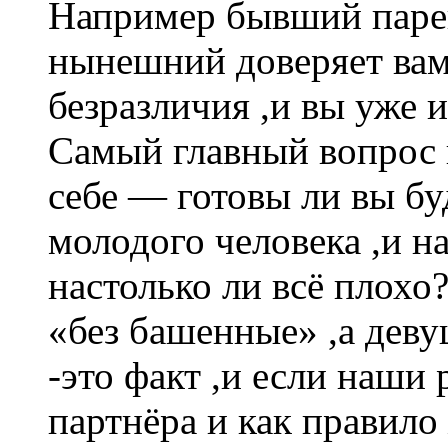
Например бывший парен
нынешний доверяет вам
безразличия ,и вы уже 
Самый главный вопрос 
себе — готовы ли вы бу
молодого человека ,и н
настолько ли всё плохо
«без башенные» ,а дев
-это факт ,и если наши
партнёра и как правило