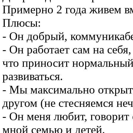
Примерно 2 года живем вм
Плюсы:
- Он добрый, коммуникаб
- Он работает сам на себ
что приносит нормальный
развиваться.
- Мы максимально открыт
другом (не стесняемся неч
- Он меня любит, говорит 
мной семью и детей.