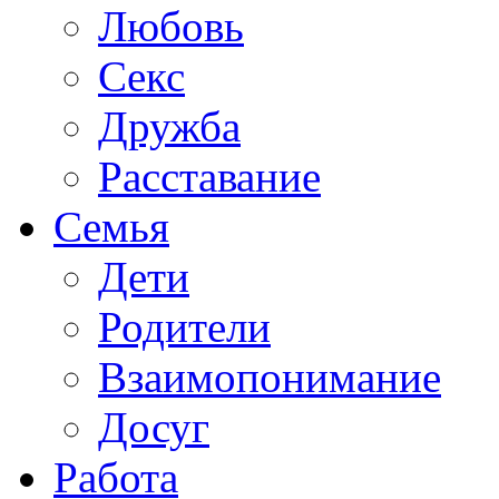
Любовь
Секс
Дружба
Расставание
Семья
Дети
Родители
Взаимопонимание
Досуг
Работа