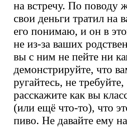
на встречу. По поводу 
свои деньги тратил на 
его понимаю, и он в эт
не из-за ваших родстве
вы с ним не пейте ни к
демонстрируйте, что ва
ругайтесь, не требуйте,
расскажите как вы клас
(или ещё что-то), что 
пиво. Не давайте ему н