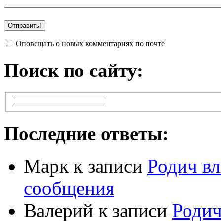
Оповещать о новых комментариях по почте
Поиск по сайту:
Последние ответы:
Марк
к записи
Родич вл
сообщения
Валерий
к записи
Родич