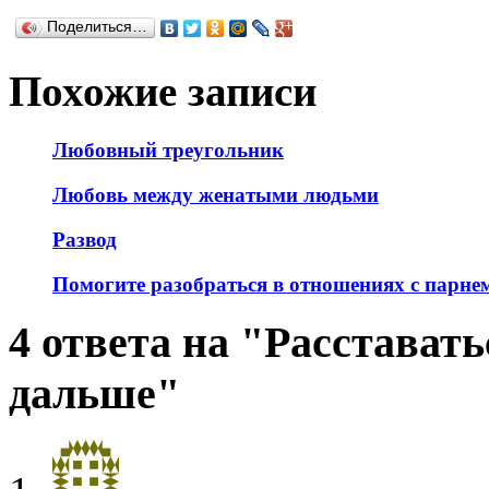
Поделиться…
Похожие записи
Любовный треугольник
Любовь между женатыми людьми
Развод
Помогите разобраться в отношениях с парне
4 ответа на "Расставать
дальше"