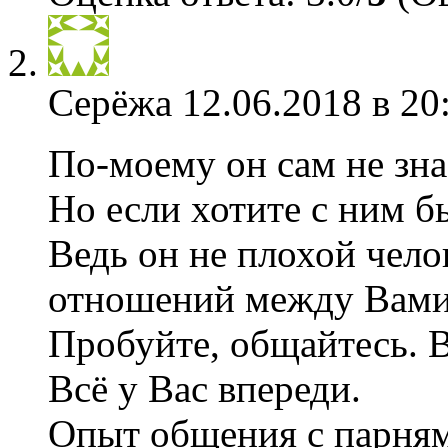
Серёжа
12.06.2018 в 20
По-моему он сам не знае
Но если хотите с ним б
Ведь он не плохой чело
отношений между Вами
Пробуйте, общайтесь. 
Всё у Вас впереди.
Опыт общения с парням