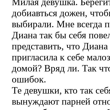
Милая девушка. Берегит
добиавться дожен, чтоб
выбирали. Мне всегда п
Диана так бы себя пов
представить, что Диана в
пригласила к себе мало
домой? Вряд ли. Так чт
ошибок.
Те девушки, кто так себ
вынуждают парней отно