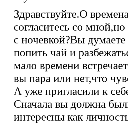
Здравствуйте.О времен
согласитесь со мной,но
с ночевкой?Вы думаете
попить чай и разбежат
мало времени встречает
вы пара или нет,что чув
А уже пригласили к себ
Сначала вы должна был
интересны как личность