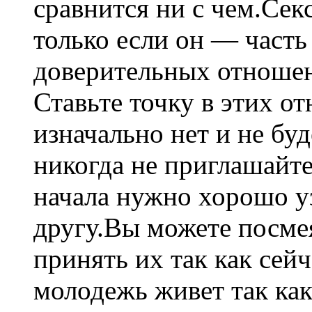
сравнится ни с чем.Сек
только если он — часть
доверительных отноше
Ставьте точку в этих о
изначально нет и не бу
никогда не приглашайте
начала нужно хорошо уз
другу.Вы можете посме
принять их так как сейч
молодежь живет так как