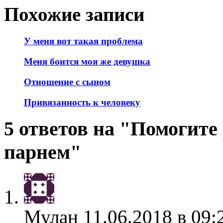
Похожие записи
У меня вот такая проблема
Меня боится моя же девушка
Отношение с сыном
Привязанность к человеку
5 ответов на "Помогите
парнем"
Мулан
11.06.2018 в 09: