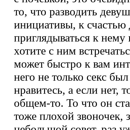
то, что разводить девуш
инициативы, к счастью 
приглядываться к нему 
хотите с ним встречатьс
может быстро к вам инт
него не только секс был
нравитесь, а если нет, 
общем-то. То что он ст
тоже плохой звоночек, з
небольшой совет, раз у