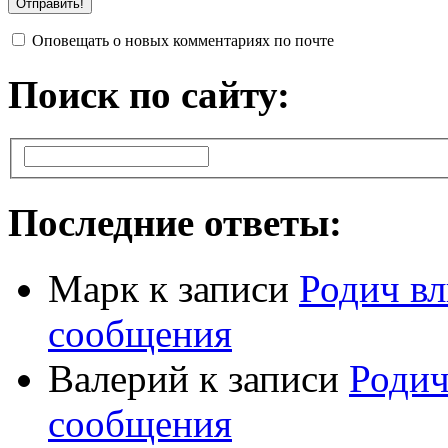
Оповещать о новых комментариях по почте
Поиск по сайту:
Последние ответы:
Марк
к записи
Родич вл
сообщения
Валерий
к записи
Родич
сообщения