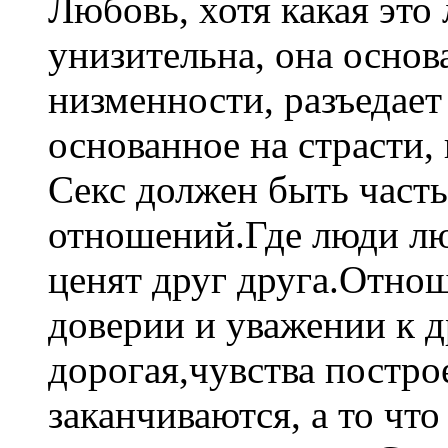
Любовь, хотя какая это 
унизительна, она основ
низменности, разъедает
основанное на страсти, 
Секс должен быть част
отношений.Где люди лю
ценят друг друга.Отно
доверии и уважении к д
дорогая,чувства постро
заканчиваются, а то что