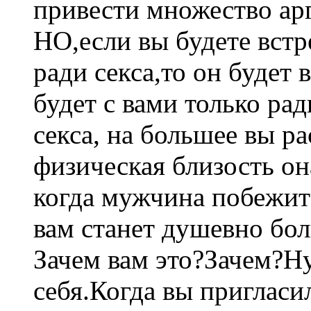
привести множество ар
НО,если вы будете встр
ради секса,то он будет 
будет с вами только ра
секса, на большее вы р
физическая близость он
когда мужчина побежит 
вам станет душевно бол
Зачем вам это?Зачем?Н
себя.Когда вы пригласил