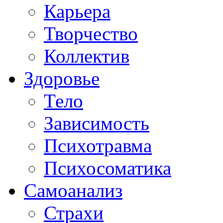
Карьера
Творчество
Коллектив
Здоровье
Тело
Зависимость
Психотравма
Психосоматика
Самоанализ
Страхи