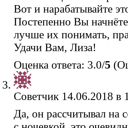
Вот и нарабатывайте эт
Постепенно Вы начнёте 
лучше их понимать, пра
Удачи Вам, Лиза!
Оценка ответа: 3.0/
5
(Оц
Советчик
14.06.2018 в 
Да, он рассчитывал на 
с ночевкой, это очевид