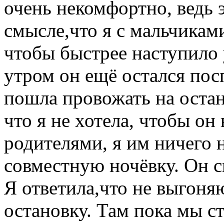
очень некомфортно, ведь 
смысле,что я с мальчикам
чтобы быстрее наступило у
утром он ещё остался посп
пошла провожать на остан
что я не хотела, чтобы он
родителями, я им ничего 
совместную ночёвку. Он с
Я ответила,что не выгон
остановку. Там пока мы с