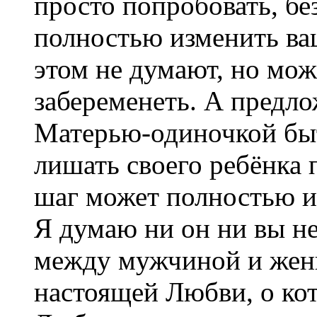
просто попробовать, бе
полностью изменить в
этом не думают, но мож
забеременеть. А предло
Матерью-одиночкой быт
лишать своего ребёнка 
шаг может полностью и
Я думаю ни он ни вы н
между мужчиной и женщ
настоящей Любви, о кот