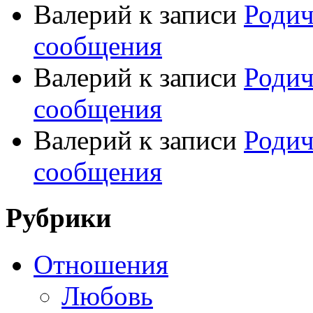
Валерий
к записи
Родич
сообщения
Валерий
к записи
Родич
сообщения
Валерий
к записи
Родич
сообщения
Рубрики
Отношения
Любовь