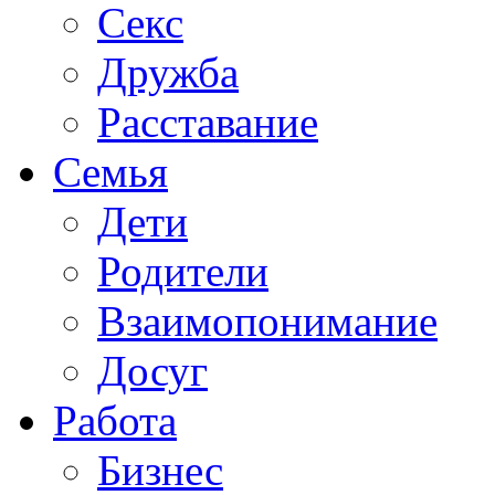
Секс
Дружба
Расставание
Семья
Дети
Родители
Взаимопонимание
Досуг
Работа
Бизнес