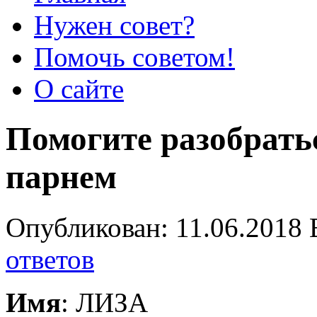
Нужен совет?
Помочь советом!
О сайте
Помогите разобрать
парнем
Опубликован: 11.06.2018 
ответов
Имя
: ЛИЗА