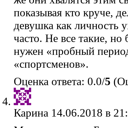
показывая кто круче, д
девушка как личность у
часто. Не все такие, но
нужен «пробный период
«спортсменов».
Оценка ответа: 0.0/
5
(Оц
Карина
14.06.2018 в 21