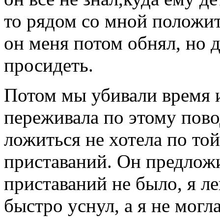
то рядом со мной положит,
он меня потом обнял, но д
просидеть.
Потом мы убивали время и 
переживала по этому пово
ложиться не хотела по той
приставаний. Он предлож
приставаний не было, я ле
быстро уснул, а я не могл