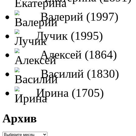
Валерий (1997)
Лучик (1995)
Алексей (1864)
Василий (1830)
Ирина (1705)
Архив