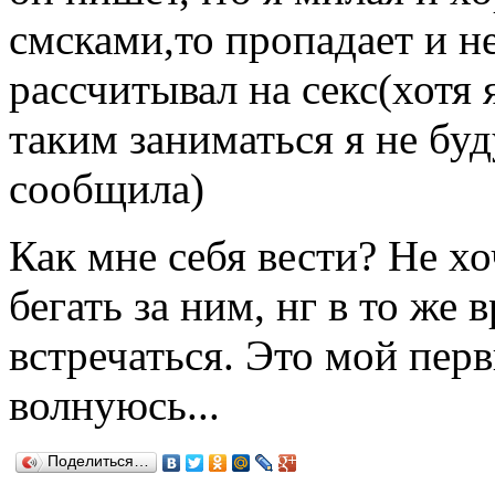
смсками,то пропадает и н
рассчитывал на секс(хотя 
таким заниматься я не буд
сообщила)
Как мне себя вести? Не х
бегать за ним, нг в то же 
встречаться. Это мой пер
волнуюсь...
Поделиться…