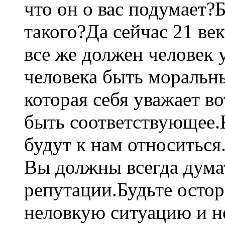
что он о вас подумает?Б
такого?Да сейчас 21 ве
все же должен человек 
человека быть мораль
которая себя уважает в
быть соответствующее.
будут к нам относиться
Вы должны всегда думат
репутации.Будьте остор
неловкую ситуацию и н