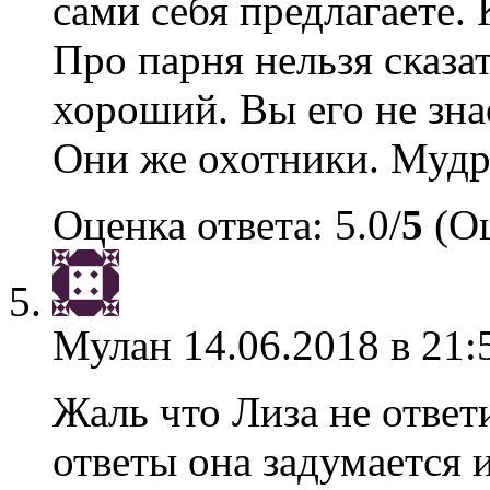
сами себя предлагаете.
Про парня нельзя сказат
хороший. Вы его не знае
Они же охотники. Мудр
Оценка ответа: 5.0/
5
(Оц
Мулан
14.06.2018 в 21:
Жаль что Лиза не ответ
ответы она задумается 