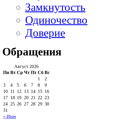
Замкнутость
Одиночество
Доверие
Обращения
Август 2026
Пн
Вт
Ср
Чт
Пт
Сб
Вс
1
2
3
4
5
6
7
8
9
10
11
12
13
14
15
16
17
18
19
20
21
22
23
24
25
26
27
28
29
30
31
« Июн