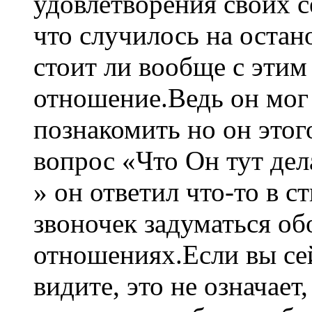
удовлетворения своих 
что случилось на остан
стоит ли вообще с эти
отношение.Ведь он мог 
познакомить но он этого
вопрос «Что Он тут дел
» он ответил что-то в с
звоночек задуматься об
отношениях.Если вы сей
видите, это не означает