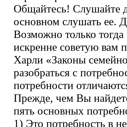
Общайтесь! Слушайте д
основном слушать ее. Д
Возможно только тогда 
искренне советую вам 
Харли «Законы семейно
разобраться с потребно
потребности отличаютс
Прежде, чем Вы найдете
пять основных потребн
1) Это потребность в н