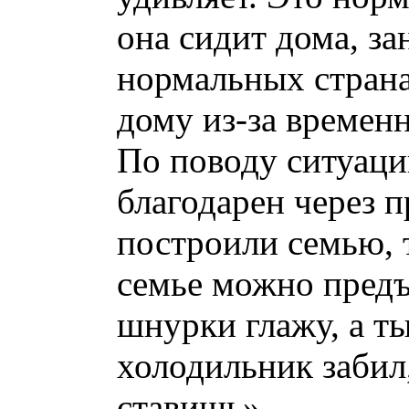
она сидит дома, за
нормальных страна
дому из-за временн
По поводу ситуаци
благодарен через п
построили семью, 
семье можно предъ
шнурки глажу, а ты
холодильник забил,
ставишь».