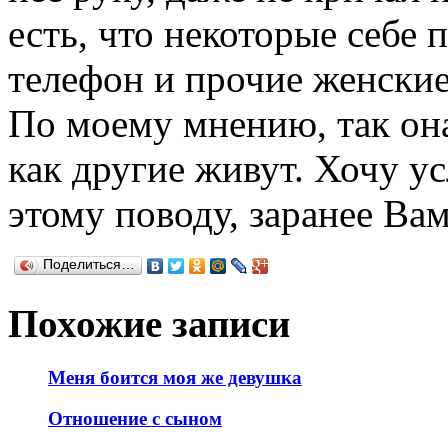
есть, что некоторые себе 
телефон и прочие женские
По моему мнению, так она
как другие живут. Хочу 
этому поводу, заранее Ва
Поделиться…
Похожие записи
Меня боится моя же девушка
Отношение с сыном