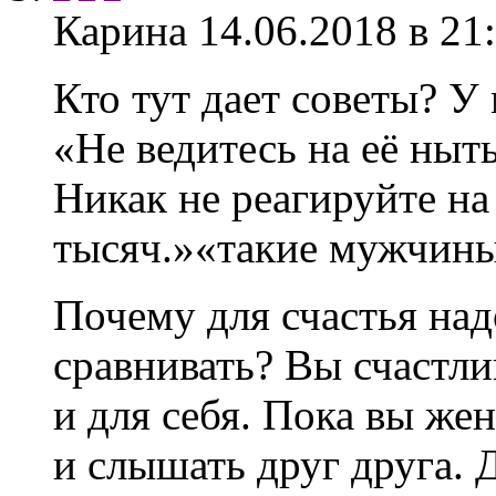
Карина
14.06.2018 в 21
Кто тут дает советы? У
«Не ведитесь на её ныть
Никак не реагируйте на
тысяч.»«такие мужчины
Почему для счастья над
сравнивать? Вы счастл
и для себя. Пока вы же
и слышать друг друга.