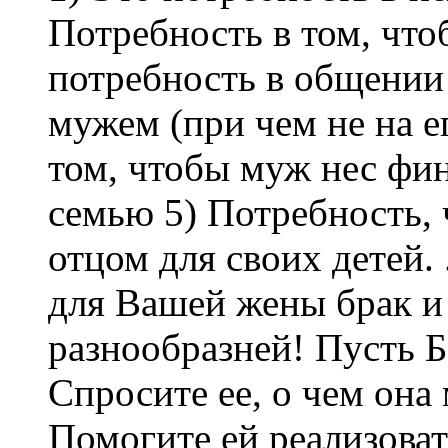
Потребность в том, чт
потребность в общении
мужем (при чем не на е
том, чтобы муж нес фин
семью 5) Потребность,
отцом для своих детей. 
для Вашей жены брак и
разнообразней! Пусть Б
Спросите ее, о чем она 
Помогите ей реализоват