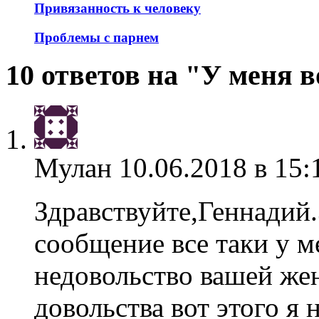
Привязанность к человеку
Проблемы с парнем
10 ответов на "У меня 
Мулан
10.06.2018 в 15:
Здравствуйте,Геннадий.
сообщение все таки у м
недовольство вашей жен
довольства вот этого я