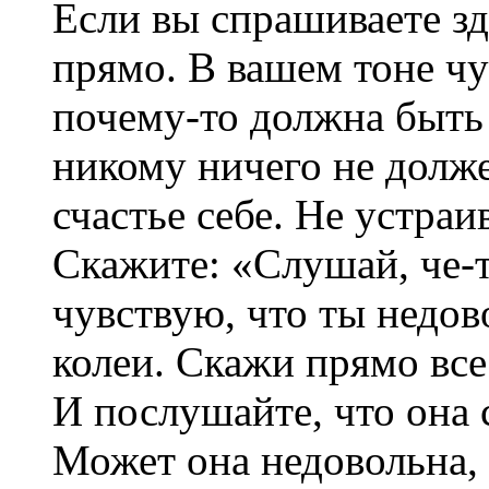
Если вы спрашиваете зде
прямо. В вашем тоне чу
почему-то должна быть
никому ничего не долже
счастье себе. Не устраи
Скажите: «Слушай, че-то
чувствую, что ты недов
колеи. Скажи прямо все
И послушайте, что она 
Может она недовольна, 