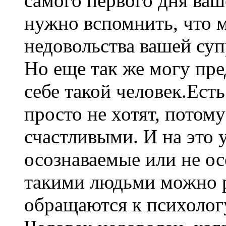
самого первого дня ваш
нужно вспомнить, что м
недовольства вашей суп
Но еще так же могу пре
себе такой человек.Ест
просто не хотят, потому
счастливыми. И на это у
осознаваемые или не о
такими людьми можно р
обращаются к психолог