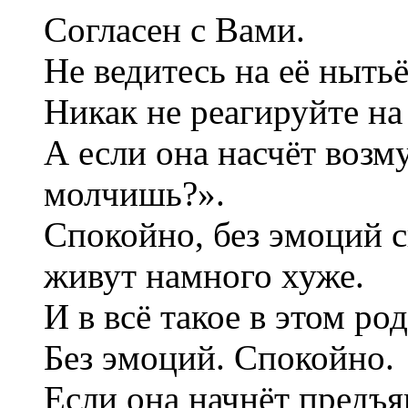
Согласен с Вами.
Не ведитесь на её нытьё
Никак не реагируйте на 
А если она насчёт возм
молчишь?».
Спокойно, без эмоций с
живут намного хуже.
И в всё такое в этом род
Без эмоций. Спокойно.
Если она начнёт предъя