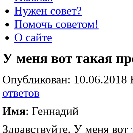
Нужен совет?
Помочь советом!
О сайте
У меня вот такая п
Опубликован: 10.06.2018 
ответов
Имя
: Геннадий
Здравствуйте. У меня вот 