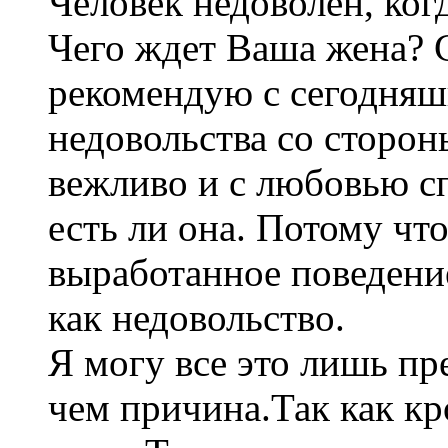
Человек недоволен, когд
Чего ждет Ваша жена? 
рекомендую с сегодняш
недовольства со сторон
вежливо и с любовью сп
есть ли она. Потому чт
выработанное поведение
как недовольство.
Я могу все это лишь пр
чем причина.Так как кр