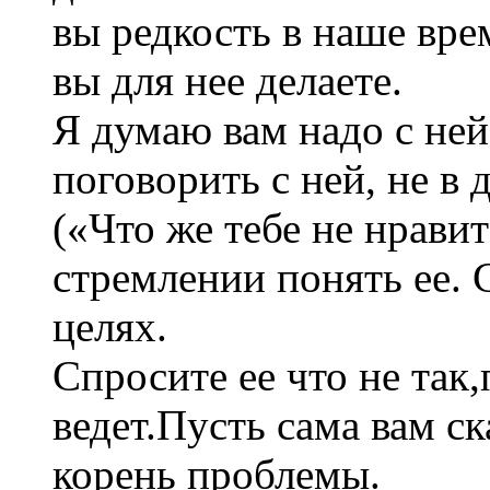
вы редкость в наше вре
вы для нее делаете.
Я думаю вам надо с не
поговорить с ней, не в
(«Что же тебе не нравит
стремлении понять ее. 
целях.
Спросите ее что не так,
ведет.Пусть сама вам с
корень проблемы.