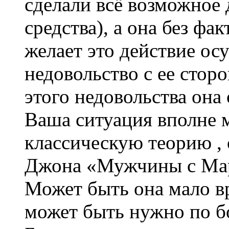
сделали всё возможное 
средства), а она без фа
желает это действие ос
недовольство с ее стор
этого недовольства она
Ваша ситуация вполне 
классическую теорию ,
Джона «Мужчины с Мар
Может быть она мало в
может быть нужно по б