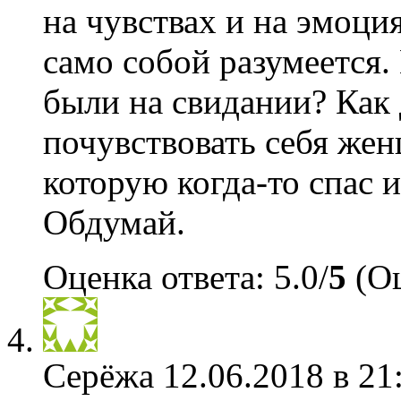
на чувствах и на эмоц
само собой разумеется.
были на свидании? Как 
почувствовать себя жен
которую когда-то спас и
Обдумай.
Оценка ответа: 5.0/
5
(Оц
Серёжа
12.06.2018 в 21