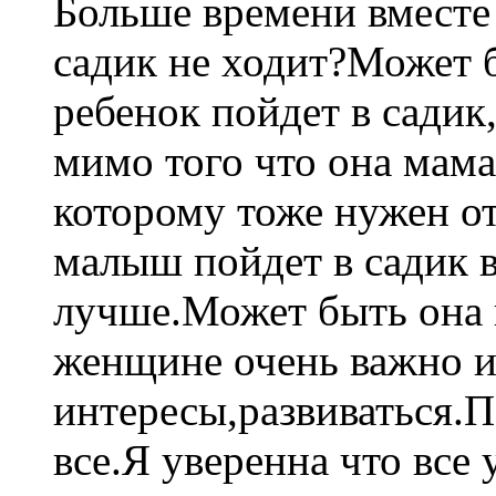
Больше времени вместе
садик не ходит?Может б
ребенок пойдет в садик
мимо того что она мам
которому тоже нужен о
малыш пойдет в садик в
лучше.Может быть она в
женщине очень важно и
интересы,развиваться.П
все.Я уверенна что все 