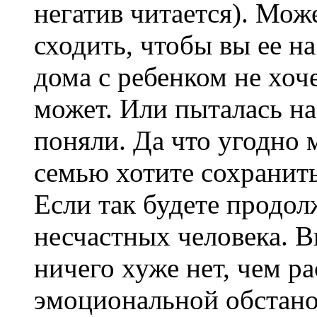
негатив читается). Може
сходить, чтобы вы ее на
дома с ребенком не хоче
может. Или пыталась на
поняли. Да что угодно 
семью хотите сохранит
Если так будете продолж
несчастных человека. В
ничего хуже нет, чем ра
эмоциональной обстано