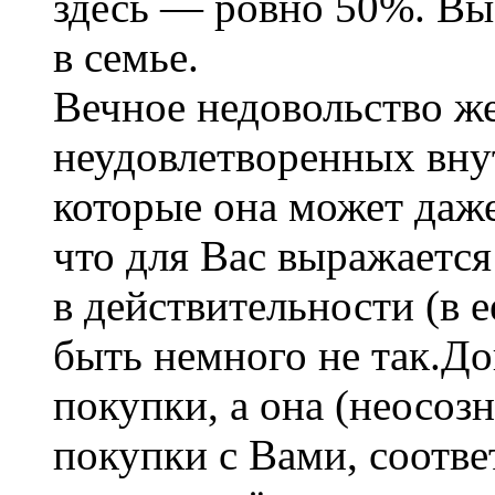
здесь — ровно 50%. Вы
в семье.
Вечное недовольство ж
неудовлетворенных вну
которые она может даже
что для Вас выражается
в действительности (в 
быть немного не так.До
покупки, а она (неосоз
покупки с Вами, соотве