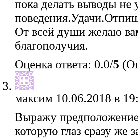
пока делать выводы не 
поведения.Удачи.Отпиши
От всей души желаю вам
благополучия.
Оценка ответа: 0.0/
5
(Оц
максим
10.06.2018 в 19
Выражу предположение 
которую глаз сразу же з