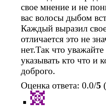
свое мнение и не пон
вас волосы дыбом вс
Каждый выразил свое
отличается это не зн
нет.Так что уважайте
указывать кто что и 
доброго.
Оценка ответа: 0.0/
5
(