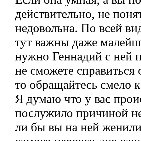
действительно, не поня
недовольна. По всей ви
тут важны даже малейш
нужно Геннадий с ней п
не сможете справиться
то обращайтесь смело к
Я думаю что у вас прои
послужило причиной не
ли бы вы на ней женили