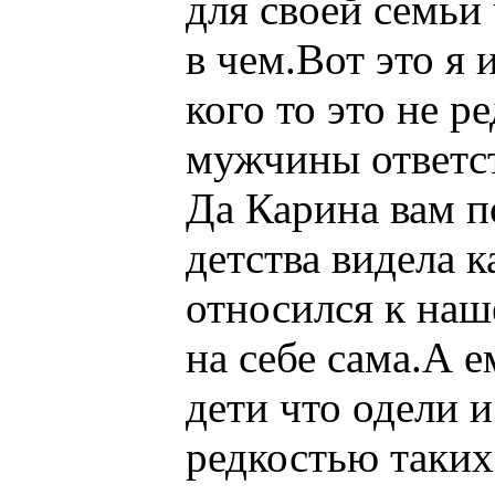
для своей семьи
в чем.Вот это я 
кого то это не р
мужчины ответст
Да Карина вам по
детства видела к
относился к наш
на себе сама.А 
дети что одели и
редкостью таких