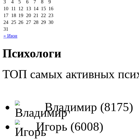
3
4
5
6
7
8
9
10
11
12
13
14
15
16
17
18
19
20
21
22
23
24
25
26
27
28
29
30
31
« Июн
Психологи
ТОП самых активных псих
Владимир (8175)
Игорь (6008)