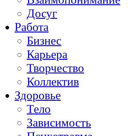
Досуг
Работа
Бизнес
Карьера
Творчество
Коллектив
Здоровье
Тело
Зависимость