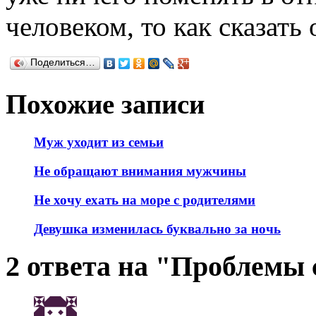
человеком, то как сказать
Поделиться…
Похожие записи
Муж уходит из семьи
Не обращают внимания мужчины
Не хочу ехать на море с родителями
Девушка изменилась буквально за ночь
2 ответа на "Проблемы 