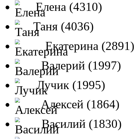
Елена (4310)
Таня (4036)
Екатерина (2891)
Валерий (1997)
Лучик (1995)
Алексей (1864)
Василий (1830)