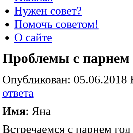
Нужен совет?
Помочь советом!
О сайте
Проблемы с парнем
Опубликован: 05.06.2018 
ответа
Имя
: Яна
Встречаемся с парнем год