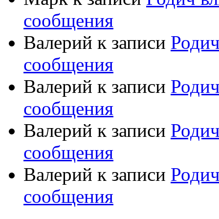
сообщения
Валерий
к записи
Родич
сообщения
Валерий
к записи
Родич
сообщения
Валерий
к записи
Родич
сообщения
Валерий
к записи
Родич
сообщения