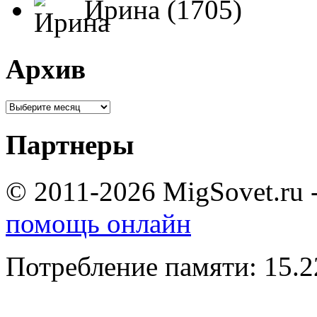
Ирина (1705)
Архив
Партнеры
© 2011-2026 MigSovet.ru 
помощь онлайн
Потребление памяти: 15