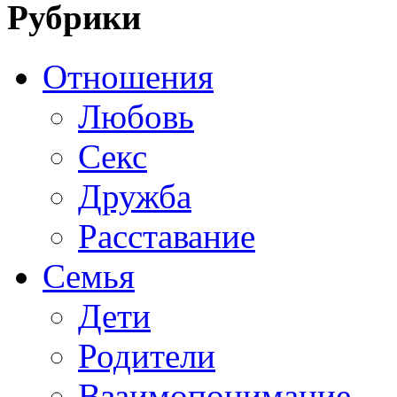
Рубрики
Отношения
Любовь
Секс
Дружба
Расставание
Семья
Дети
Родители
Взаимопонимание