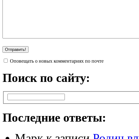
Оповещать о новых комментариях по почте
Поиск по сайту:
Последние ответы:
Марк
к записи
Родич вл