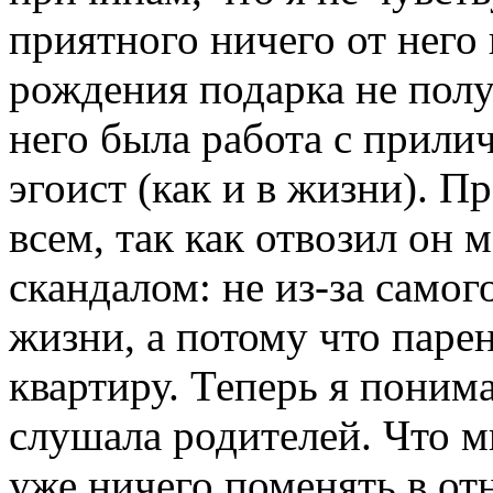
приятного ничего от него
рождения подарка не получ
него была работа с прилич
эгоист (как и в жизни). П
всем, так как отвозил он 
скандалом: не из-за само
жизни, а потому что парен
квартиру. Теперь я понима
слушала родителей. Что м
уже ничего поменять в о