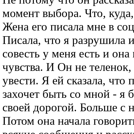
момент выбора. Что, куда
Жена его писала мне в со
Писала, что я разрушила 
совесть у меня есть и она
чувства. И Он не теленок,
увести. Я ей сказала, что 
захочет быть со мной - я б
своей дорогой. Больше с 
Потом она начала говорит