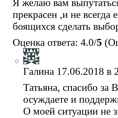
Я желаю вам выпутаться
прекрасен ,и не всегда 
боящихся сделать выбо
Оценка ответа: 4.0/
5
(Оц
Галина
17.06.2018 в 
Татьяна, спасибо за 
осуждаете и поддерж
О моей ситуации не з