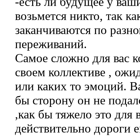
-есть ли будущее у ваш
возьмется никто, так к
заканчиваются по разно
переживаний.
Самое сложно для вас к
своем коллективе , ожид
или каких то эмоций. В
бы сторону он не подал
,как бы тяжело это для 
действительно дороги е