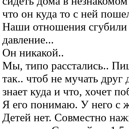
сидеть дома в незнакомом 
что он куда то с ней поше
Наши отношения сгубили 
давление...
Он никакой..
Мы, типо расстались.. Пи
так.. чтоб не мучать друг 
знает куда и что, хочет п
Я его понимаю. У него с ж
Детей нет. Совместно на