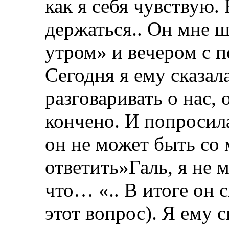
как я себя чувствую.
держаться.. Он мне 
утром» и вечером с 
Сегодня я ему сказал
разговаривать о нас,
кончено. И попросила
он не может быть со
ответить»Галь, я не 
что… «.. В итоге он с
этот вопрос). Я ему 