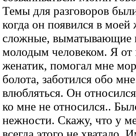
Темы для разговоров были
когда он появился в моей
сложные, выматывающие 
молодым человеком. Я от н
женатик, помогал мне мор
болота, заботился обо мне
влюбляться. Он относился 
ко мне не относился.. Бы
нежности. Скажу, что у ме
всегда этого не хватало. 