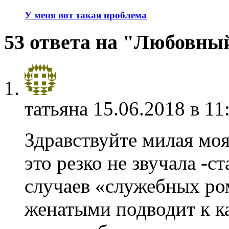
У меня вот такая проблема
53 ответа на "Любовны
татьяна
15.06.2018 в 11
Здравствуйте милая моя
это резко не звучала -с
случаев «служебных ро
женатыми подводит к к