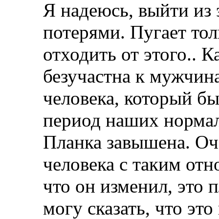
Я надеюсь, выйти из
потерями. Пугает толь
отходить от этого.. К
безучастна к мужчин
человека, который бы
период наших нормал
Планка завышена. Оче
человека с таким отн
что он изменил, это 
могу сказать, что это