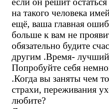
если он решит остаться
на такого человека име
ещё, ваша главная ошиб
больше к вам не прояви
обязательно будите сча
другим .Время- лучший
Попробуйте себя немног
.Когда вы заняты чем 
страхи, переживания ух
любите?