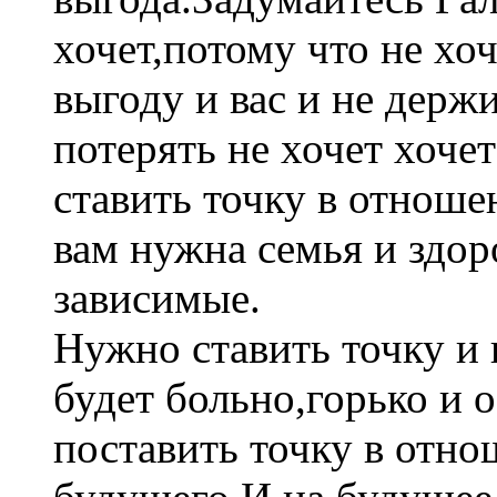
хочет,потому что не хо
выгоду и вас и не держи
потерять не хочет хоче
ставить точку в отноше
вам нужна семья и здор
зависимые.
Нужно ставить точку и
будет больно,горько и
поставить точку в отно