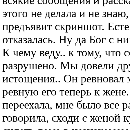
всякие сообщения и расск
этого не делала и не знаю,
предъявит скриншот. Естес
отказалась. Ну да Бог с ни
К чему веду.. к тому, что 
разрушено. Мы довели дру
истощения.. Он ревновал 
ревную его теперь к жене.
переехала, мне было все р
говорила, сходи с женой к