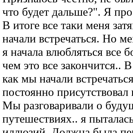
что будет дальше?". Я про
В итоге все таки меня зат
начали встречаться. Но ме
я начала влюбляться все 
чем это все закончится.. В
как мы начали встречаться
постоянно присутствовал 
Мы разговаривали о будущ
путешествиях.. я пыталась
иллюзий. Должна была пер