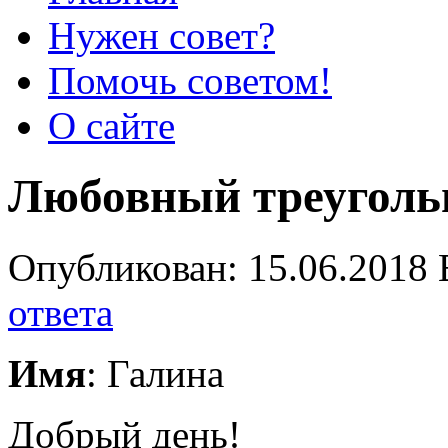
Нужен совет?
Помочь советом!
О сайте
Любовный треуголь
Опубликован: 15.06.2018 
ответа
Имя
: Галина
Добрый день!