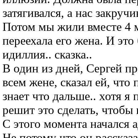
затягивался, а нас закручи
Потом мы жили вместе 4 ме
переехала его жена. И это
идиллия.. сказка..
В один из дней, Сергей пр
всем жене, сказал ей, чт
знает что дальше.. хотя я 
решит это сделать, чтобы 
С этого момента начался а
Не потому что он рассказа