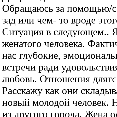
Обращаюсь за помощью/с
зад или чем- то вроде этог
Ситуация в следующем.. 
женатого человека. Факти
нас глубокие, эмоциональ
встречи ради удовольствия
любовь. Отношения длятся
Расскажу как они складыв
новый молодой человек. Н
из другого города. Жена о