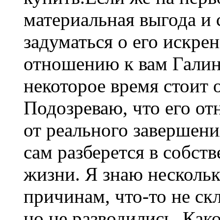
материальная выгода и 
задуматься о его искре
отношению к вам Галина
некоторое время стоит 
Подозреваю, что его от
от реального завершени
сам разберется в собст
жизни. Я знаю нескольк
причинам, что-то не ск
но не разводились. Как