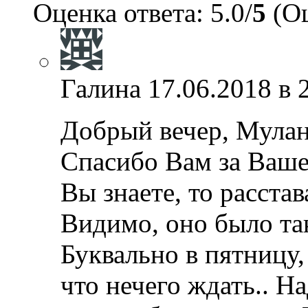
Оценка ответа: 5.0/
5
(Оц
Галина
17.06.2018 в 
Добрый вечер, Мулан
Спасибо Вам за Ваше
Вы знаете, то расстав
Видимо, оно было та
Буквально в пятницу, 
что нечего ждать.. Н