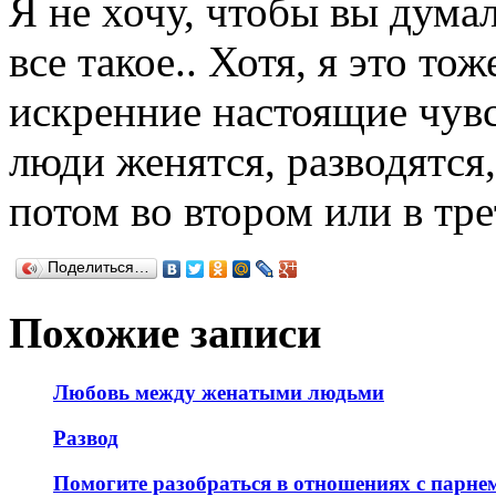
Я не хочу, чтобы вы думал
все такое.. Хотя, я это то
искренние настоящие чувст
люди женятся, разводятся,
потом во втором или в тре
Поделиться…
Похожие записи
Любовь между женатыми людьми
Развод
Помогите разобраться в отношениях с парне