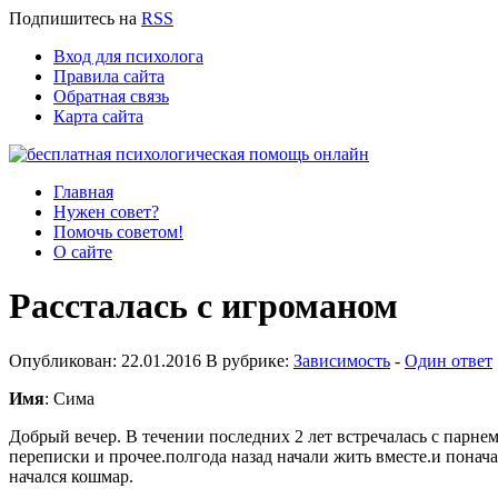
Подпишитесь
на
RSS
Вход для психолога
Правила сайта
Обратная связь
Карта сайта
Главная
Нужен совет?
Помочь советом!
О сайте
Рассталась с игроманом
Опубликован: 22.01.2016 В рубрике:
Зависимость
-
Один ответ
Имя
: Сима
Добрый вечер. В течении последних 2 лет встречалась с парнем
переписки и прочее.полгода назад начали жить вместе.и понач
начался кошмар.