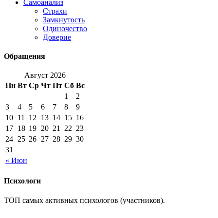
Самоанализ
Страхи
Замкнутость
Одиночество
Доверие
Обращения
Август 2026
Пн
Вт
Ср
Чт
Пт
Сб
Вс
1
2
3
4
5
6
7
8
9
10
11
12
13
14
15
16
17
18
19
20
21
22
23
24
25
26
27
28
29
30
31
« Июн
Психологи
ТОП самых активных психологов (участников).