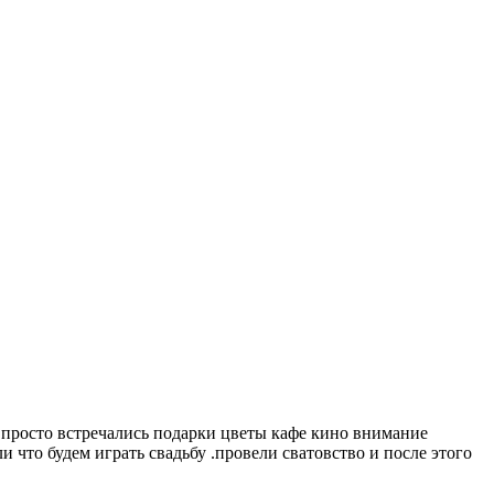
мы просто встречались подарки цветы кафе кино внимание
 что будем играть свадьбу .провели сватовство и после этого