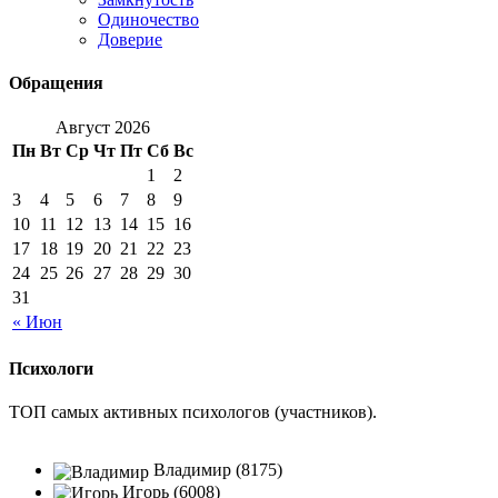
Одиночество
Доверие
Обращения
Август 2026
Пн
Вт
Ср
Чт
Пт
Сб
Вс
1
2
3
4
5
6
7
8
9
10
11
12
13
14
15
16
17
18
19
20
21
22
23
24
25
26
27
28
29
30
31
« Июн
Психологи
ТОП самых активных психологов (участников).
Владимир (8175)
Игорь (6008)