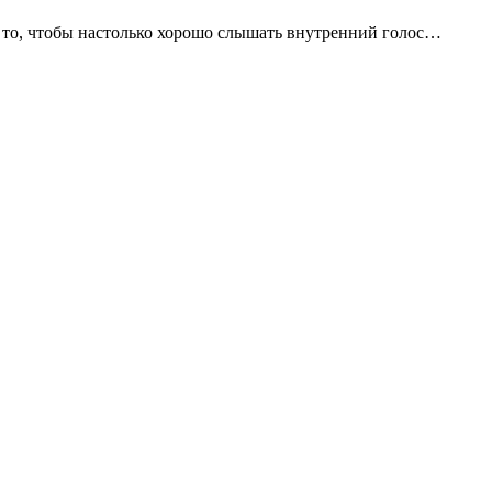
за то, чтобы настолько хорошо слышать внутренний голос…