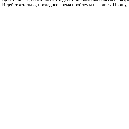
й. И действительно, последнее время проблемы начались. Прошу,