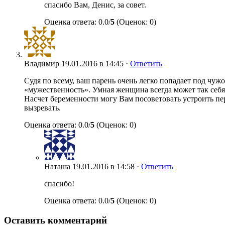
спасибо Вам, Денис, за совет.
Оценка ответа: 0.0/
5
(Оценок: 0)
Владимир
19.01.2016 в 14:45 ·
Ответить
Судя по всему, ваш парень очень легко попадает под чуж
«мужественность». Умная женщина всегда может так себя
Насчет беременности могу Вам посоветовать устроить пе
вызревать.
Оценка ответа: 0.0/
5
(Оценок: 0)
Наташа
19.01.2016 в 14:58 ·
Ответить
спасибо!
Оценка ответа: 0.0/
5
(Оценок: 0)
Оставить комментарий