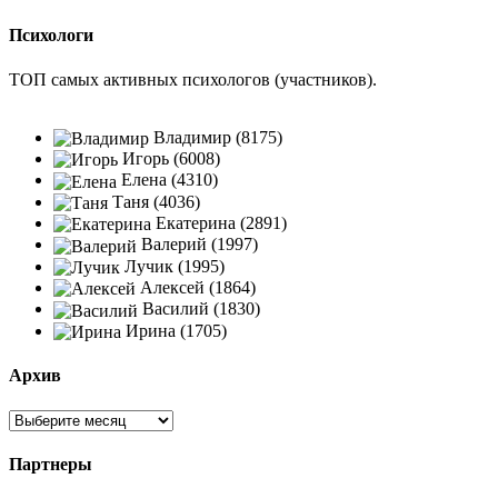
Психологи
ТОП самых активных психологов (участников).
Владимир (8175)
Игорь (6008)
Елена (4310)
Таня (4036)
Екатерина (2891)
Валерий (1997)
Лучик (1995)
Алексей (1864)
Василий (1830)
Ирина (1705)
Архив
Партнеры