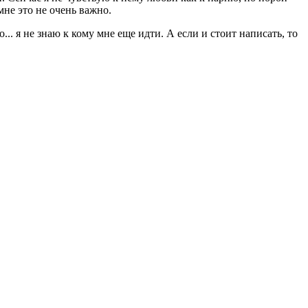
мне это не очень важно.
.. я не знаю к кому мне еще идти. А если и стоит написать, то