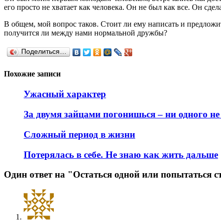
его просто не хватает как человека. Он не был как все. Он сдел
В общем, мой вопрос таков. Стоит ли ему написать и предложить
получится ли между нами нормальной дружбы?
Поделиться…
Похожие записи
Ужасный характер
За двумя зайцами погонишься – ни одного н
Сложный период в жизни
Потерялась в себе. Не знаю как жить дальше
Один ответ на "Остаться одной или попытаться с