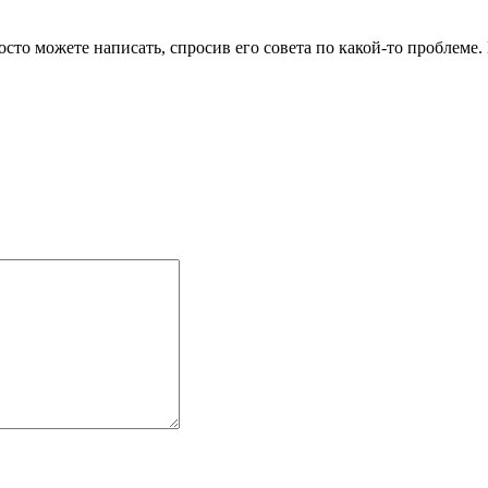
сто можете написать, спросив его совета по какой-то проблеме. 