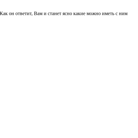
Как он ответит, Вам и станет ясно какие можно иметь с ним