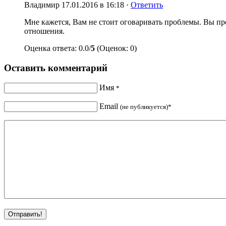
Владимир
17.01.2016 в 16:18 ·
Ответить
Мне кажется, Вам не стоит оговаривать проблемы. Вы про
отношения.
Оценка ответа: 0.0/
5
(Оценок: 0)
Оставить комментарий
Имя
*
Email
(не публикуется)*