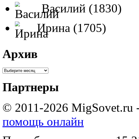
Василий (1830)
Ирина (1705)
Архив
Партнеры
© 2011-2026 MigSovet.ru 
помощь онлайн