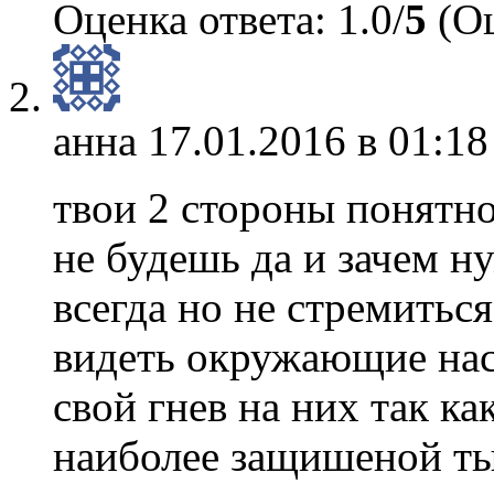
Оценка ответа: 1.0/
5
(Оц
анна
17.01.2016 в 01:18
твои 2 стороны понятно
не будешь да и зачем н
всегда но не стремиться
видеть окружающие нас
свой гнев на них так ка
наиболее защишеной ты