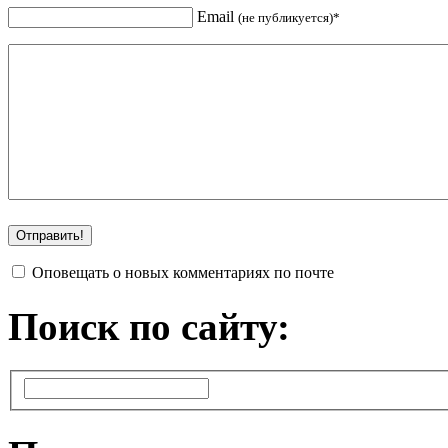
Email
(не публикуется)*
Оповещать о новых комментариях по почте
Поиск по сайту: