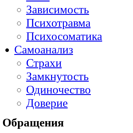
Зависимость
Психотравма
Психосоматика
Самоанализ
Страхи
Замкнутость
Одиночество
Доверие
Обращения