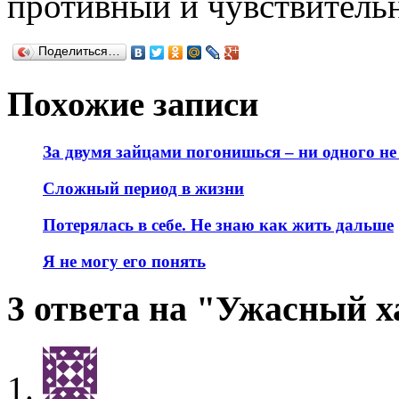
противный и чувствитель
Поделиться…
Похожие записи
За двумя зайцами погонишься – ни одного н
Сложный период в жизни
Потерялась в себе. Не знаю как жить дальше
Я не могу его понять
3 ответа на "Ужасный х