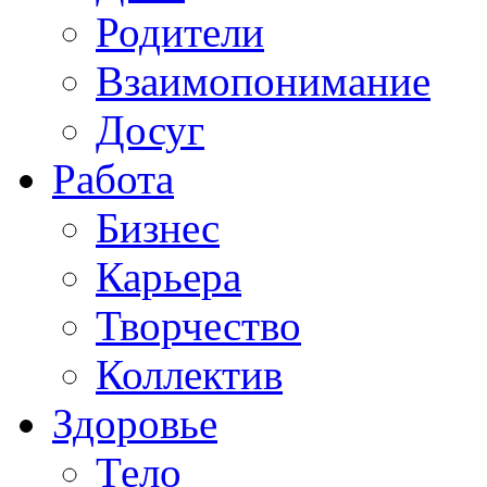
Родители
Взаимопонимание
Досуг
Работа
Бизнес
Карьера
Творчество
Коллектив
Здоровье
Тело