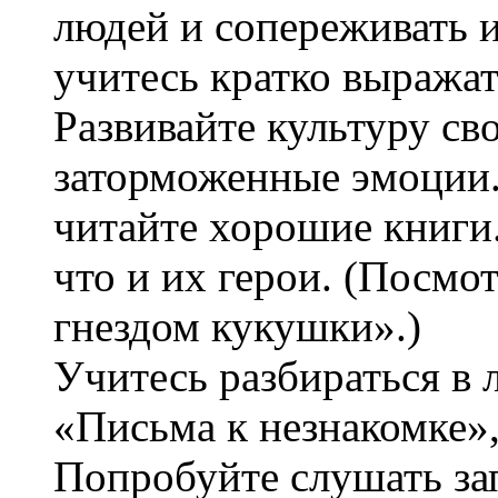
людей и сопереживать 
учитесь кратко выража
Развивайте культуру св
заторможенные эмоции
читайте хорошие книги.
что и их герои. (Посмо
гнездом кукушки».)
Учитесь разбираться в
«Письма к незнакомке»,
Попробуйте слушать за