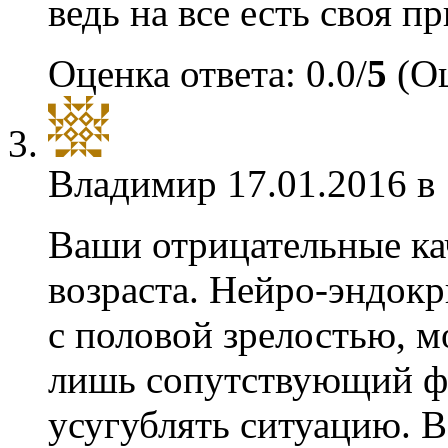
ведь на все есть своя п
Оценка ответа: 0.0/
5
(Оц
Владимир
17.01.2016 в
Ваши отрицательные кач
возраста. Нейро-эндок
с половой зрелостью, мо
лишь сопутствующий ф
усугублять ситуацию. В