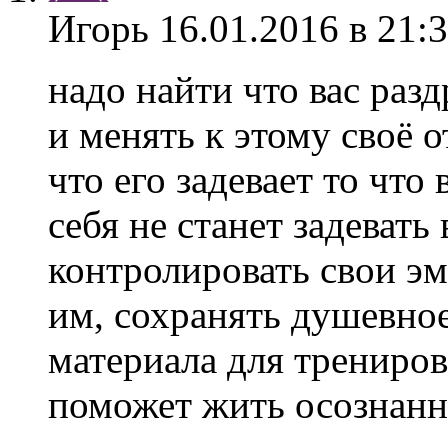
Игорь
16.01.2016 в 21:
надо найти что вас разд
и менять к этому своё 
что его задевает то что 
себя не станет задеват
контролировать свои эм
им, сохранять душевное
материала для трениров
поможет жить осознанн