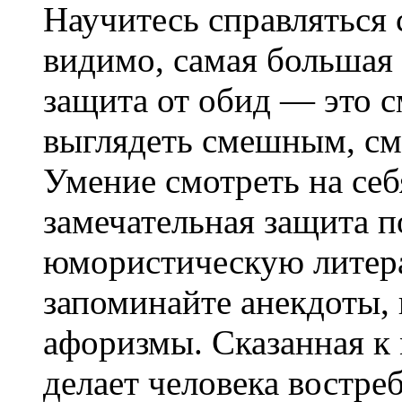
Научитесь справляться 
видимо, самая большая
защита от обид — это с
выглядеть смешным, см
Умение смотреть на себ
замечательная защита п
юмористическую литера
запоминайте анекдоты,
афоризмы. Сказанная к 
делает человека востр