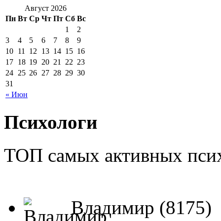
Август 2026
Пн
Вт
Ср
Чт
Пт
Сб
Вс
1
2
3
4
5
6
7
8
9
10
11
12
13
14
15
16
17
18
19
20
21
22
23
24
25
26
27
28
29
30
31
« Июн
Психологи
ТОП самых активных псих
Владимир (8175)