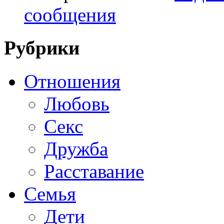
сообщения
Рубрики
Отношения
Любовь
Секс
Дружба
Расставание
Семья
Дети