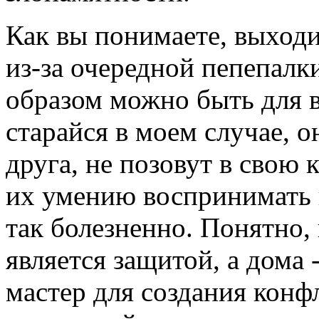
Как вы понимаете, выходит
из-за очередной пепепалк
образом можно быть для в
старайся в моем случае, о
друга, не позовут в свою
их умению воспринимать 
так болезненно. Понятно,
является защитой, а дома 
мастер для создания конфл