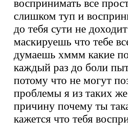
воспринимать все прост
слишком туп и восприн
до тебя сути не доходи
маскируешь что тебе вс
думаешь хммм какие по
каждый раз до боли пыт
потому что не могут п
проблемы я из таких же
причину почему ты така
кажется что тебя воспр