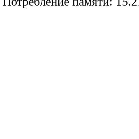
Потребление памяти: 15