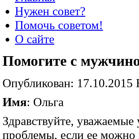
Нужен совет?
Помочь советом!
О сайте
Помогите с мужчин
Опубликован: 17.10.2015 
Имя
: Ольга
Здравствуйте, уважаемые 
проблемы, если ее можно 