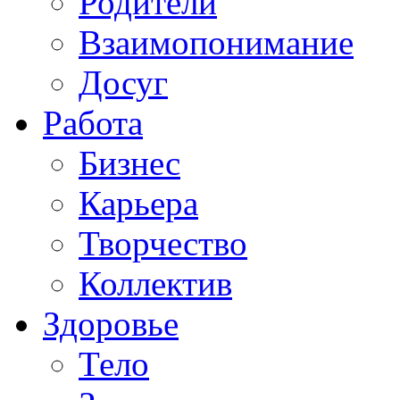
Родители
Взаимопонимание
Досуг
Работа
Бизнес
Карьера
Творчество
Коллектив
Здоровье
Тело