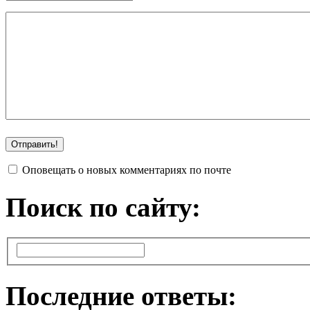
Оповещать о новых комментариях по почте
Поиск по сайту:
Последние ответы: