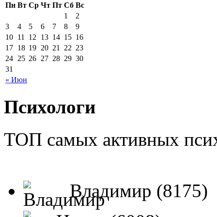
Пн
Вт
Ср
Чт
Пт
Сб
Вс
1
2
3
4
5
6
7
8
9
10
11
12
13
14
15
16
17
18
19
20
21
22
23
24
25
26
27
28
29
30
31
« Июн
Психологи
ТОП самых активных псих
Владимир (8175)