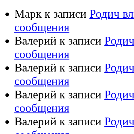
Марк
к записи
Родич вл
сообщения
Валерий
к записи
Родич
сообщения
Валерий
к записи
Родич
сообщения
Валерий
к записи
Родич
сообщения
Валерий
к записи
Родич