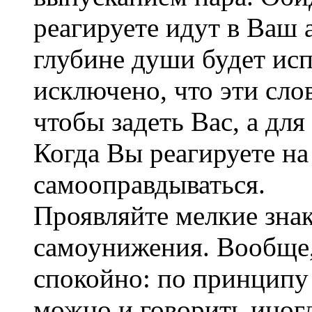
реагируете идут в Ваш 
глубине души будет исп
исключено, что эти слов
чтобы задеть Вас, а для
Когда Вы реагируете на
самооправдываться.
Проявляйте мелкие знак
самоунижения. Вообще, 
спокойно: по принципу 
можно и говорить иногд