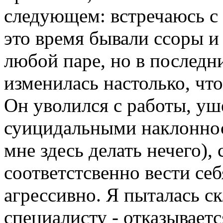
следующем: встречаюсь с 
это время бывали ссоры и 
любой паре, но в последн
изменилась настолько, что
Он уволился с работы, уш
суицидальными наклоннос
мне здесь делать нечего),
соответстсвенно вести себ
агрессивно. Я пыталась ск
специалисту - отказываетс