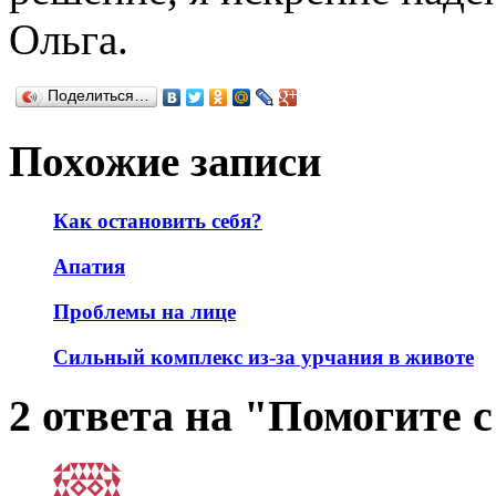
Ольга.
Поделиться…
Похожие записи
Как остановить себя?
Апатия
Проблемы на лице
Сильный комплекс из-за урчания в животе
2 ответа на "Помогите 