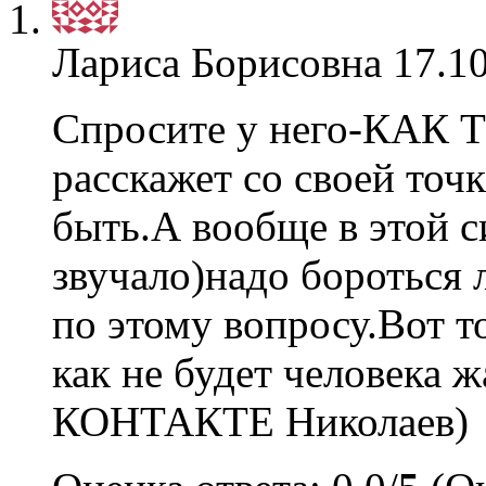
Лариса Борисовна
17.10
Спросите у него-КАК
расскажет со своей точ
быть.А вообще в этой с
звучало)надо бороться 
по этому вопросу.Вот т
как не будет человека 
КОНТАКТЕ Николаев)