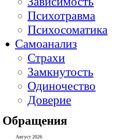
Зависимость
Психотравма
Психосоматика
Самоанализ
Страхи
Замкнутость
Одиночество
Доверие
Обращения
Август 2026