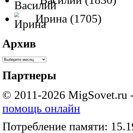
Ирина (1705)
Архив
Партнеры
© 2011-2026 MigSovet.ru 
помощь онлайн
Потребление памяти: 15