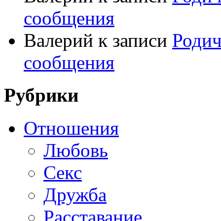
сообщения
Валерий
к записи
Родич
сообщения
Рубрики
Отношения
Любовь
Секс
Дружба
Расставание