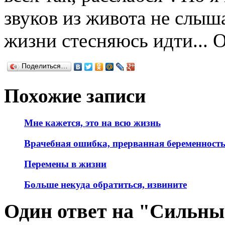
звуков из живота не слыш
жизни стесняюсь идти... 
Поделиться…
Похожие записи
Мне кажется, это на всю жизнь
Врачебная ошибка, прерванная беременност
Перемены в жизни
Больше некуда обратиться, извините
Один ответ на "Сильный