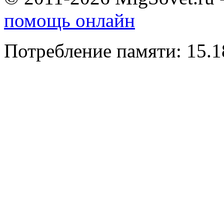
помощь онлайн
Потребление памяти: 15