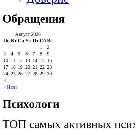
Обращения
Август 2026
Пн
Вт
Ср
Чт
Пт
Сб
Вс
1
2
3
4
5
6
7
8
9
10
11
12
13
14
15
16
17
18
19
20
21
22
23
24
25
26
27
28
29
30
31
« Июн
Психологи
ТОП самых активных псих