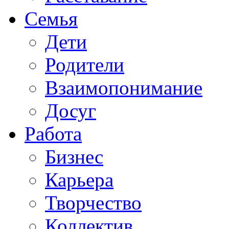
Семья
Дети
Родители
Взаимопонимание
Досуг
Работа
Бизнес
Карьера
Творчество
Коллектив