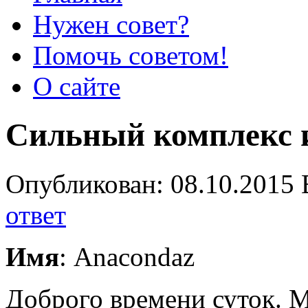
Нужен совет?
Помочь советом!
О сайте
Сильный комплекс и
Опубликован: 08.10.2015 
ответ
Имя
: Anacondaz
Доброго времени суток. Мн