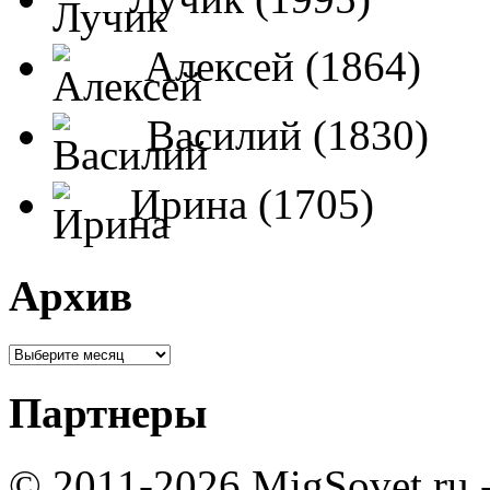
Алексей (1864)
Василий (1830)
Ирина (1705)
Архив
Партнеры
© 2011-2026 MigSovet.ru 