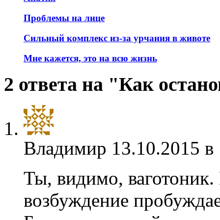
Проблемы на лице
Сильный комплекс из-за урчания в животе
Мне кажется, это на всю жизнь
2 ответа на "Как остано
Владимир
13.10.2015 в
Ты, видимо, ваготоник
возбуждение пробуждает