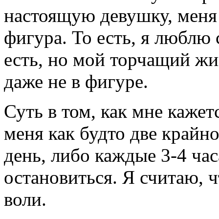
настоящую девушку, меня 
фигура. То есть, я люблю 
есть, но мой торчащий жи
даже не в фигуре.
Суть в том, как мне кажет
меня как будто две крайно
день, либо каждые 3-4 час
остановиться. Я считаю, ч
воли.