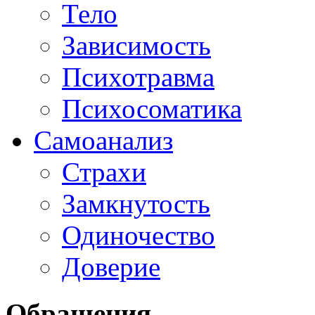
Тело
Зависимость
Психотравма
Психосоматика
Самоанализ
Страхи
Замкнутость
Одиночество
Доверие
Обращения