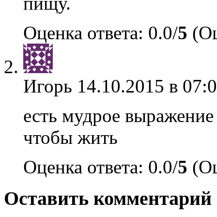
пищу.
Оценка ответа: 0.0/
5
(Оц
Игорь
14.10.2015 в 07:
есть мудрое выражение 
чтобы жить
Оценка ответа: 0.0/
5
(Оц
Оставить комментарий