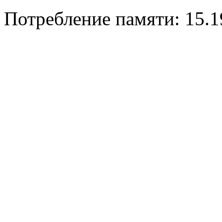
Потребление памяти: 15