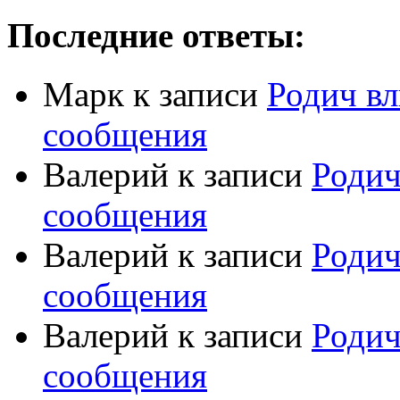
Последние ответы:
Марк
к записи
Родич вл
сообщения
Валерий
к записи
Родич
сообщения
Валерий
к записи
Родич
сообщения
Валерий
к записи
Родич
сообщения