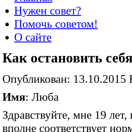
Нужен совет?
Помочь советом!
О сайте
Как остановить себ
Опубликован: 13.10.2015 
Имя
: Люба
Здравствуйте, мне 19 лет, 
вполне соответствует норм