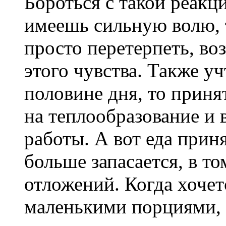
Бороться с такой реакц
имеешь сильную волю, 
просто перетерпеть, в
этого чувства. Также уч
половине дня, то приня
на теплообразование и
работы. А вот еда приня
больше запасается, в т
отложений. Когда хочет
маленькими порциями, 