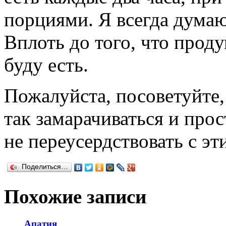
порциями. Я всегда думаю 
Вплоть до того, что проду
буду есть.
Пожалуйста, посоветуйте, 
так замарачиваться и про
не переусердствовать с э
Поделиться…
Похожие записи
Апатия