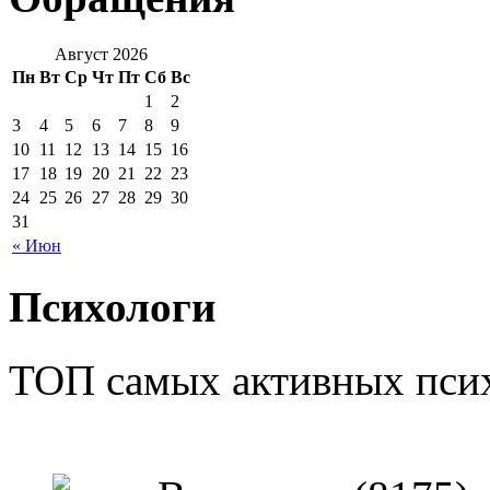
Август 2026
Пн
Вт
Ср
Чт
Пт
Сб
Вс
1
2
3
4
5
6
7
8
9
10
11
12
13
14
15
16
17
18
19
20
21
22
23
24
25
26
27
28
29
30
31
« Июн
Психологи
ТОП самых активных псих