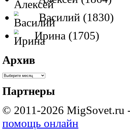
Василий (1830)
Ирина (1705)
Архив
Партнеры
© 2011-2026 MigSovet.ru 
помощь онлайн