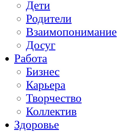
Дети
Родители
Взаимопонимание
Досуг
Работа
Бизнес
Карьера
Творчество
Коллектив
Здоровье