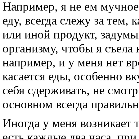
Например, я не ем мучное
еду, всегда слежу за тем,
или иной продукт, задумы
организму, чтобы я съела
например, и у меня нет в
касается еды, особенно вк
себя сдерживать, не смотр
основном всегда правильн
Иногда у меня возникает 
есть каждые два часа, пр