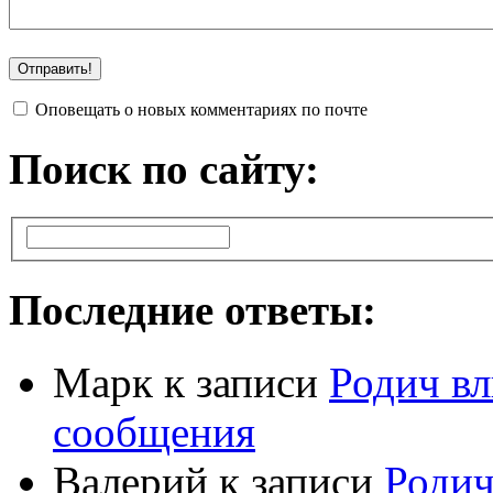
Оповещать о новых комментариях по почте
Поиск по сайту:
Последние ответы:
Марк
к записи
Родич вл
сообщения
Валерий
к записи
Родич