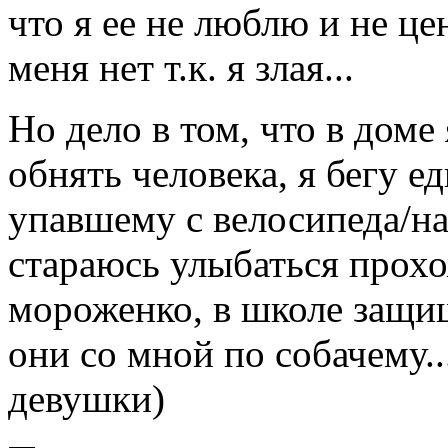
что я ее не люблю и не цен
меня нет т.к. я злая...
Но дело в том, что в доме 
обнять человека, я бегу 
упавшему с велосипеда/на
стараюсь улыбаться прохо
мороженко, в школе защищ
они со мной по собачему..
девушки)