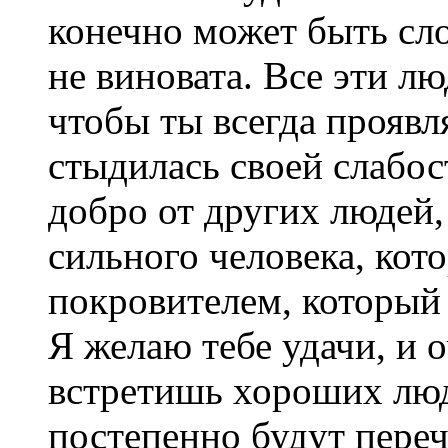
конечно может быть сло
не виновата. Все эти лю
чтобы ты всегда проявля
стыдилась своей слабос
добро от других людей,
сильного человека, кот
покровителем, который 
Я желаю тебе удачи, и 
встретишь хороших люд
постепенно будут переч