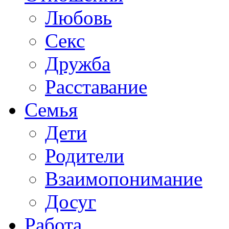
Любовь
Секс
Дружба
Расставание
Семья
Дети
Родители
Взаимопонимание
Досуг
Работа