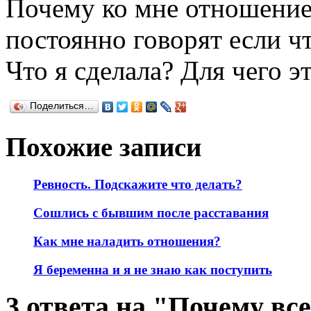
Почему ко мне отношение 
постоянно говорят если что
Что я сделала? Для чего э
Поделиться…
Похожие записи
Ревность. Подскажите что делать?
Сошлись с бывшим после расставания
Как мне наладить отношения?
Я беременна и я не знаю как поступить
3 ответа на "Почему вс