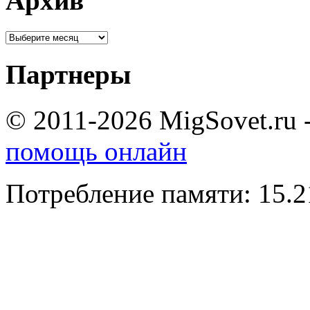
Архив
Партнеры
© 2011-2026 MigSovet.ru 
помощь онлайн
Потребление памяти: 15