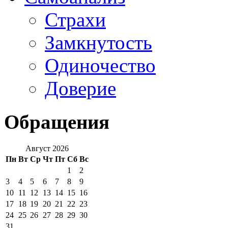
Страхи
Замкнутость
Одиночество
Доверие
Обращения
Август 2026
Пн
Вт
Ср
Чт
Пт
Сб
Вс
1
2
3
4
5
6
7
8
9
10
11
12
13
14
15
16
17
18
19
20
21
22
23
24
25
26
27
28
29
30
31