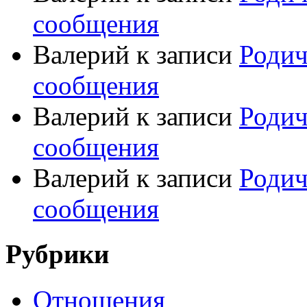
сообщения
Валерий
к записи
Родич
сообщения
Валерий
к записи
Родич
сообщения
Валерий
к записи
Родич
сообщения
Рубрики
Отношения