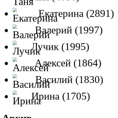
Екатерина (2891)
Валерий (1997)
Лучик (1995)
Алексей (1864)
Василий (1830)
Ирина (1705)