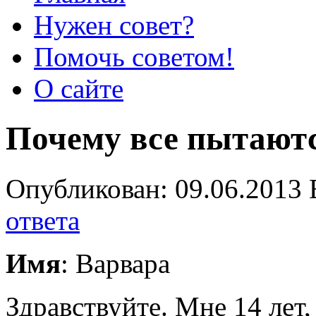
Нужен совет?
Помочь советом!
О сайте
Почему все пытаютс
Опубликован: 09.06.2013 
ответа
Имя
: Варвара
Здравствуйте. Мне 14 лет,