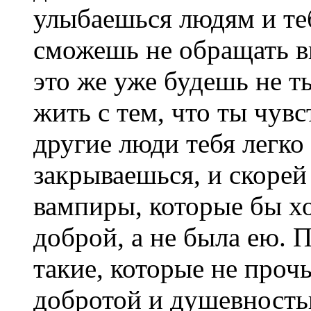
улыбаешься людям и теб
сможешь не обращать в
это же уже будешь не т
жить с тем, что ты чувс
другие люди тебя легко
закрываешься, и скорей
вампиры, которые бы хо
доброй, а не была ею. 
такие, которые не проч
добротой и душевность