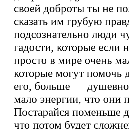
своей доброты ты не по
сказать им грубую прав
подсознательно люди чу
гадости, которые если н
просто в мире очень ма
которые могут помочь 
его, больше — душевно
мало энергии, что они 
Постарайся поменьше ду
что потом будет сложн