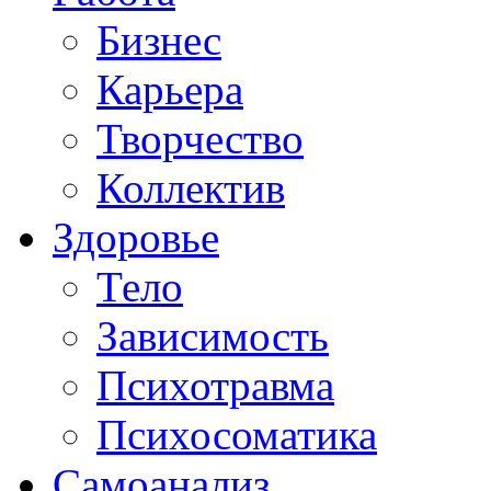
Бизнес
Карьера
Творчество
Коллектив
Здоровье
Тело
Зависимость
Психотравма
Психосоматика
Самоанализ