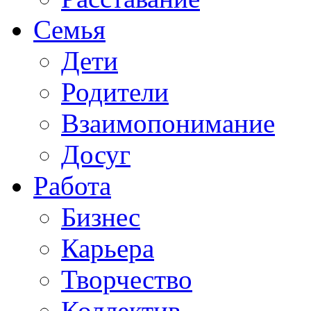
Семья
Дети
Родители
Взаимопонимание
Досуг
Работа
Бизнес
Карьера
Творчество
Коллектив