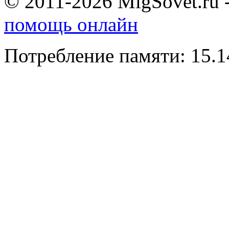
© 2011-2026 MigSovet.ru 
помощь онлайн
Потребление памяти: 15