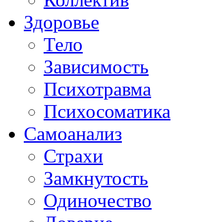
Здоровье
Тело
Зависимость
Психотравма
Психосоматика
Самоанализ
Страхи
Замкнутость
Одиночество