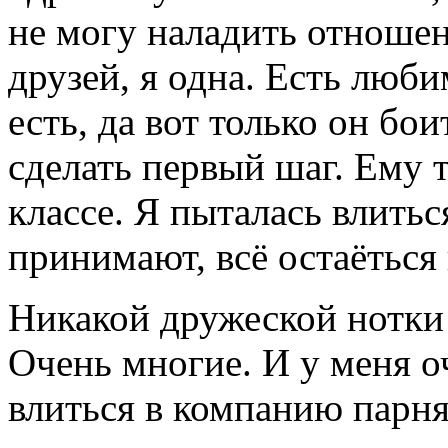
не могу наладить отношен
друзей, я одна. Есть люби
есть, да вот только он бо
сделать первый шаг. Ему т
классе. Я пыталась влитьс
принимают, всё остаёться 
Никакой дружеской нотки 
Очень многие. И у меня о
влиться в компанию парня