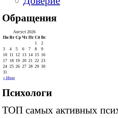
Доверие
Обращения
Август 2026
Пн
Вт
Ср
Чт
Пт
Сб
Вс
1
2
3
4
5
6
7
8
9
10
11
12
13
14
15
16
17
18
19
20
21
22
23
24
25
26
27
28
29
30
31
« Июн
Психологи
ТОП самых активных псих