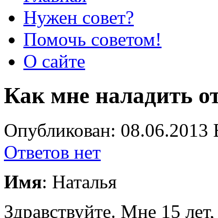
Нужен совет?
Помочь советом!
О сайте
Как мне наладить 
Опубликован: 08.06.2013 
Ответов нет
Имя
: Наталья
Здравствуйте. Мне 15 лет,