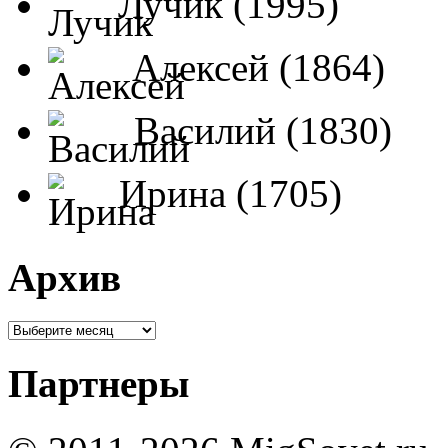
Лучик (1995)
Алексей (1864)
Василий (1830)
Ирина (1705)
Архив
Партнеры