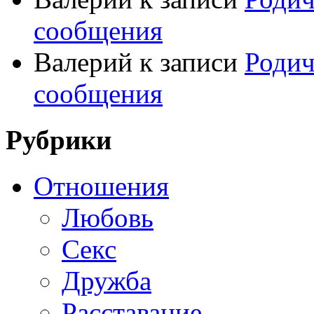
сообщения
Валерий
к записи
Родич
сообщения
Рубрики
Отношения
Любовь
Секс
Дружба
Расставание