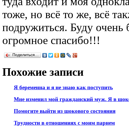
туда входит и моя однокл
тоже, но всё то же, всё та
подружиться. Буду очень б
огромное спасибо!!!
Поделиться…
Похожие записи
Я беременна и я не знаю как поступить
Мне изменил мой гражданский муж. Я в шок
Помогите выйти из шокового состояния
Трудности в отношениях с моим парнем