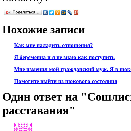
Поделиться…
Похожие записи
Как мне наладить отношения?
Я беременна и я не знаю как поступить
Мне изменил мой гражданский муж. Я в шок
Помогите выйти из шокового состояния
Один ответ на "Сошлис
расставания"