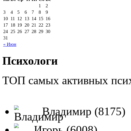
1
2
3
4
5
6
7
8
9
10
11
12
13
14
15
16
17
18
19
20
21
22
23
24
25
26
27
28
29
30
31
« Июн
Психологи
ТОП самых активных псих
Владимир (8175)
Игорь (6008)