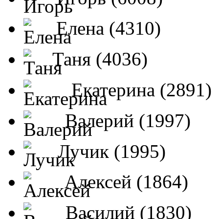
Елена (4310)
Таня (4036)
Екатерина (2891)
Валерий (1997)
Лучик (1995)
Алексей (1864)
Василий (1830)