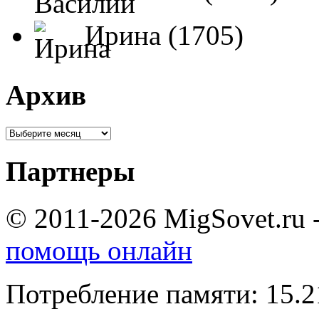
Ирина (1705)
Архив
Партнеры
© 2011-2026 MigSovet.ru 
помощь онлайн
Потребление памяти: 15