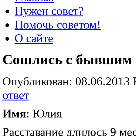
Нужен совет?
Помочь советом!
О сайте
Сошлись с бывшим 
Опубликован: 08.06.2013 
ответ
Имя
: Юлия
Расставание длилось 9 ме