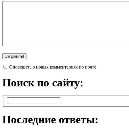
Оповещать о новых комментариях по почте
Поиск по сайту:
Последние ответы: