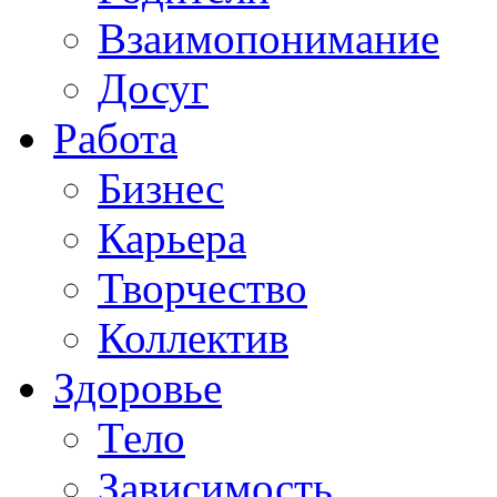
Взаимопонимание
Досуг
Работа
Бизнес
Карьера
Творчество
Коллектив
Здоровье
Тело
Зависимость