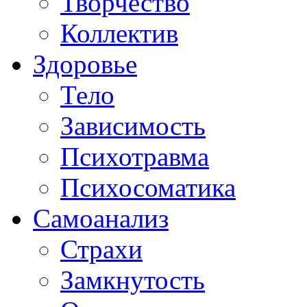
Творчество
Коллектив
Здоровье
Тело
Зависимость
Психотравма
Психосоматика
Самоанализ
Страхи
Замкнутость