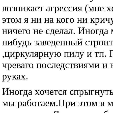
возникает агрессия (мне х
этом я ни на кого ни крич
ничего не сделал. Иногда 
нибудь заведенный строи
,циркулярную пилу и тп. 
чревато последствиями и 
руках.
Иногда хочется спрыгнуть
мы работаем.При этом я 