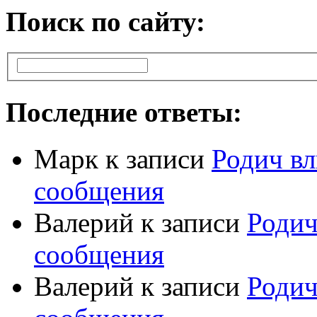
Поиск по сайту:
Последние ответы:
Марк
к записи
Родич вл
сообщения
Валерий
к записи
Родич
сообщения
Валерий
к записи
Родич