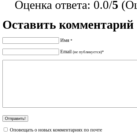
Оценка ответа: 0.0/
5
(Оц
Оставить комментарий
Имя
*
Email
(не публикуется)*
Оповещать о новых комментариях по почте