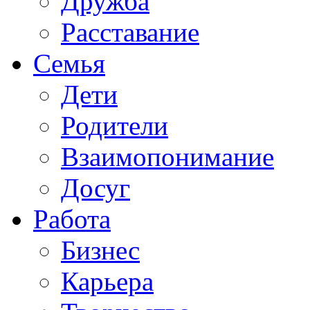
Дружба
Расставание
Семья
Дети
Родители
Взаимопонимание
Досуг
Работа
Бизнес
Карьера