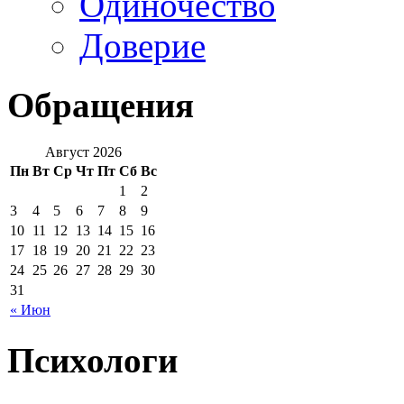
Одиночество
Доверие
Обращения
Август 2026
Пн
Вт
Ср
Чт
Пт
Сб
Вс
1
2
3
4
5
6
7
8
9
10
11
12
13
14
15
16
17
18
19
20
21
22
23
24
25
26
27
28
29
30
31
« Июн
Психологи