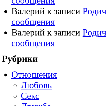
сообщения
Валерий
к записи
Родич
сообщения
Валерий
к записи
Родич
сообщения
Рубрики
Отношения
Любовь
Секс