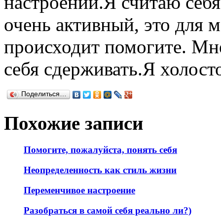
настроении.Я считаю себя
очень активный, это для м
происходит помогите. Мне
себя сдерживать.Я холосто
Поделиться…
Похожие записи
Помогите, пожалуйста, понять себя
Неопределенность как стиль жизни
Переменчивое настроение
Разобраться в самой себя реально ли?)