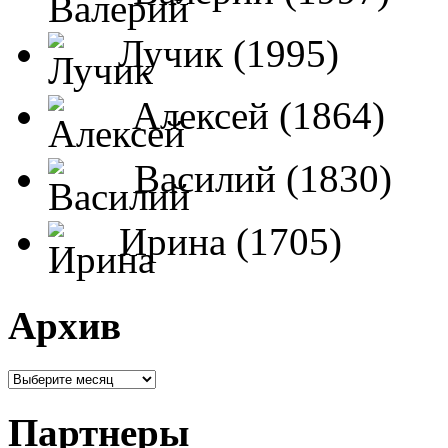
Лучик (1995)
Алексей (1864)
Василий (1830)
Ирина (1705)
Архив
Партнеры