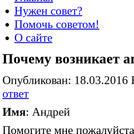
Нужен совет?
Помочь советом!
О сайте
Почему возникает а
Опубликован: 18.03.2016 
ответ
Имя
: Андрей
Помогите мне пожалуйста.