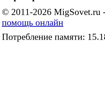
© 2011-2026 MigSovet.ru 
помощь онлайн
Потребление памяти: 15