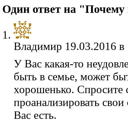
Один ответ на "Почему 
Владимир
19.03.2016 в
У Вас какая-то неудов
быть в семье, может бы
хорошенько. Спросите 
проанализировать свои 
Вас есть.