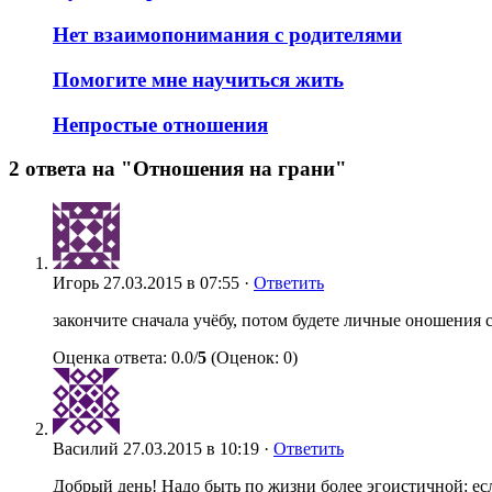
Нет взаимопонимания с родителями
Помогите мне научиться жить
Непростые отношения
2 ответа на "Отношения на грани"
Игорь
27.03.2015 в 07:55 ·
Ответить
закончите сначала учёбу, потом будете личные оношения 
Оценка ответа: 0.0/
5
(Оценок: 0)
Василий
27.03.2015 в 10:19 ·
Ответить
Добрый день! Надо быть по жизни более эгоистичной: есл