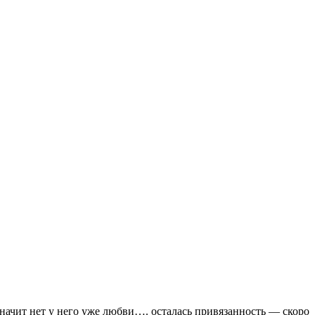
значит нет у него уже любви…. осталась привязанность — скоро