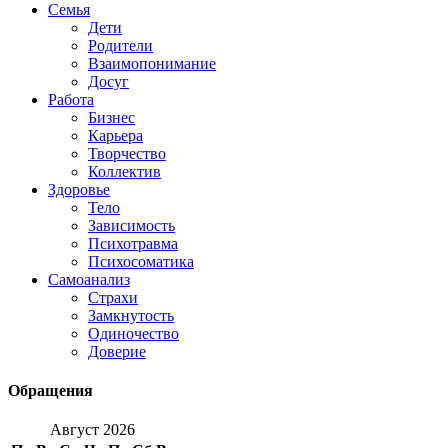
Семья
Дети
Родители
Взаимопонимание
Досуг
Работа
Бизнес
Карьера
Творчество
Коллектив
Здоровье
Тело
Зависимость
Психотравма
Психосоматика
Самоанализ
Страхи
Замкнутость
Одиночество
Доверие
Обращения
Август 2026