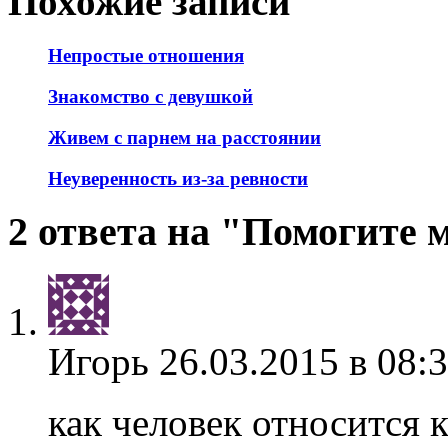
Похожие записи
Непростые отношения
Знакомство с девушкой
Живем с парнем на расстоянии
Неуверенность из-за ревности
2 ответа на "Помогите 
Игорь
26.03.2015 в 08:
как человек относится 