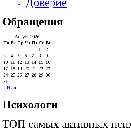
Доверие
Обращения
Август 2026
Пн
Вт
Ср
Чт
Пт
Сб
Вс
1
2
3
4
5
6
7
8
9
10
11
12
13
14
15
16
17
18
19
20
21
22
23
24
25
26
27
28
29
30
31
« Июн
Психологи
ТОП самых активных псих