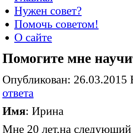
Нужен совет?
Помочь советом!
О сайте
Помогите мне научи
Опубликован: 26.03.2015 
ответа
Имя
: Ирина
Мне 20 лет,на следующий 