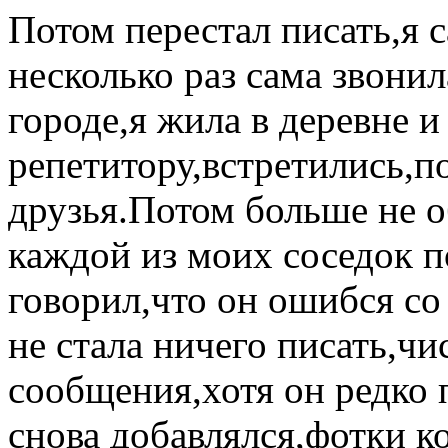
Потом перестал писать,я 
несколько раз сама звонил
городе,я жила в деревне и
репетитору,встретились,п
друзья.Потом больше не о
каждой из моих соседок по
говорил,что он ошибся со
не стала ничего писать,чи
сообщения,хотя он редко 
снова добавлялся,фотки к