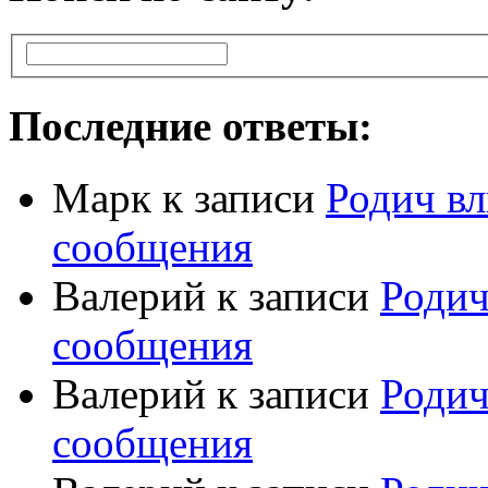
Последние ответы:
Марк
к записи
Родич вл
сообщения
Валерий
к записи
Родич
сообщения
Валерий
к записи
Родич
сообщения