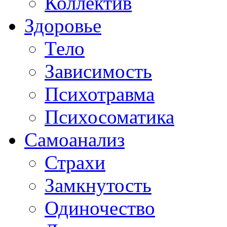
Коллектив
Здоровье
Тело
Зависимость
Психотравма
Психосоматика
Самоанализ
Страхи
Замкнутость
Одиночество