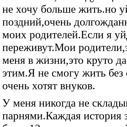
не хочу больше жить.но у
поздний,очень долгождан
моих родителей.Если я уй
переживут.Мои родители,э
меня в жизни,это круто да
этим.Я не смогу жить без 
очень хотят внуков.
У меня никогда не склады
парнями.Каждая история 