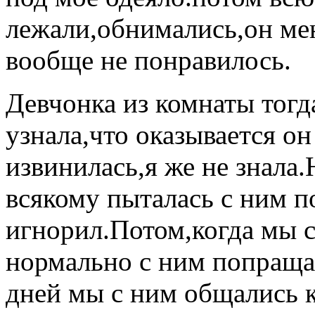
лежали,обнимались,он мен
вообще не понравилось.
Девчонка из комнаты тогд
узнала,что оказывается он
извинилась,я же не знала
всякому пыталась с ним п
игнорил.Потом,когда мы с
нормально с ним попраща
дней мы с ним общались к