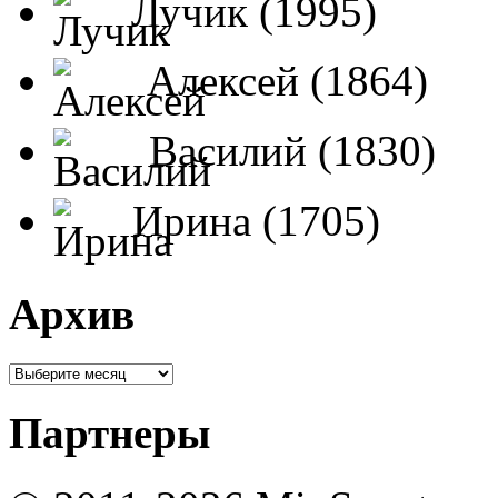
Лучик (1995)
Алексей (1864)
Василий (1830)
Ирина (1705)
Архив
Партнеры