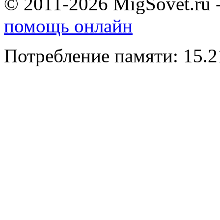
© 2011-2026 MigSovet.ru 
помощь онлайн
Потребление памяти: 15