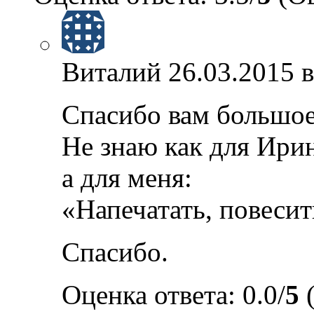
Виталий
26.03.2015 в
Спасибо вам большое
Не знаю как для Ири
а для меня:
«Напечатать, повесить
Спасибо.
Оценка ответа: 0.0/
5
(