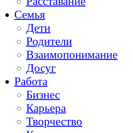
Расставание
Семья
Дети
Родители
Взаимопонимание
Досуг
Работа
Бизнес
Карьера
Творчество