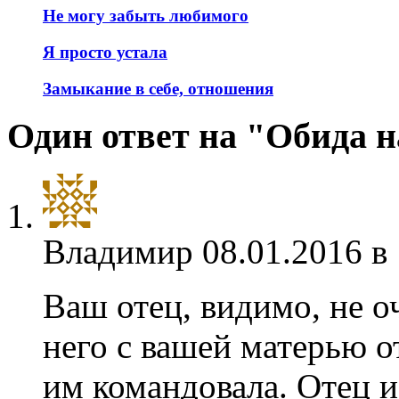
Не могу забыть любимого
Я просто устала
Замыкание в себе, отношения
Один ответ на "Обида н
Владимир
08.01.2016 в
Ваш отец, видимо, не о
него с вашей матерью 
им командовала. Отец и