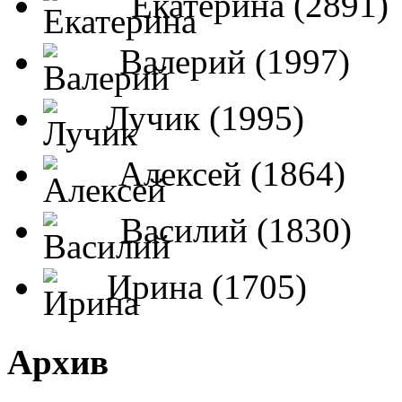
Екатерина (2891)
Валерий (1997)
Лучик (1995)
Алексей (1864)
Василий (1830)
Ирина (1705)
Архив