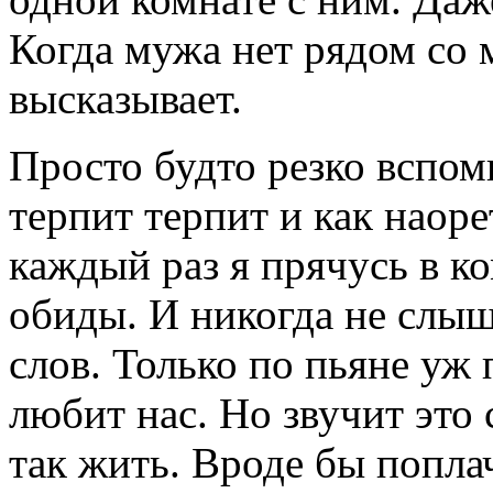
Когда мужа нет рядом со 
высказывает.
Просто будто резко вспомн
терпит терпит и как наор
каждый раз я прячусь в к
обиды. И никогда не слыш
слов. Только по пьяне уж
любит нас. Но звучит это
так жить. Вроде бы поплач