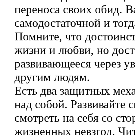
переноса своих обид. В
самодостаточной и тогд
Помните, что достоинс
жизни и любви, но дос
развивающееся через у
другим людям.
Есть два защитных меха
над собой. Развивайте 
смотреть на себя со ст
жизненных невзгод. Чи