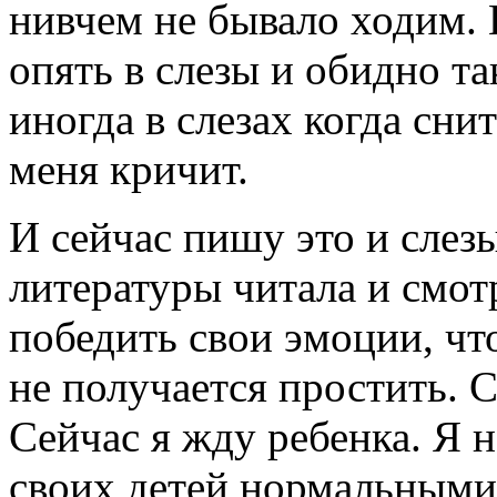
нивчем не бывало ходим. 
опять в слезы и обидно т
иногда в слезах когда снит
меня кричит.
И сейчас пишу это и слез
литературы читала и смот
победить свои эмоции, чт
не получается простить. С
Сейчас я жду ребенка. Я н
своих детей нормальными