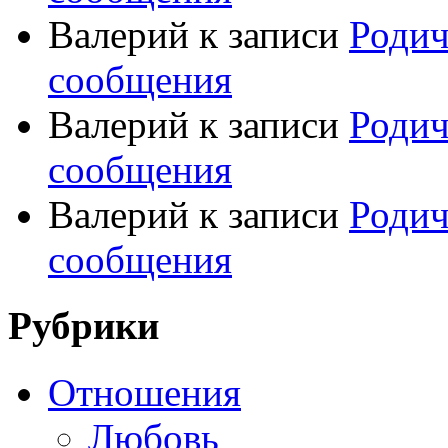
Валерий
к записи
Родич
сообщения
Валерий
к записи
Родич
сообщения
Валерий
к записи
Родич
сообщения
Рубрики
Отношения
Любовь