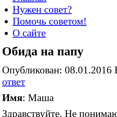
Нужен совет?
Помочь советом!
О сайте
Обида на папу
Опубликован: 08.01.2016 
ответ
Имя
: Маша
Здравствуйте. Не понима