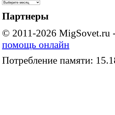
Партнеры
© 2011-2026 MigSovet.ru 
помощь онлайн
Потребление памяти: 15