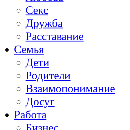
Секс
Дружба
Расставание
Семья
Дети
Родители
Взаимопонимание
Досуг
Работа
Бизнес