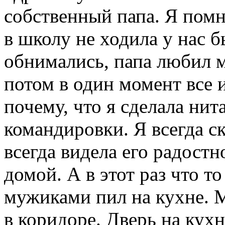
собственный папа. Я помн
в школу не ходила у нас
обнимались, папа любил м
потом в один момент все 
почему, что я сделала нит
командировки. Я всегда ск
всегда видела его радостн
домой. А в этот раз что т
мужиками пил на кухне. М
в коридоре. Дверь на кух