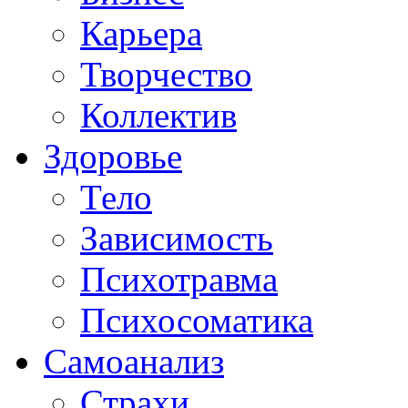
Карьера
Творчество
Коллектив
Здоровье
Тело
Зависимость
Психотравма
Психосоматика
Самоанализ
Страхи