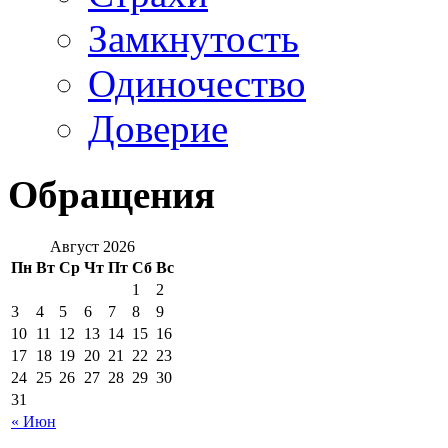
Замкнутость
Одиночество
Доверие
Обращения
Август 2026
Пн
Вт
Ср
Чт
Пт
Сб
Вс
1
2
3
4
5
6
7
8
9
10
11
12
13
14
15
16
17
18
19
20
21
22
23
24
25
26
27
28
29
30
31
« Июн