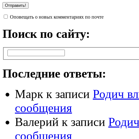
Оповещать о новых комментариях по почте
Поиск по сайту:
Последние ответы:
Марк
к записи
Родич вл
сообщения
Валерий
к записи
Родич
сообщения