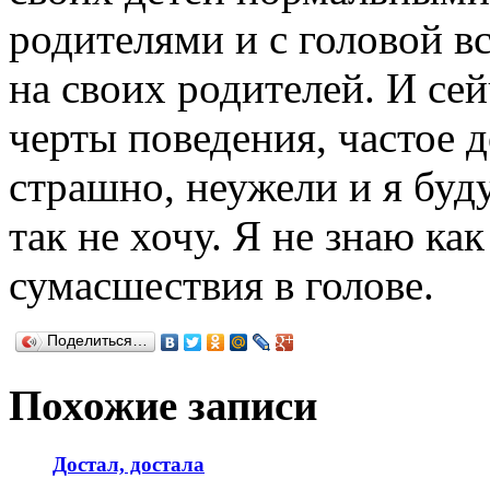
родителями и с головой в
на своих родителей. И сей
черты поведения, частое д
страшно, неужели и я буд
так не хочу. Я не знаю ка
сумасшествия в голове.
Поделиться…
Похожие записи
Достал, достала