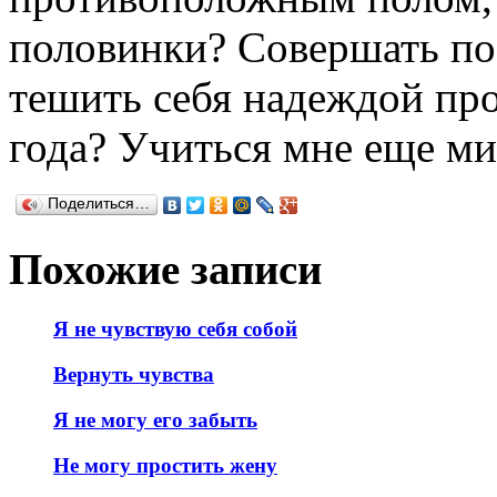
половинки? Совершать по
тешить себя надеждой пр
года? Учиться мне еще мин
Поделиться…
Похожие записи
Я не чувствую себя собой
Вернуть чувства
Я не могу его забыть
Не могу простить жену