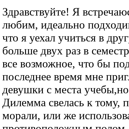
Здравствуйте! Я встречаю
любим, идеально подходим
что я уехал учиться в дру
больше двух раз в семест
все возможное, что бы п
последнее время мне при
девушки с места учебы,но
Дилемма свелась к тому, 
морали, или же использов
противоположным полом, 