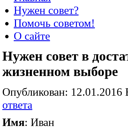
Нужен совет?
Помочь советом!
О сайте
Нужен совет в дост
жизненном выборе
Опубликован: 12.01.2016 
ответа
Имя
: Иван