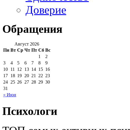
Доверие
Обращения
Август 2026
Пн
Вт
Ср
Чт
Пт
Сб
Вс
1
2
3
4
5
6
7
8
9
10
11
12
13
14
15
16
17
18
19
20
21
22
23
24
25
26
27
28
29
30
31
« Июн
Психологи