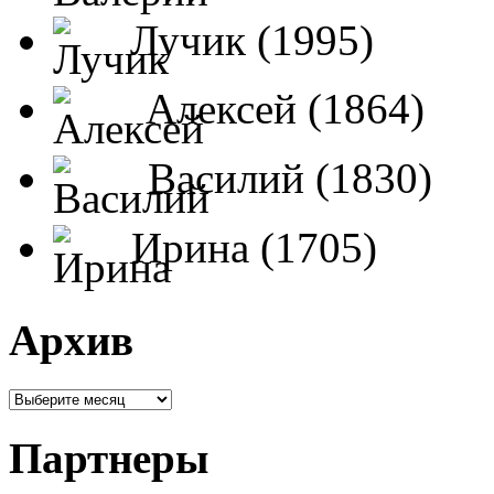
Лучик (1995)
Алексей (1864)
Василий (1830)
Ирина (1705)
Архив
Партнеры