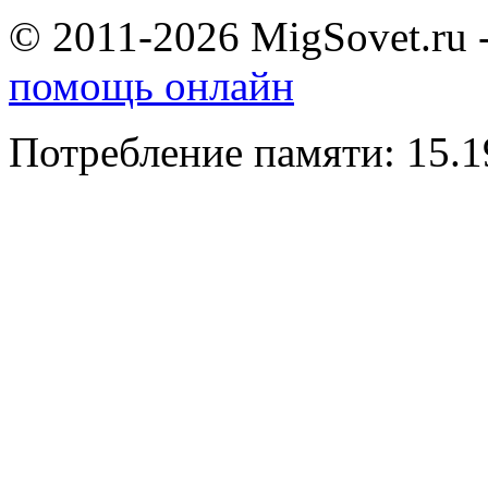
© 2011-2026 MigSovet.ru 
помощь онлайн
Потребление памяти: 15