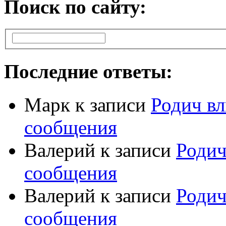
Поиск по сайту:
Последние ответы:
Марк
к записи
Родич вл
сообщения
Валерий
к записи
Родич
сообщения
Валерий
к записи
Родич
сообщения