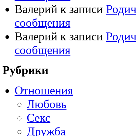
Валерий
к записи
Родич
сообщения
Валерий
к записи
Родич
сообщения
Рубрики
Отношения
Любовь
Секс
Дружба