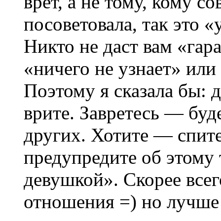
врет, а не тому, кому с
посоветовала, так это «
Никто не даст вам «гар
«ничего не узнает» или
Поэтому я сказала бы: д
врите. Завретесь — буд
других. Хотите — спите
предупредите об этому 
девушкой». Скорее всег
отношения =) но лучше 