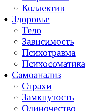
Коллектив
Здоровье
Тело
Зависимость
Психотравма
Психосоматика
Самоанализ
Страхи
Замкнутость
Одиночество