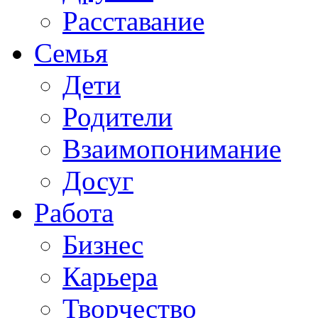
Расставание
Семья
Дети
Родители
Взаимопонимание
Досуг
Работа
Бизнес
Карьера
Творчество