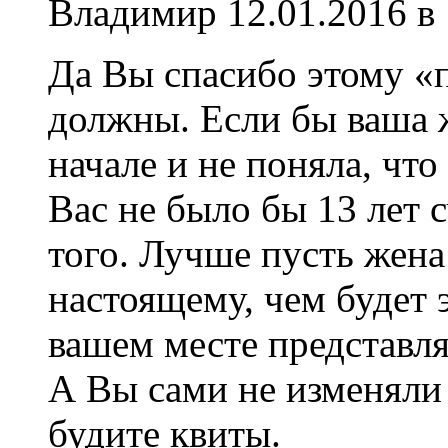
Владимир
12.01.2016 в
Да Вы спасибо этому «
должны. Если бы ваша 
начале и не поняла, что
Вас не было бы 13 лет 
того. Лучше пусть жена
настоящему, чем будет 
вашем месте представля
А Вы сами не изменяли 
будите квиты.