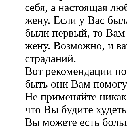
себя, а настоящая лю
жену. Если у Вас был
были первый, то Вам 
жену. Возможно, и в
страданий.
Вот рекомендации п
быть они Вам помогу
Не применяйте никак
что Вы будите худеть
Вы можете есть больш