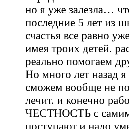
но я уже залезла… чт
последние 5 лет из ш
счастья все равно уже
имея троих детей. ра
реально помогаем друг
Но много лет назад я
сможем вообще не по
лечит. и конечно раб
ЧЕСТНОСТЬ с самим 
поступают и надо уме