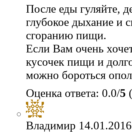
После еды гуляйте, д
глубокое дыхание и с
сгоранию пищи.
Если Вам очень хочет
кусочек пищи и долг
можно бороться опол
Оценка ответа: 0.0/
5
(
Владимир
14.01.2016