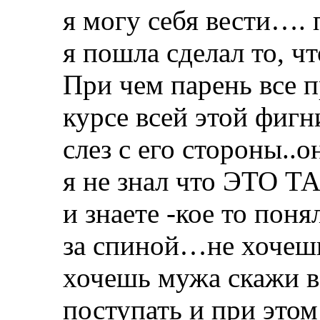
я могу себя вести…. 
я пошла сделал то, 
При чем парень все п
курсе всей этой фигн
слез с его стороны..
я не знал что ЭТО Т
и знаете -кое то поня
за спиной…не хочешь
хочешь мужа скажи в
поступать и при это