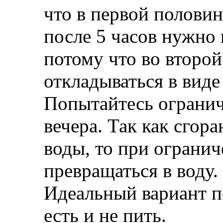
что в первой половин
после 5 часов нужно 
потому что во второ
откладываться в виде
Попытайтесь огранич
вечера. Так как сгор
воды, то при огранич
превращаться в воду.
Идеальный вариант по
есть и не пить.