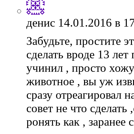
денис
14.01.2016 в 1
Забудьте, простите э
сделать вроде 13 лет
учинил , просто хожу
животное , вы уж изв
сразу отреагировал н
совет не что сделать 
ронять как , заранее 