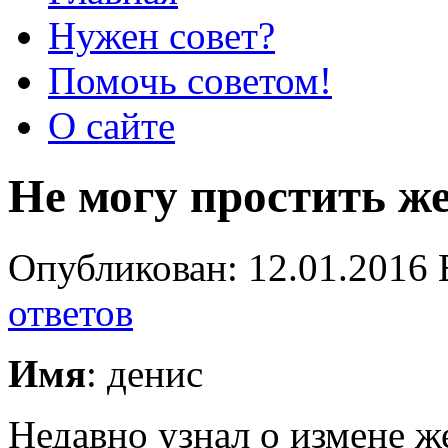
Нужен совет?
Помочь советом!
О сайте
Не могу простить ж
Опубликован: 12.01.2016 
ответов
Имя
: денис
Недавно узнал о измене 