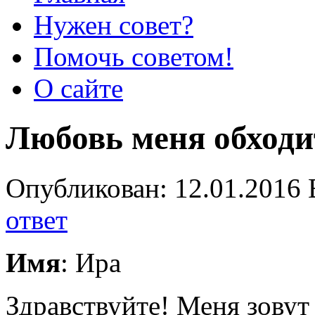
Нужен совет?
Помочь советом!
О сайте
Любовь меня обходи
Опубликован: 12.01.2016 
ответ
Имя
: Ира
Здравствуйте! Меня зовут