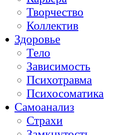
Творчество
Коллектив
Здоровье
Тело
Зависимость
Психотравма
Психосоматика
Самоанализ
Страхи
Замкнутость