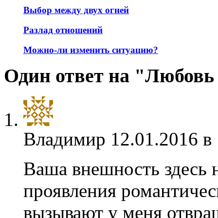
Выбор между двух огней
Разлад отношений
Можно-ли изменить ситуацию?
Один ответ на "Любовь 
Владимир
12.01.2016 в
Ваша внешность здесь 
проявления романтическ
вызывают у меня отвра