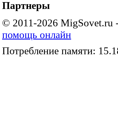
Партнеры
© 2011-2026 MigSovet.ru 
помощь онлайн
Потребление памяти: 15