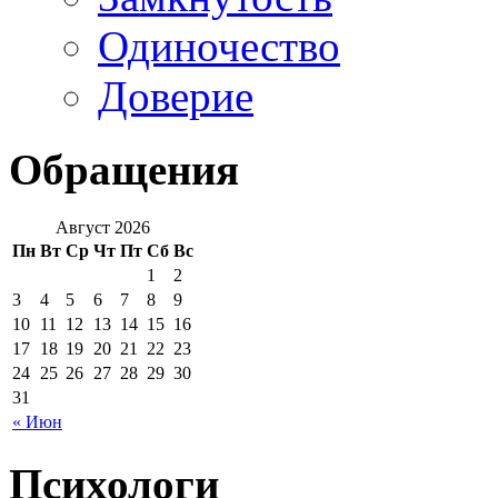
Одиночество
Доверие
Обращения
Август 2026
Пн
Вт
Ср
Чт
Пт
Сб
Вс
1
2
3
4
5
6
7
8
9
10
11
12
13
14
15
16
17
18
19
20
21
22
23
24
25
26
27
28
29
30
31
« Июн
Психологи