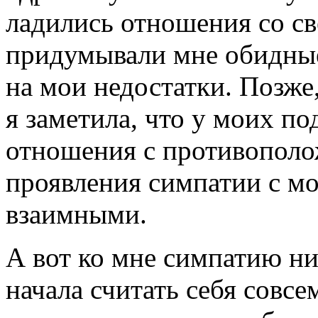
ладились отношения со св
придумывали мне обидны
на мои недостатки. Позже,
я заметила, что у моих по
отношения с противопол
проявления симпатии с мо
взаимными.
А вот ко мне симпатию ни
начала считать себя совсе