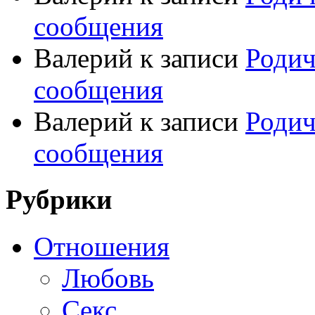
сообщения
Валерий
к записи
Родич
сообщения
Валерий
к записи
Родич
сообщения
Рубрики
Отношения
Любовь
Секс