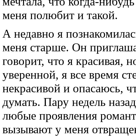
мечтала, что когда-нибудь
меня полюбит и такой.
А недавно я познакомилас
меня старше. Он приглаша
говорит, что я красивая, н
уверенной, я все время ст
некрасивой и опасаюсь, чт
думать. Пару недель назад
любые проявления романт
вызывают у меня отвраще