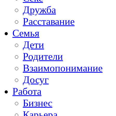
Дружба
Расставание
Семья
Дети
Родители
Взаимопонимание
Досуг
Работа
Бизнес
Карьера