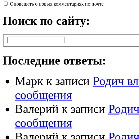
Оповещать о новых комментариях по почте
Поиск по сайту:
Последние ответы:
Марк
к записи
Родич вл
сообщения
Валерий
к записи
Родич
сообщения
Валерий
к записи
Родич