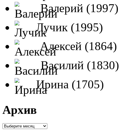
Валерий (1997)
Лучик (1995)
Алексей (1864)
Василий (1830)
Ирина (1705)
Архив