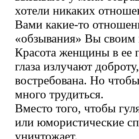
хотели никаких отношен
Вами какие-то отношени
«обзывания» Вы своим 
Красота женщины в ее г
глаза излучают доброту,
востребована. Но чтобы
много трудиться.
Вместо того, чтобы гул
или юмористические сп
уничтожает.