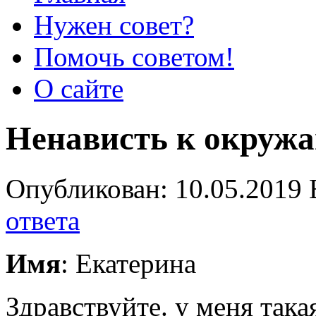
Нужен совет?
Помочь советом!
О сайте
Ненависть к окру
Опубликован: 10.05.2019 
ответа
Имя
: Екатерина
Здравствуйте. у меня така