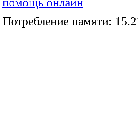
помощь онлайн
Потребление памяти: 15