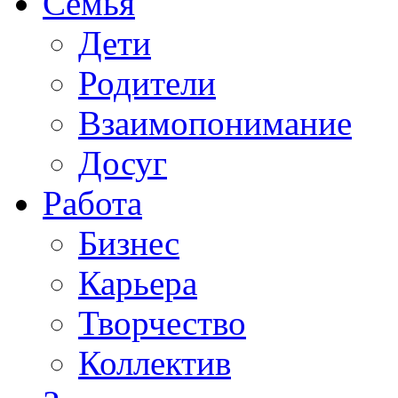
Семья
Дети
Родители
Взаимопонимание
Досуг
Работа
Бизнес
Карьера
Творчество
Коллектив