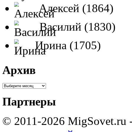
Алексей (1864)
Василий (1830)
Ирина (1705)
Архив
Партнеры
© 2011-2026 MigSovet.ru 