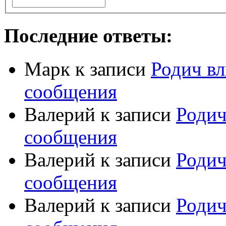
Последние ответы:
Марк
к записи
Родич вл
сообщения
Валерий
к записи
Родич
сообщения
Валерий
к записи
Родич
сообщения
Валерий
к записи
Родич