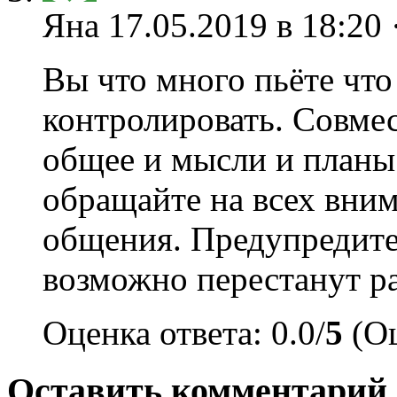
Яна
17.05.2019 в 18:20 
Вы что много пьёте что 
контролировать. Совмес
общее и мысли и планы
обращайте на всех вним
общения. Предупредите 
возможно перестанут р
Оценка ответа: 0.0/
5
(Оц
Оставить комментарий