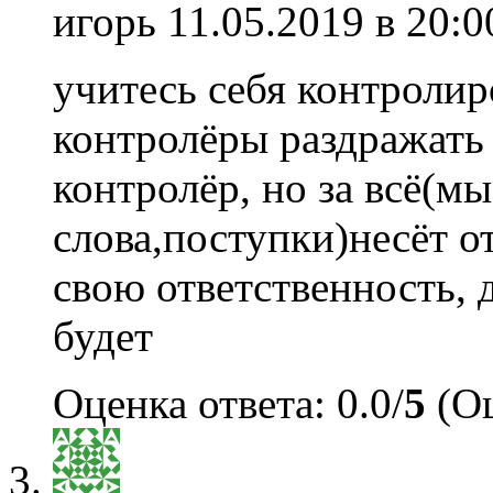
игорь
11.05.2019 в 20:0
учитесь себя контролир
контролёры раздражать 
контролёр, но за всё(мы
слова,поступки)несёт от
свою ответственность, 
будет
Оценка ответа: 0.0/
5
(Оц