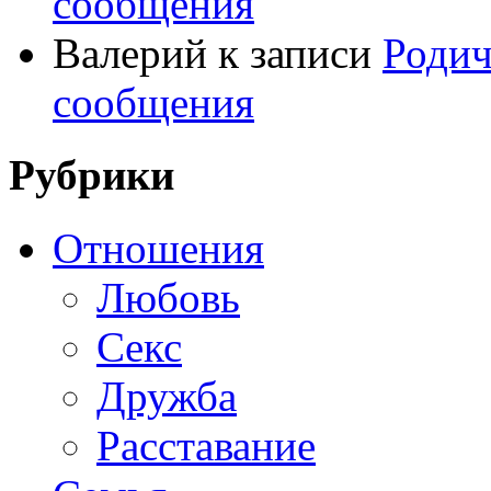
сообщения
Валерий
к записи
Родич
сообщения
Рубрики
Отношения
Любовь
Секс
Дружба
Расставание