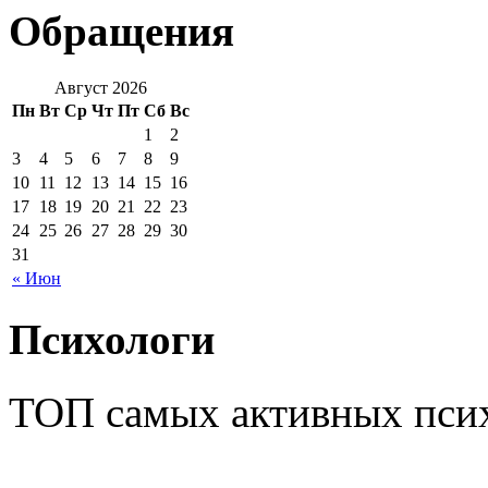
Обращения
Август 2026
Пн
Вт
Ср
Чт
Пт
Сб
Вс
1
2
3
4
5
6
7
8
9
10
11
12
13
14
15
16
17
18
19
20
21
22
23
24
25
26
27
28
29
30
31
« Июн
Психологи
ТОП самых активных псих