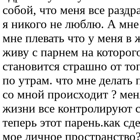
собой, что меня все разд
я никого не люблю. А мне 
мне плевать что у меня в 
живу с парнем на которого
становится страшно от тог
по утрам. что мне делать
со мной происходит ? мен
жизни все контролируют 
теперь этот парень.как сде
мое личное пространство