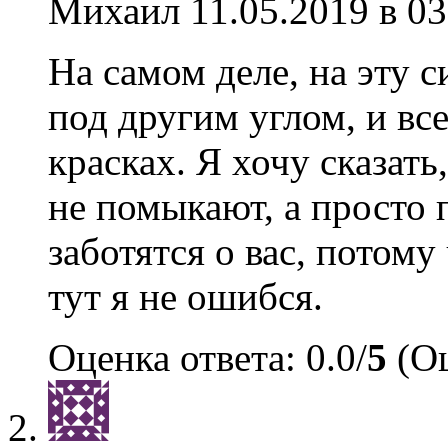
Михаил
11.05.2019 в 03
На самом деле, на эту
под другим углом, и все
красках. Я хочу сказать
не помыкают, а просто
заботятся о вас, потому
тут я не ошибся.
Оценка ответа: 0.0/
5
(Оц