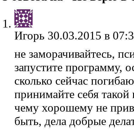
Игорь
30.03.2015 в 07:
не заморачивайтесь, пс
запустите программу, о
сколько сейчас погиба
принимайте себя такой к
чему хорошему не прив
быть, дела добрые дела