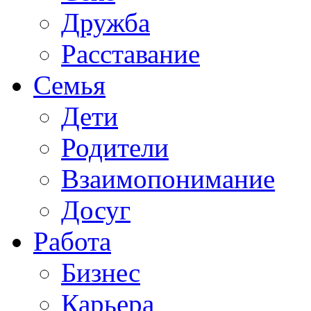
Дружба
Расставание
Семья
Дети
Родители
Взаимопонимание
Досуг
Работа
Бизнес
Карьера