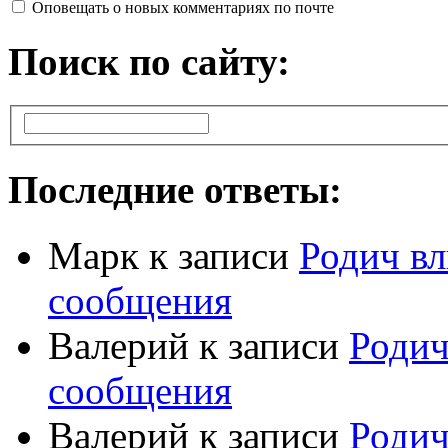
Оповещать о новых комментариях по почте
Поиск по сайту:
Последние ответы:
Марк
к записи
Родич вл
сообщения
Валерий
к записи
Родич
сообщения
Валерий
к записи
Родич