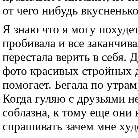
от чего нибудь вкусненько
Я знаю что я могу похудет
пробивала и все заканчива
перестала верить в себя. 
фото красивых стройных д
помогает. Бегала по утрам
Когда гуляю с друзьями н
соблазна, к тому еще они
спрашивать зачем мне худе