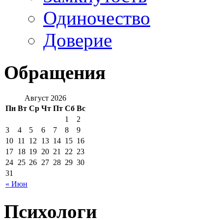
Одиночество
Доверие
Обращения
Август 2026
Пн
Вт
Ср
Чт
Пт
Сб
Вс
1
2
3
4
5
6
7
8
9
10
11
12
13
14
15
16
17
18
19
20
21
22
23
24
25
26
27
28
29
30
31
« Июн
Психологи