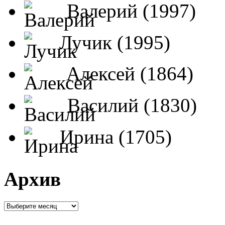
Валерий (1997)
Лучик (1995)
Алексей (1864)
Василий (1830)
Ирина (1705)
Архив