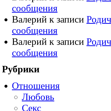
сообщения
Валерий
к записи
Родич
сообщения
Валерий
к записи
Родич
сообщения
Рубрики
Отношения
Любовь
Секс