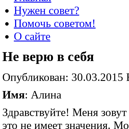
Нужен совет?
Помочь советом!
О сайте
Не верю в себя
Опубликован: 30.03.2015 
Имя
: Алина
Здравствуйте! Меня зовут
это не имеет значения. М