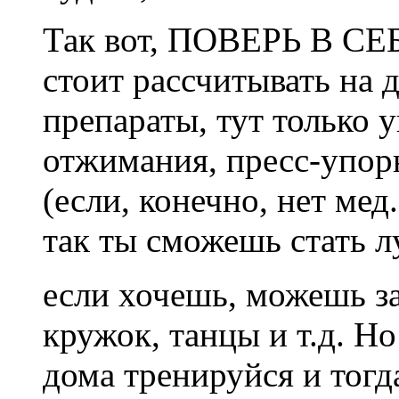
Так вот, ПОВЕРЬ В СЕБ
стоит рассчитывать на 
препараты, тут только 
отжимания, пресс-упор
(если, конечно, нет мед
так ты сможешь стать л
если хочешь, можешь за
кружок, танцы и т.д. Но
дома тренируйся и тогд