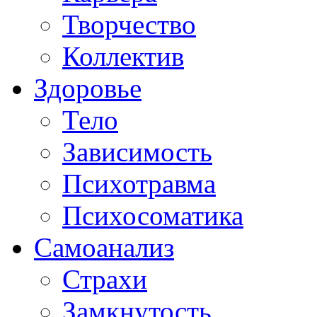
Творчество
Коллектив
Здоровье
Тело
Зависимость
Психотравма
Психосоматика
Самоанализ
Страхи
Замкнутость