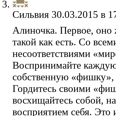
Сильвия
30.03.2015 в 1
Алиночка. Первое, оно
такой как есть. Со все
несоответствиями «мир
Воспринимайте каждую 
собственную «фишку», к
Гордитесь своими «фи
восхищайтесь собой, н
восприятием себя. Это 