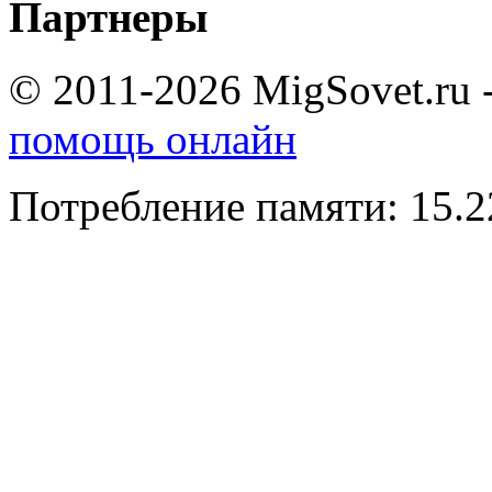
Партнеры
© 2011-2026 MigSovet.ru 
помощь онлайн
Потребление памяти: 15