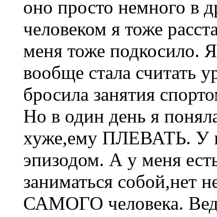
оно просто немного в д
человеком я тоже расста
меня тоже подкосило. Я 
вообще стала считать 
бросила занятия спорто
Но в один день я поняла
хуже,ему ПЛЕВАТЬ. У н
эпизодом. А у меня есть
заниматься собой,нет н
САМОГО человека. Ведь