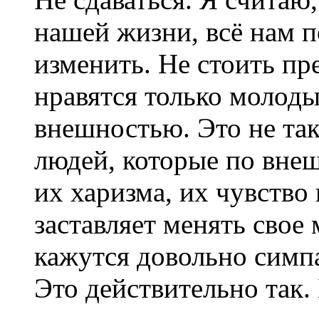
нашей жизни, всё нам п
изменить. Не стоить пр
нравятся только молод
внешностью. Это не та
людей, которые по внеш
их харизма, их чувство
заставляет менять свое 
кажутся довольно сим
Это действительно так.