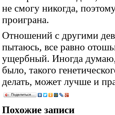
не смогу никогда, поэтом
проиграна.
Отношений с другими дев
пытаюсь, все равно отошь
ущербный. Иногда думаю,
было, такого генетическо
делать, может лучше и пр
Поделиться…
Похожие записи