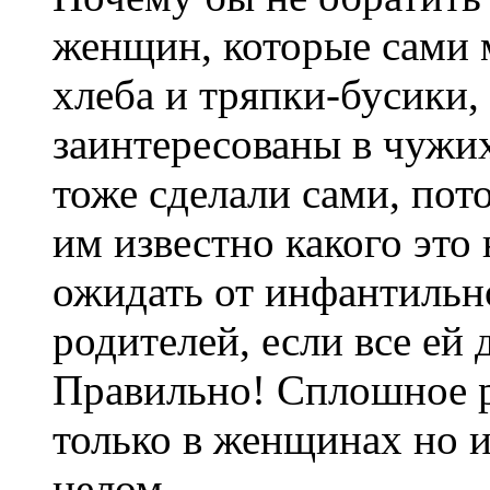
женщин, которые сами м
хлеба и тряпки-бусики,
заинтересованы в чужи
тоже сделали сами, пот
им известно какого это
ожидать от инфантильн
родителей, если все ей 
Правильно! Сплошное р
только в женщинах но и
целом.