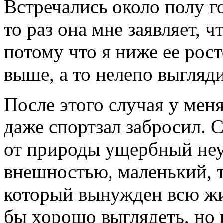
Встречались около полу го
то раз она мне заявляет, 
потому что я ниже ее рос
выше, а то нелепо выгляди
После этого случая у меня
даже спортзал забросил. С
от природы ущербный неу
внешностью, маленький, 
который вынужден всю жиз
бы хорошо выглядеть, но 