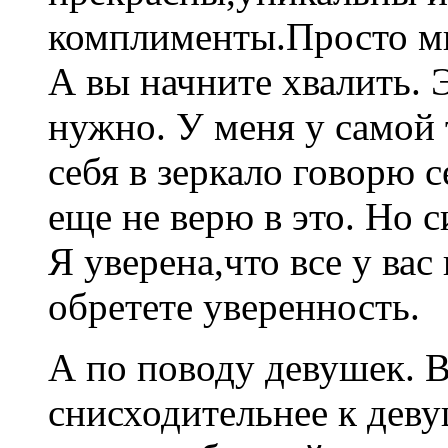
комплименты.Просто мы
А вы начните хвалить. 
нужно. У меня у самой 
себя в зеркало говорю с
еще не верю в это. Но 
Я уверена,что все у вас
обретете уверенность.
А по поводу девушек. 
снисходительнее к дев