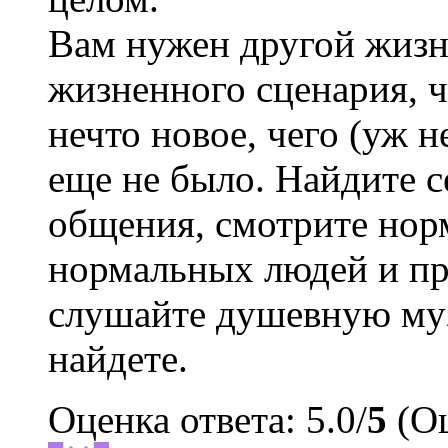
Вам нужен другой жизн
жизненного сценария, ч
нечто новое, чего (уж 
еще не было. Найдите 
общения, смотрите нор
нормальных людей и пр
слушайте душевную м
найдете.
Оценка ответа: 5.0/
5
(Оц