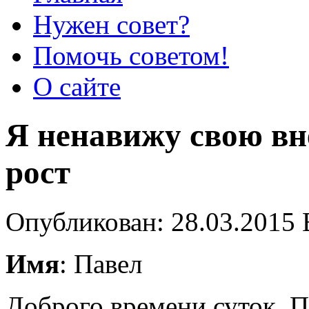
Нужен совет?
Помочь советом!
О сайте
Я ненавижу свою вн
рост
Опубликован: 28.03.2015 
Имя
: Павел
Доброго времени суток. П