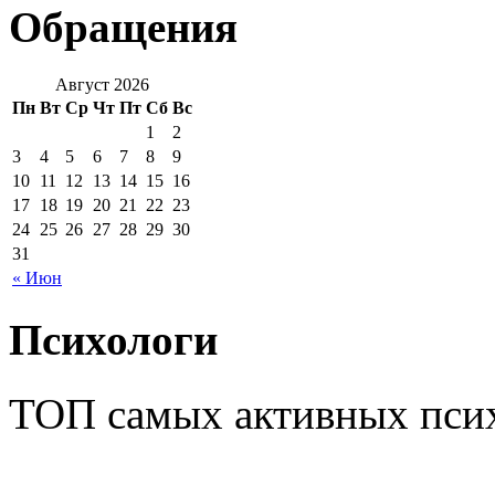
Обращения
Август 2026
Пн
Вт
Ср
Чт
Пт
Сб
Вс
1
2
3
4
5
6
7
8
9
10
11
12
13
14
15
16
17
18
19
20
21
22
23
24
25
26
27
28
29
30
31
« Июн
Психологи
ТОП самых активных псих