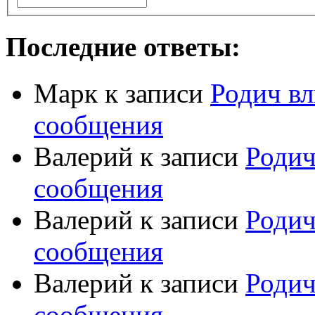
Последние ответы:
Марк
к записи
Родич вл
сообщения
Валерий
к записи
Родич
сообщения
Валерий
к записи
Родич
сообщения
Валерий
к записи
Родич
сообщения