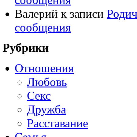
Валерий
к записи
Родич
сообщения
Рубрики
Отношения
Любовь
Секс
Дружба
Расставание
Семья