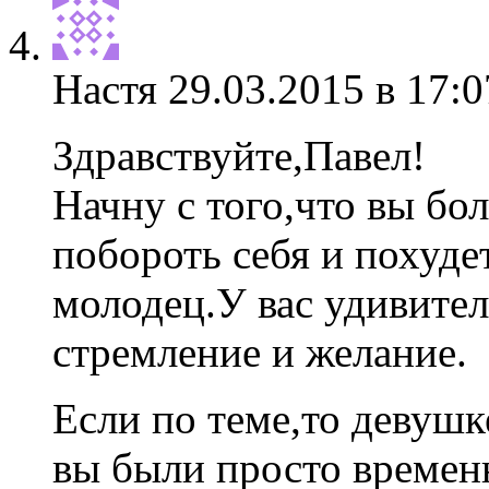
Настя
29.03.2015 в 17:0
Здравствуйте,Павел!
Начну с того,что вы бо
побороть себя и похуд
молодец.У вас удивител
стремление и желание.
Если по теме,то девуш
вы были просто времен