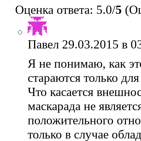
Оценка ответа: 5.0/
5
(Оц
Павел
29.03.2015 в 0
Я не понимаю, как эт
стараются только для
Что касается внешнос
маскарада не являет
положительного отно
только в случае обл