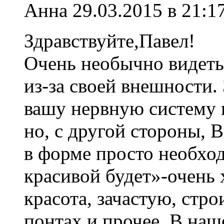
Анна
29.03.2015 в 21:1
Здравствуйте,Павел!
Очень необычно видеть,
из-за своей внешности.
вашу нервную систему 
но, с другой стороны, 
в форме просто необхо
красивой будет»-очень 
красота, зачастую, стр
понтах и прочее. В наш