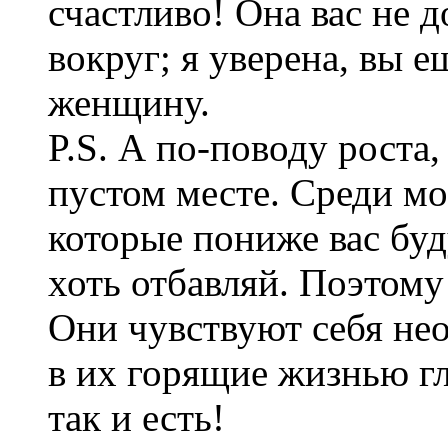
счастливо! Она вас не д
вокруг; я уверена, в
женщину.
P.S. А по-поводу роста,
пустом месте. Среди мо
которые пониже вас буду
хоть отбавляй. Поэтому
Они чувствуют себя не
в их горящие жизнью гла
так и есть!