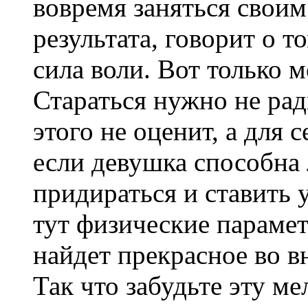
вовремя заняться своим
результата, говорит о то
сила воли. Вот только 
Стараться нужно не рад
этого не оценит, а для 
если девушка способна 
придираться и ставить 
тут физические парам
найдет прекрасное во 
Так что забудьте эту м