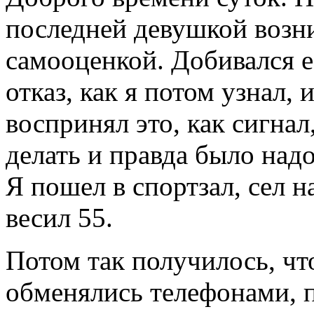
последней девушкой возн
самооценкой. Добивался ее
отказ, как я потом узнал, 
воспринял это, как сигнал
делать и правда было надо,
Я пошел в спортзал, сел н
весил 55.
Потом так получилось, что
обменялись телефонами, 