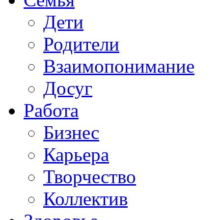
Дети
Родители
Взаимопонимание
Досуг
Работа
Бизнес
Карьера
Творчество
Коллектив