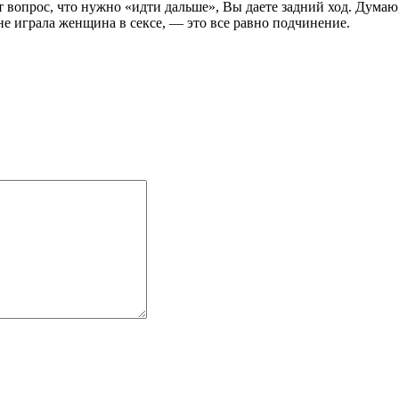
 вопрос, что нужно «идти дальше», Вы даете задний ход. Думаю,
 не играла женщина в сексе, — это все равно подчинение.