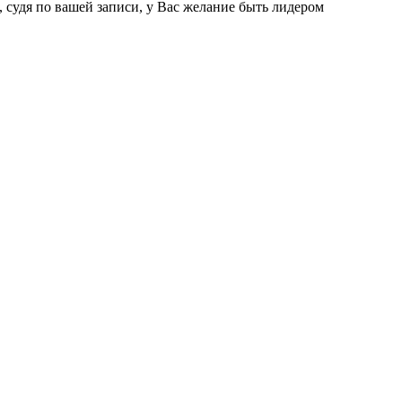
 судя по вашей записи, у Вас желание быть лидером