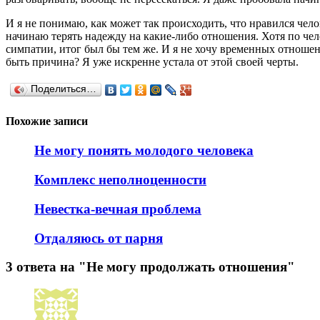
И я не понимаю, как может так происходить, что нравился чело
начинаю терять надежду на какие-либо отношения. Хотя по чело
симпатии, итог был бы тем же. И я не хочу временных отношен
быть причина? Я уже искренне устала от этой своей черты.
Поделиться…
Похожие записи
Не могу понять молодого человека
Комплекс неполноценности
Невестка-вечная проблема
Отдаляюсь от парня
3 ответа на "Не могу продолжать отношения"