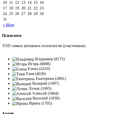
10
11
12
13
14
15
16
17
18
19
20
21
22
23
24
25
26
27
28
29
30
31
« Июн
Психологи
ТОП самых активных психологов (участников).
Владимир (8175)
Игорь (6008)
Елена (4310)
Таня (4036)
Екатерина (2891)
Валерий (1997)
Лучик (1995)
Алексей (1864)
Василий (1830)
Ирина (1705)
Архив