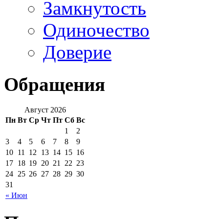
Замкнутость
Одиночество
Доверие
Обращения
Август 2026
Пн
Вт
Ср
Чт
Пт
Сб
Вс
1
2
3
4
5
6
7
8
9
10
11
12
13
14
15
16
17
18
19
20
21
22
23
24
25
26
27
28
29
30
31
« Июн