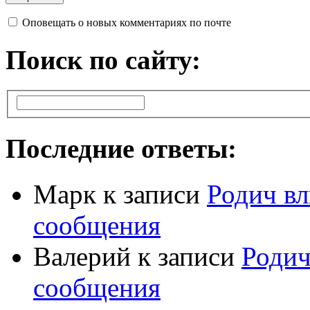
Оповещать о новых комментариях по почте
Поиск по сайту:
Последние ответы:
Марк
к записи
Родич вл
сообщения
Валерий
к записи
Родич
сообщения