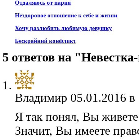
Отдаляюсь от парня
Нездоровое отношение к себе и жизни
Хочу разлюбить любимую девушку
Бескрайний конфликт
5 ответов на "Невестка
Владимир
05.01.2016 в
Я так понял, Вы живете 
Значит, Вы имеете прав