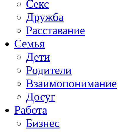
Секс
Дружба
Расставание
Семья
Дети
Родители
Взаимопонимание
Досуг
Работа
Бизнес