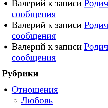
Валерий
к записи
Родич
сообщения
Валерий
к записи
Родич
сообщения
Валерий
к записи
Родич
сообщения
Рубрики
Отношения
Любовь