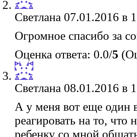
Светлана
07.01.2016 в 
Огромное спасибо за со
Оценка ответа: 0.0/
5
(Оц
Светлана
08.01.2016 в 
А у меня вот еще один
реагировать на то, что 
ребенку со мной общать