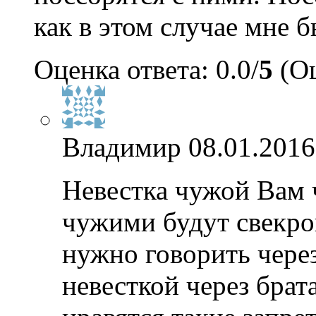
как в этом случае мне 
Оценка ответа: 0.0/
5
(Оц
Владимир
08.01.2016
Невестка чужой Вам 
чужими будут свекро
нужно говорить через
невесткой через брат