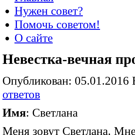
Нужен совет?
Помочь советом!
О сайте
Невестка-вечная пр
Опубликован: 05.01.2016 
ответов
Имя
: Светлана
Меня зовут Светлана. Мне