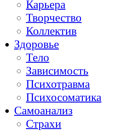
Карьера
Творчество
Коллектив
Здоровье
Тело
Зависимость
Психотравма
Психосоматика
Самоанализ
Страхи