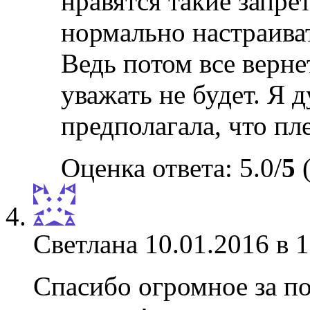
нравятся такие запре
нормально настраиват
Ведь потом все верне
уважать не будет. Я 
предполагала, что пл
Оценка ответа: 5.0/
5
(
Светлана
10.01.2016 в 
Спасибо огромное за по