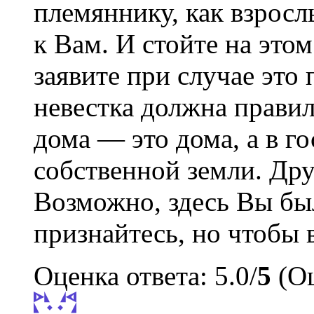
племяннику, как взросл
к Вам. И стойте на этом
заявите при случае это 
невестка должна правил
дома — это дома, а в го
собственной земли. Дру
Возможно, здесь Вы был
признайтесь, но чтобы 
Оценка ответа: 5.0/
5
(Оц