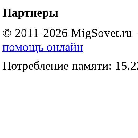
Партнеры
© 2011-2026 MigSovet.ru 
помощь онлайн
Потребление памяти: 15