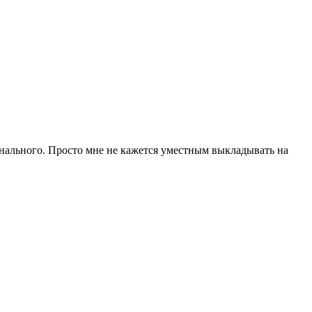
инального. Просто мне не кажется уместным выкладывать на