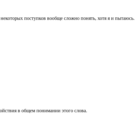
ы некоторых поступков вообще сложно понять, хотя я и пытаюсь.
окойствия в общем понимании этого слова.