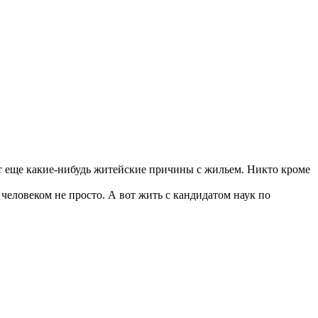
ет еще какие-нибудь житейские причины с жильем. Никто кроме
 человеком не просто. А вот жить с кандидатом наук по