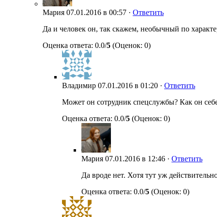
Мария
07.01.2016 в 00:57 ·
Ответить
Да и человек он, так скажем, необычный по характе
Оценка ответа: 0.0/
5
(Оценок: 0)
Владимир
07.01.2016 в 01:20 ·
Ответить
Может он сотрудник спецслужбы? Как он себе
Оценка ответа: 0.0/
5
(Оценок: 0)
Мария
07.01.2016 в 12:46 ·
Ответить
Да вроде нет. Хотя тут уж действительн
Оценка ответа: 0.0/
5
(Оценок: 0)