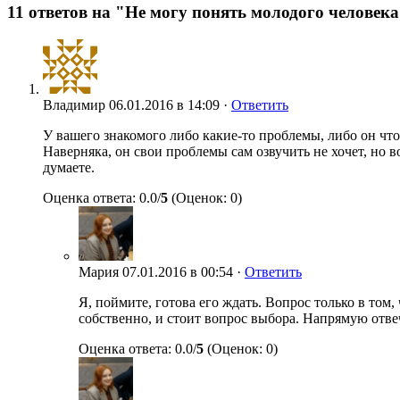
11 ответов на "Не могу понять молодого человек
Владимир
06.01.2016 в 14:09 ·
Ответить
У вашего знакомого либо какие-то проблемы, либо он что
Наверняка, он свои проблемы сам озвучить не хочет, но в
думаете.
Оценка ответа: 0.0/
5
(Оценок: 0)
Мария
07.01.2016 в 00:54 ·
Ответить
Я, поймите, готова его ждать. Вопрос только в том,
собственно, и стоит вопрос выбора. Напрямую отвеч
Оценка ответа: 0.0/
5
(Оценок: 0)