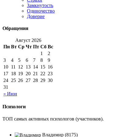
Замкнутость
Одиночество
Доверие
Обращения
Август 2026
Пн
Вт
Ср
Чт
Пт
Сб
Вс
1
2
3
4
5
6
7
8
9
10
11
12
13
14
15
16
17
18
19
20
21
22
23
24
25
26
27
28
29
30
31
« Июн
Психологи
ТОП самых активных психологов (участников).
Владимир (8175)