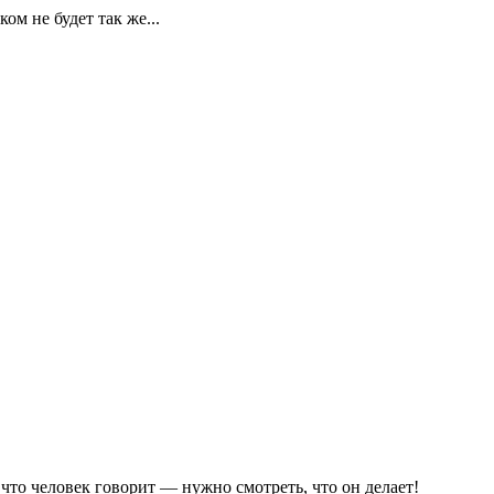
ом не будет так же...
что человек говорит — нужно смотреть, что он делает!