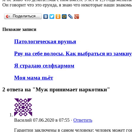
Он говорит что это ерунда, я знаю что некоторые наши знакомые
Поделиться…
Похожие записи
Патологическая врунья
Рву на себе волосы. Как выбраться из замкн
Я страдаю селфхармом
Моя мама пьёт
2 ответа на "Муж принимает наркотики"
Василий
07.06.2020 в 07:55 ·
Ответить
Гарантии заключены в самом человеке: человек может гов