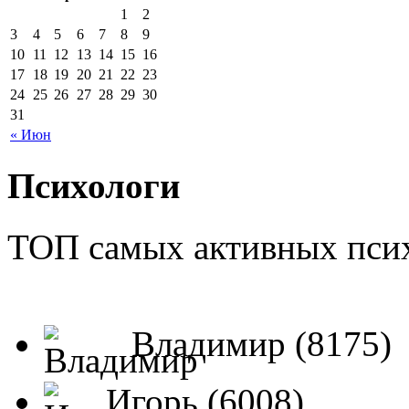
1
2
3
4
5
6
7
8
9
10
11
12
13
14
15
16
17
18
19
20
21
22
23
24
25
26
27
28
29
30
31
« Июн
Психологи
ТОП самых активных псих
Владимир (8175)
Игорь (6008)