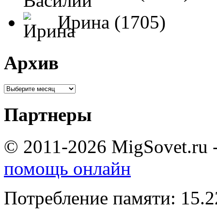
Ирина (1705)
Архив
Партнеры
© 2011-2026 MigSovet.ru 
помощь онлайн
Потребление памяти: 15