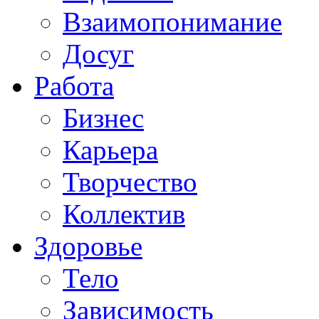
Взаимопонимание
Досуг
Работа
Бизнес
Карьера
Творчество
Коллектив
Здоровье
Тело
Зависимость