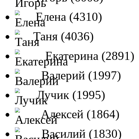
Елена (4310)
Таня (4036)
Екатерина (2891)
Валерий (1997)
Лучик (1995)
Алексей (1864)
Василий (1830)