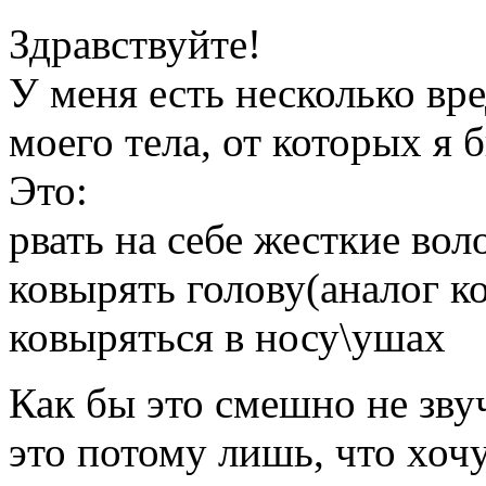
Здравствуйте!
У меня есть несколько вр
моего тела, от которых я 
Это:
рвать на себе жесткие во
ковырять голову(аналог к
ковыряться в носу\ушах
Как бы это смешно не зву
это потому лишь, что хочу