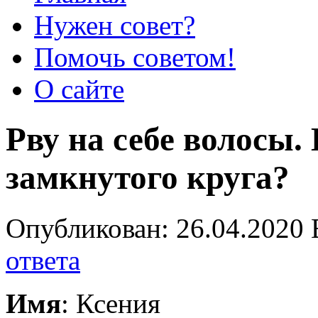
Нужен совет?
Помочь советом!
О сайте
Рву на себе волосы.
замкнутого круга?
Опубликован: 26.04.2020 
ответа
Имя
: Ксения