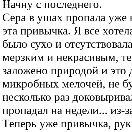
Начну с последнего.
Сера в ушах пропала уже к
эта привычка. Я все хотел
было сухо и отсутствовала 
мерзким и некрасивым, те
заложено природой и это 
микробных мелочей, не бу
несколько раз доковыривал
пропадал на недели... из-
Теперь уже привычка, руки