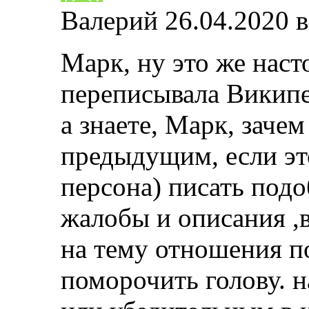
Валерий
26.04.2020 в
Марк, ну это же наст
переписывала Викип
а знаете, Марк, заче
предыдущим, если это
персона) писать под
жалобы и описания ,
на тему отношения 
поморочить голову. 