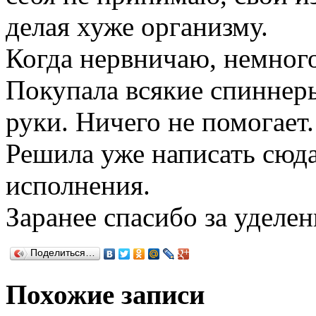
делая хуже организму.
Когда нервничаю, немного
Покупала всякие спиннеры
руки. Ничего не помогает.
Решила уже написать сюда
исполнения.
Заранее спасибо за уделен
Поделиться…
Похожие записи