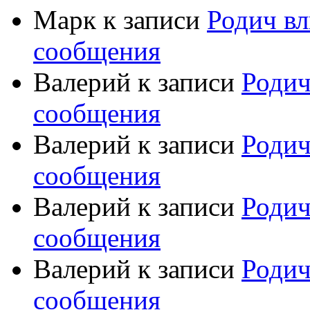
Марк
к записи
Родич вл
сообщения
Валерий
к записи
Родич
сообщения
Валерий
к записи
Родич
сообщения
Валерий
к записи
Родич
сообщения
Валерий
к записи
Родич
сообщения