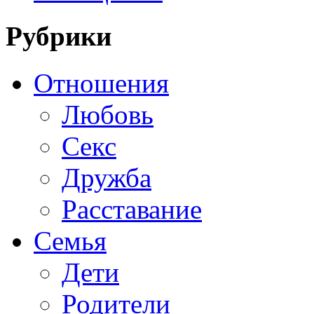
Рубрики
Отношения
Любовь
Секс
Дружба
Расставание
Семья
Дети
Родители