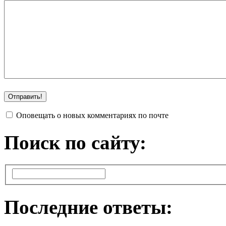
Оповещать о новых комментариях по почте
Поиск по сайту:
Последние ответы: