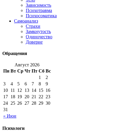
Зависимость
Психотравма
Психосоматика
Самоанализ
Страхи
Замкнутость
Одиночество
Доверие
Обращения
Август 2026
Пн
Вт
Ср
Чт
Пт
Сб
Вс
1
2
3
4
5
6
7
8
9
10
11
12
13
14
15
16
17
18
19
20
21
22
23
24
25
26
27
28
29
30
31
« Июн
Психологи