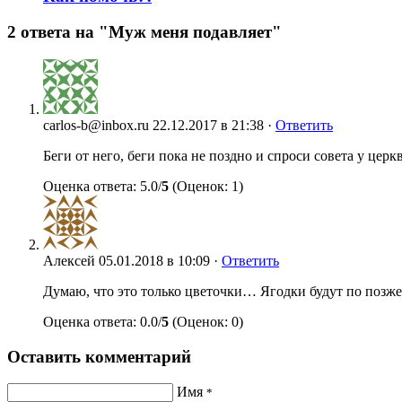
2 ответа на "Муж меня подавляет"
carlos-b@inbox.ru
22.12.2017 в 21:38 ·
Ответить
Беги от него, беги пока не поздно и спроси совета у церк
Оценка ответа: 5.0/
5
(Оценок: 1)
Алексей
05.01.2018 в 10:09 ·
Ответить
Думаю, что это только цветочки… Ягодки будут по поз
Оценка ответа: 0.0/
5
(Оценок: 0)
Оставить комментарий
Имя
*