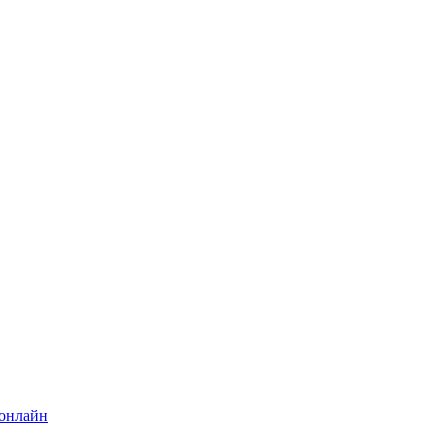
 онлайн