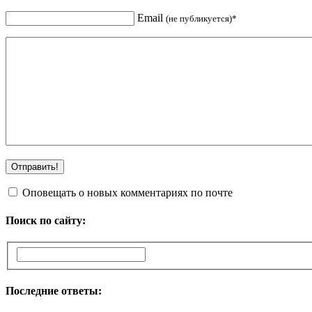
Email
(не публикуется)*
Оповещать о новых комментариях по почте
Поиск по сайту:
Последние ответы: