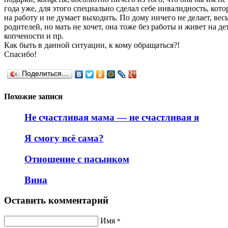
года уже, для этого специально сделал себе инвалидность, кот
на работу и не думает выходить. По дому ничего не делает, ве
родителей, но мать не хочет, она тоже без работы и живет на 
копчености и пр.
Как быть в данной ситуации, к кому обращаться?!
Спасибо!
Поделиться…
Похожие записи
Не счастливая мама — не счастливая я
Я смогу всё сама?
Отношение с пасынком
Вина
Оставить комментарий
Имя
*