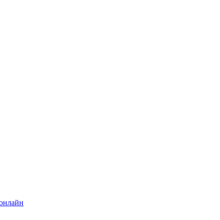
 онлайн