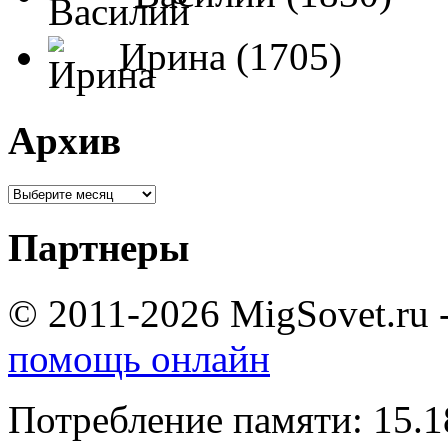
Ирина (1705)
Архив
Партнеры
© 2011-2026 MigSovet.ru 
помощь онлайн
Потребление памяти: 15