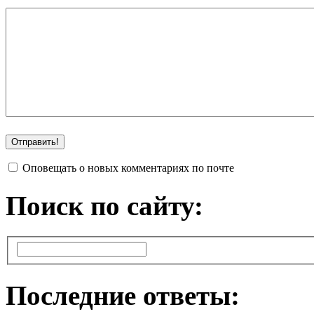
Оповещать о новых комментариях по почте
Поиск по сайту:
Последние ответы: