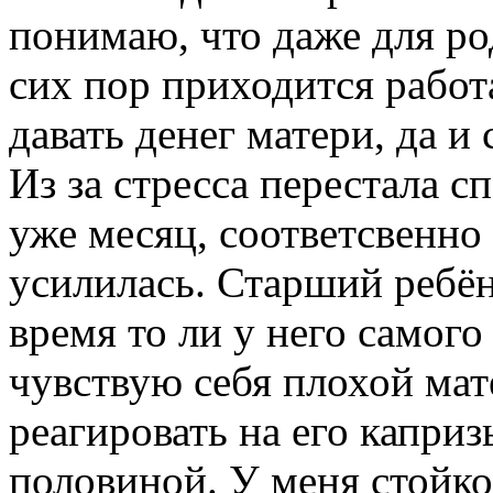
понимаю, что даже для ро
сих пор приходится работ
давать денег матери, да 
Из за стресса перестала с
уже месяц, соответсвенно
усилилась. Старший ребён
время то ли у него самого 
чувствую себя плохой ма
реагировать на его каприз
половиной. У меня стойк