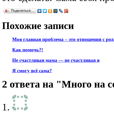
Поделиться…
Похожие записи
Моя главная проблема – это отношения с ро
Как помочь?!
Не счастливая мама — не счастливая я
Я смогу всё сама?
2 ответа на "Много на с