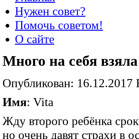
Нужен совет?
Помочь советом!
О сайте
Много на себя взяла
Опубликован: 16.12.2017 
Имя
: Vita
Жду второго ребёнка срок
но очень давят страхи в 