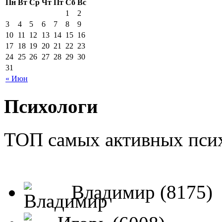
Пн
Вт
Ср
Чт
Пт
Сб
Вс
1
2
3
4
5
6
7
8
9
10
11
12
13
14
15
16
17
18
19
20
21
22
23
24
25
26
27
28
29
30
31
« Июн
Психологи
ТОП самых активных псих
Владимир (8175)