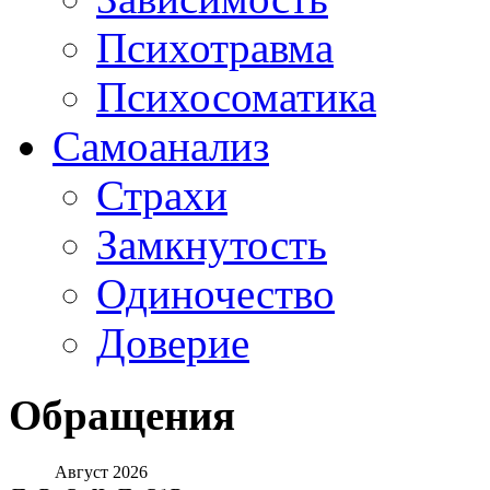
Психотравма
Психосоматика
Самоанализ
Страхи
Замкнутость
Одиночество
Доверие
Обращения
Август 2026