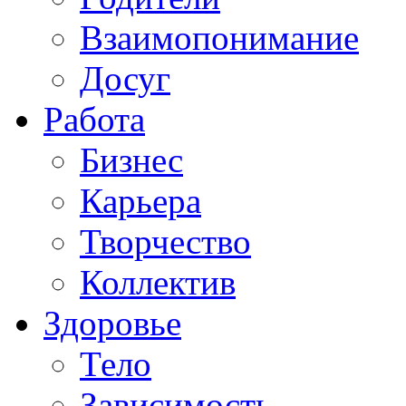
Взаимопонимание
Досуг
Работа
Бизнес
Карьера
Творчество
Коллектив
Здоровье
Тело
Зависимость