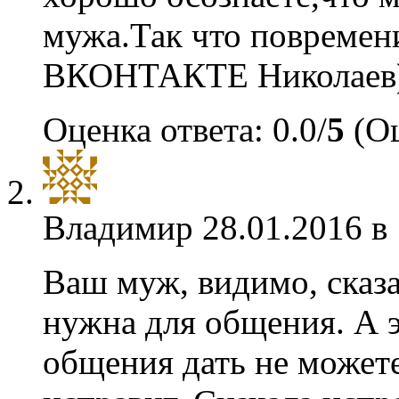
мужа.Так что повремен
ВКОНТАКТЕ Николаев
Оценка ответа: 0.0/
5
(Оц
Владимир
28.01.2016 в
Ваш муж, видимо, сказа
нужна для общения. А э
общения дать не можете