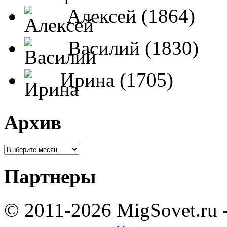
Алексей (1864)
Василий (1830)
Ирина (1705)
Архив
Партнеры
© 2011-2026 MigSovet.ru 