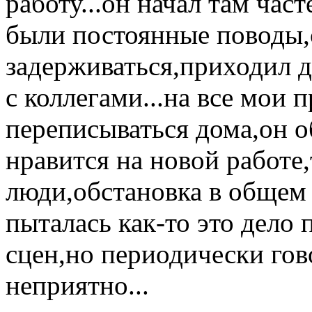
работу...он начал там час
были постоянные поводы,
задерживаться,приходил 
с коллегами...на все мои 
переписываться дома,он о
нравится на новой работе
люди,обстановка в общем 
пыталась как-то это дело 
сцен,но периодически гов
неприятно...