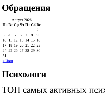
Обращения
Август 2026
Пн
Вт
Ср
Чт
Пт
Сб
Вс
1
2
3
4
5
6
7
8
9
10
11
12
13
14
15
16
17
18
19
20
21
22
23
24
25
26
27
28
29
30
31
« Июн
Психологи
ТОП самых активных псих