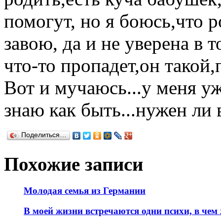
помогут, но я боюсь,что р
завою, да и не уверена в 
что-то пропадет,он такой,
Вот и мучаюсь...у меня уж
знаю как быть...нужен ли 
Поделиться…
Похожие записи
Молодая семья из Германии
В моей жизни встречаются одни психи, в чем