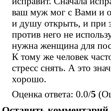
исправит. Сначала испр
ваш муж мог с Вами и о
и душу открыть, и при 
против него не использу
нужна женщина для пос
К тому же человек част
стресс снять. А это зна
хорошо.
Оценка ответа: 0.0/
5
(Оц
Оставить комментарий