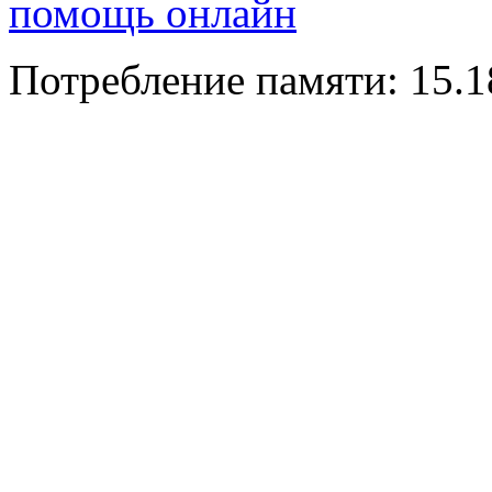
помощь онлайн
Потребление памяти: 15