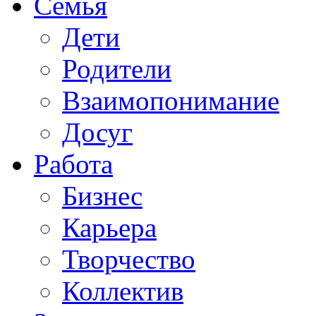
Семья
Дети
Родители
Взаимопонимание
Досуг
Работа
Бизнес
Карьера
Творчество
Коллектив