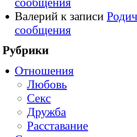
сообщения
Валерий
к записи
Родич
сообщения
Рубрики
Отношения
Любовь
Секс
Дружба
Расставание