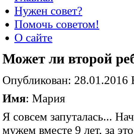
Нужен совет?
Помочь советом!
О сайте
Может ли второй ре
Опубликован: 28.01.2016 
Имя
: Мария
Я совсем запуталась... На
мужем вместе 9 лет, за это