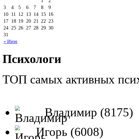
1
2
3
4
5
6
7
8
9
10
11
12
13
14
15
16
17
18
19
20
21
22
23
24
25
26
27
28
29
30
31
« Июн
Психологи
ТОП самых активных псих
Владимир (8175)
Игорь (6008)