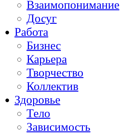
Взаимопонимание
Досуг
Работа
Бизнес
Карьера
Творчество
Коллектив
Здоровье
Тело
Зависимость