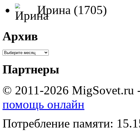
Ирина (1705)
Архив
Партнеры
© 2011-2026 MigSovet.ru 
помощь онлайн
Потребление памяти: 15