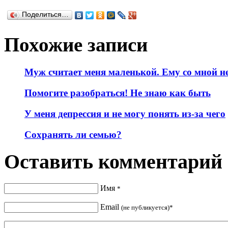
Поделиться…
Похожие записи
Муж считает меня маленькой. Ему со мной не
Помогите разобраться! Не знаю как быть
У меня депрессия и не могу понять из-за чего
Сохранять ли семью?
Оставить комментарий
Имя
*
Email
(не публикуется)*