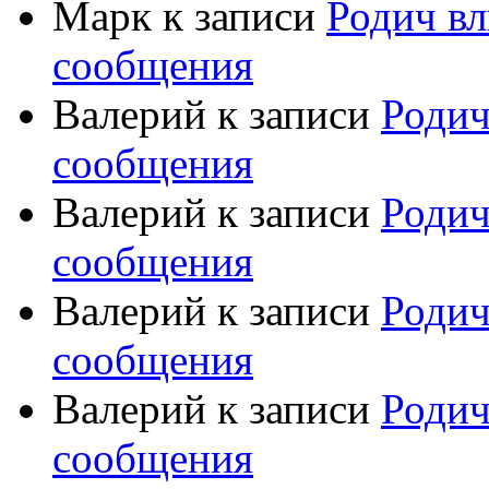
Марк
к записи
Родич вл
сообщения
Валерий
к записи
Родич
сообщения
Валерий
к записи
Родич
сообщения
Валерий
к записи
Родич
сообщения
Валерий
к записи
Родич
сообщения