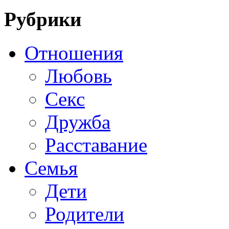
Рубрики
Отношения
Любовь
Секс
Дружба
Расставание
Семья
Дети
Родители