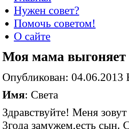
Нужен совет?
Помочь советом!
О сайте
Моя мама выгоняет 
Опубликован: 04.06.2013 
Имя
: Света
Здравствуйте! Меня зовут 
3года замужем,есть сын. 