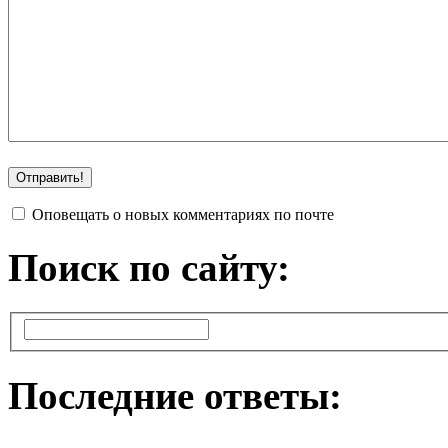
Оповещать о новых комментариях по почте
Поиск по сайту:
Последние ответы: