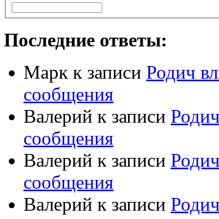
Последние ответы:
Марк
к записи
Родич вл
сообщения
Валерий
к записи
Родич
сообщения
Валерий
к записи
Родич
сообщения
Валерий
к записи
Родич