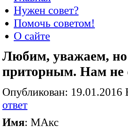
Нужен совет?
Помочь советом!
О сайте
Любим, уважаем, но 
приторным. Нам не 
Опубликован: 19.01.2016 
ответ
Имя
: МАкс