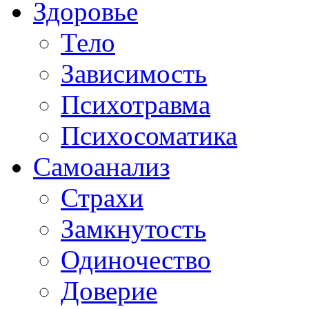
Здоровье
Тело
Зависимость
Психотравма
Психосоматика
Самоанализ
Страхи
Замкнутость
Одиночество
Доверие