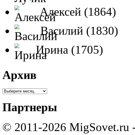
Алексей (1864)
Василий (1830)
Ирина (1705)
Архив
Партнеры
© 2011-2026 MigSovet.ru 