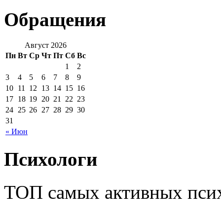
Обращения
Август 2026
Пн
Вт
Ср
Чт
Пт
Сб
Вс
1
2
3
4
5
6
7
8
9
10
11
12
13
14
15
16
17
18
19
20
21
22
23
24
25
26
27
28
29
30
31
« Июн
Психологи
ТОП самых активных псих