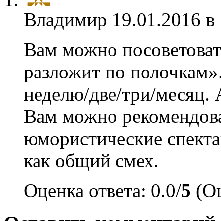
Владимир
19.01.2016 в
Вам можно посоветоват
разложит по полочкам»
неделю/две/три/месяц. 
Вам можно рекомендова
юмористические спектак
как общий смех.
Оценка ответа: 0.0/
5
(Оц