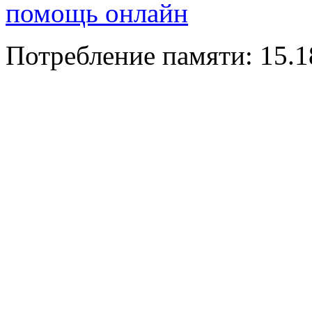
помощь онлайн
Потребление памяти: 15