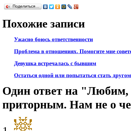
Поделиться…
Похожие записи
Ужасно боюсь ответственности
Проблема в отношениях. Помогите мне совет
Девушка встречалась с бывшим
Остаться одной или попытаться стать друго
Один ответ на "Любим, 
приторным. Нам не о ч