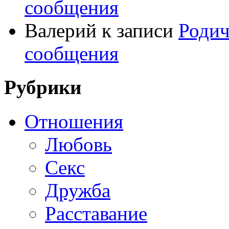
сообщения
Валерий
к записи
Родич
сообщения
Рубрики
Отношения
Любовь
Секс
Дружба
Расставание