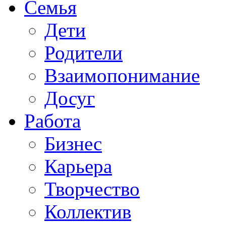
Семья
Дети
Родители
Взаимопонимание
Досуг
Работа
Бизнес
Карьера
Творчество
Коллектив