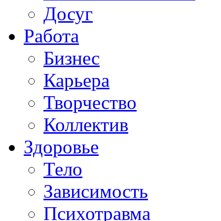
Досуг
Работа
Бизнес
Карьера
Творчество
Коллектив
Здоровье
Тело
Зависимость
Психотравма