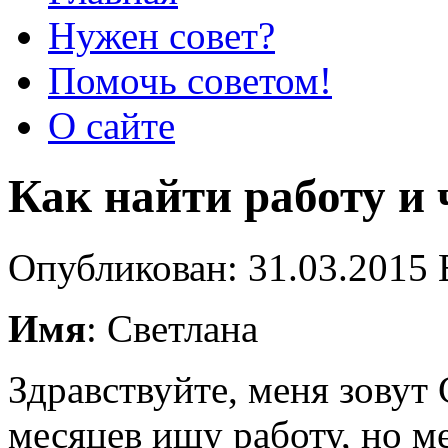
Нужен совет?
Помочь советом!
О сайте
Как найти работу и 
Опубликован: 31.03.2015 
Имя
: Светлана
Здравствуйте, меня зовут 
месяцев ищу работу, но ме