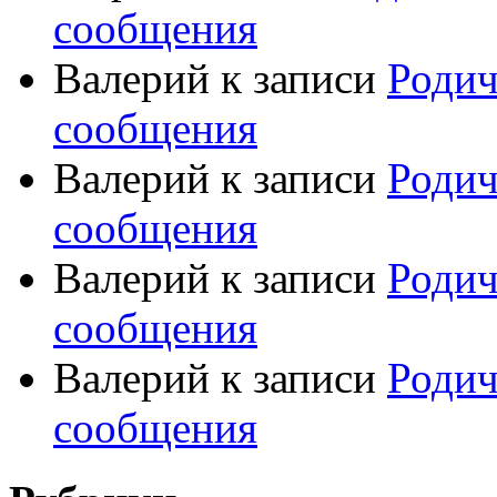
сообщения
Валерий
к записи
Родич
сообщения
Валерий
к записи
Родич
сообщения
Валерий
к записи
Родич
сообщения
Валерий
к записи
Родич
сообщения