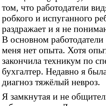
том, что работодатели вид
робкого и испуганного ре
раздражает и я не понима
В основном работодатели 
меня нет опыта. Хотя опыт
закончила техникум по сп
бухгалтер. Недавно я был
диагноз тяжёлый невроз.
Я замкнутая и не общител