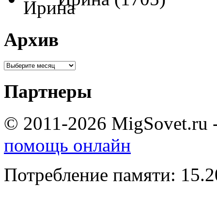
Архив
Партнеры
© 2011-2026 MigSovet.ru 
помощь онлайн
Потребление памяти: 15