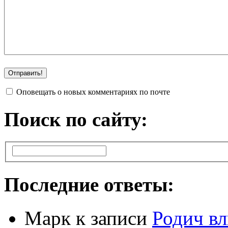
Оповещать о новых комментариях по почте
Поиск по сайту:
Последние ответы:
Марк
к записи
Родич вл