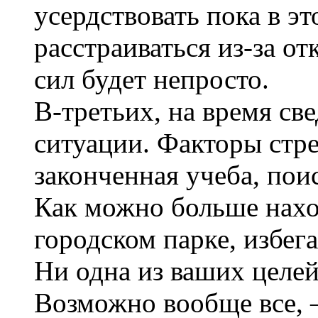
усердствовать пока в эт
расстраиваться из-за от
сил будет непросто.
В-третьих, на время св
ситуации. Факторы стре
законченная учеба, пои
Как можно больше нахо
городском парке, избег
Ни одна из ваших целей
Возможно вообще все, —