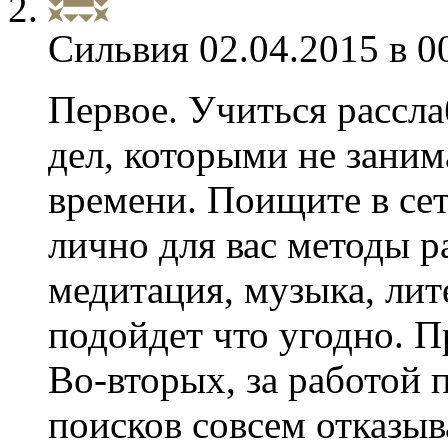
Сильвия
02.04.2015 в 0
Первое. Учиться рассла
дел, которыми не заним
времени. Поищите в се
лично для вас методы 
медитация, музыка, лит
подойдет что угодно. П
Во-вторых, за работой 
поисков совсем отказыв