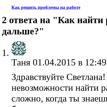
Как решить проблемы на работе
2 ответа на "Как найти 
дальше?"
Таня
01.04.2015 в 12:49
Здравствуйте Светлана!
невозможности найти ра
сложно, когда ты знаеш