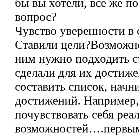
бы вы хотели, все же по
вопрос?
Чувство уверенности в 
Ставили цели?Возможно
ним нужно подходить с
сделали для их достиж
составить список, нач
достижений. Например,
почувствовать себя реа
возможностей….первым 