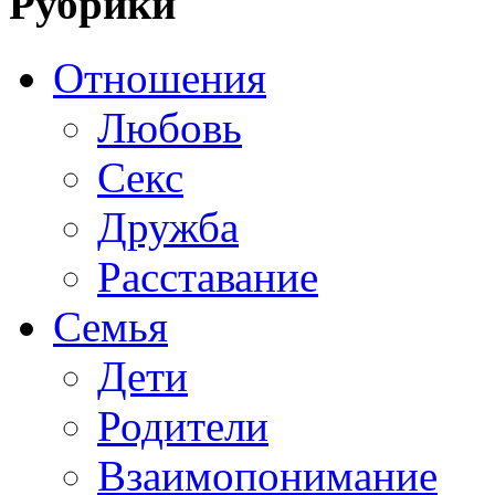
Рубрики
Отношения
Любовь
Секс
Дружба
Расставание
Семья
Дети
Родители
Взаимопонимание