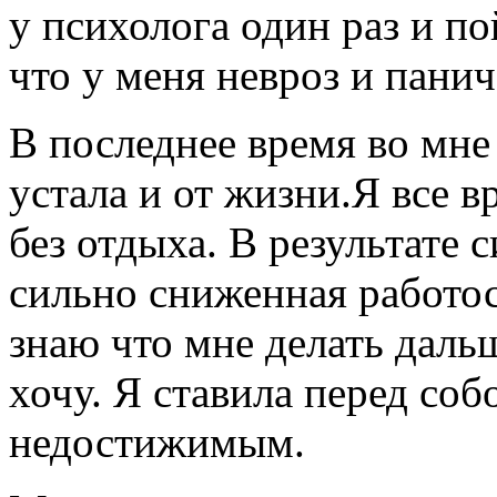
у психолога один раз и п
что у меня невроз и панич
В последнее время во мне 
устала и от жизни.Я все в
без отдыха. В результате 
сильно сниженная работос
знаю что мне делать дальш
хочу. Я ставила перед соб
недостижимым.