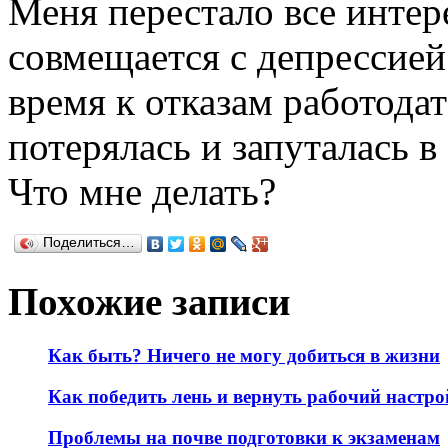
Меня перестало все интер
совмещается с депрессией
время к отказам работодат
потерялась и запуталась в
Что мне делать?
Поделиться…
Похожие записи
Как быть? Ничего не могу добиться в жизни
Как победить лень и вернуть рабочий настро
Проблемы на почве подготовки к экзаменам