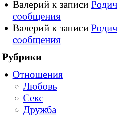
Валерий
к записи
Родич
сообщения
Валерий
к записи
Родич
сообщения
Рубрики
Отношения
Любовь
Секс
Дружба