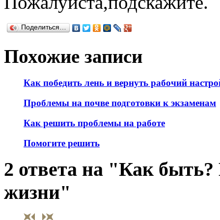
Пожалуйста,подскажите.
Поделиться…
Похожие записи
Как победить лень и вернуть рабочий настро
Проблемы на почве подготовки к экзаменам
Как решить проблемы на работе
Помогите решить
2 ответа на "Как быть?
жизни"