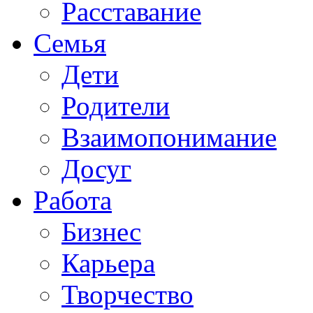
Расставание
Семья
Дети
Родители
Взаимопонимание
Досуг
Работа
Бизнес
Карьера
Творчество