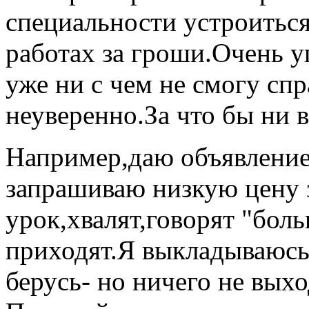
специальности устроиться
работах за гроши.Очень у
уже ни с чем не смогу спр
неуверенно.За что бы ни в
Например,даю объявление
запрашиваю низкую цену 
урок,хвалят,говорят "бол
приходят.Я выкладываюсь 
берусь- но ничего не выхо