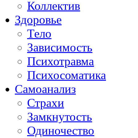
Коллектив
Здоровье
Тело
Зависимость
Психотравма
Психосоматика
Самоанализ
Страхи
Замкнутость
Одиночество