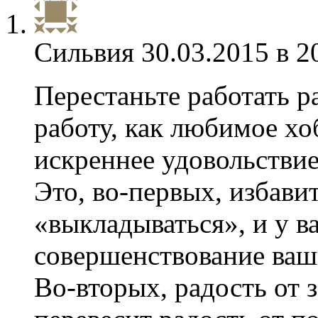
Сильвия
30.03.2015 в 2
Перестаньте работать р
работу, как любимое хо
искреннее удовольствие
Это, во-первых, избави
«выкладываться», и у в
совершенствование ваш
Во-вторых, радость от