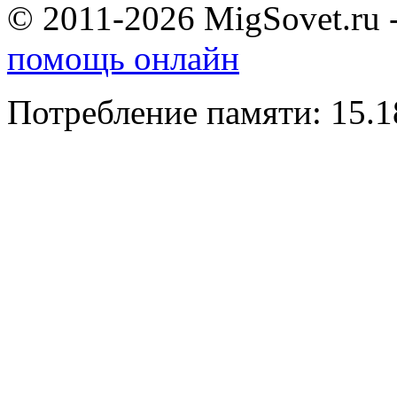
© 2011-2026 MigSovet.ru 
помощь онлайн
Потребление памяти: 15