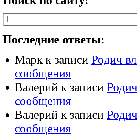
Поиск по сайту:
Последние ответы:
Марк
к записи
Родич вл
сообщения
Валерий
к записи
Родич
сообщения
Валерий
к записи
Родич
сообщения