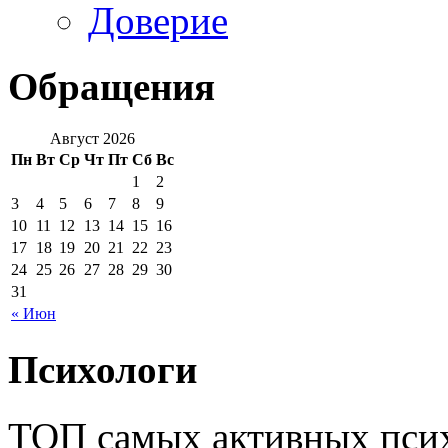
Доверие
Обращения
Август 2026
Пн
Вт
Ср
Чт
Пт
Сб
Вс
1
2
3
4
5
6
7
8
9
10
11
12
13
14
15
16
17
18
19
20
21
22
23
24
25
26
27
28
29
30
31
« Июн
Психологи
ТОП самых активных псих