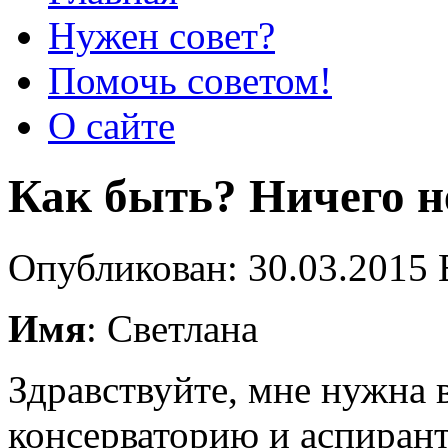
Нужен совет?
Помочь советом!
О сайте
Как быть? Ничего н
Опубликован: 30.03.2015 
Имя
: Светлана
Здравствуйте, мне нужна 
консерваторию и аспиран