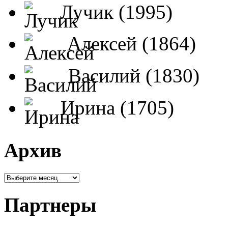
Лучик (1995)
Алексей (1864)
Василий (1830)
Ирина (1705)
Архив
Партнеры