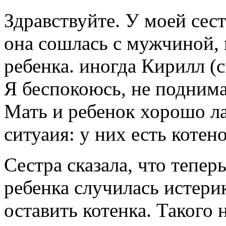
Здравствуйте. У моей сес
она сошлась с мужчиной, 
ребенка. иногда Кирилл (
Я беспокоюсь, не поднима
Мать и ребенок хорошо ла
ситуаия: у них есть котено
Сестра сказала, что теперь
ребенка случилась истерик
оставить котенка. Такого 