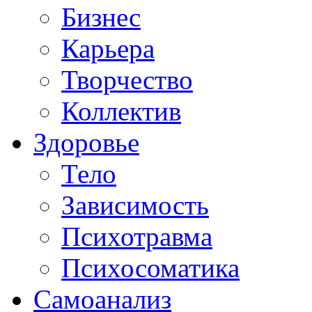
Бизнес
Карьера
Творчество
Коллектив
Здоровье
Тело
Зависимость
Психотравма
Психосоматика
Самоанализ