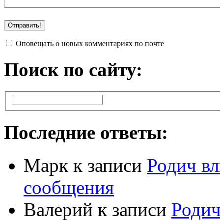
Оповещать о новых комментариях по почте
Поиск по сайту:
Последние ответы:
Марк
к записи
Родич вл
сообщения
Валерий
к записи
Родич