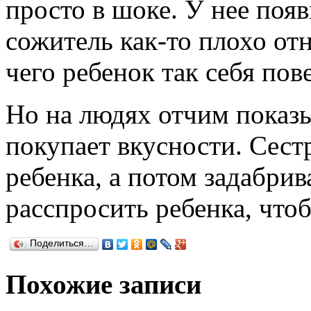
просто в шоке. У нее появ
сожитель как-то плохо отн
чего ребенок так себя пов
Но на людях отчим показ
покупает вкусности. Сестр
ребенка, а потом задабри
расспросить ребенка, чтоб
Поделиться…
Похожие записи