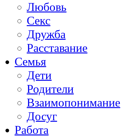
Любовь
Секс
Дружба
Расставание
Семья
Дети
Родители
Взаимопонимание
Досуг
Работа