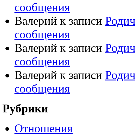
сообщения
Валерий
к записи
Родич
сообщения
Валерий
к записи
Родич
сообщения
Валерий
к записи
Родич
сообщения
Рубрики
Отношения