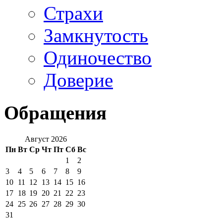
Страхи
Замкнутость
Одиночество
Доверие
Обращения
Август 2026
Пн
Вт
Ср
Чт
Пт
Сб
Вс
1
2
3
4
5
6
7
8
9
10
11
12
13
14
15
16
17
18
19
20
21
22
23
24
25
26
27
28
29
30
31