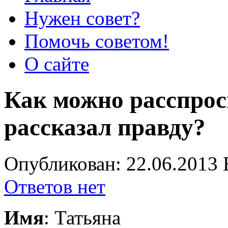
Нужен совет?
Помочь советом!
О сайте
Как можно расспрос
рассказал правду?
Опубликован: 22.06.2013 
Ответов нет
Имя
: Татьяна