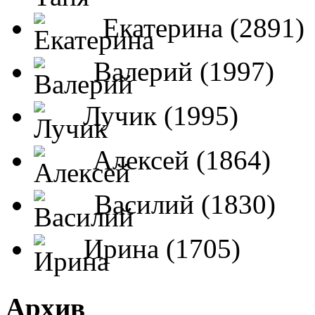
Екатерина (2891)
Валерий (1997)
Лучик (1995)
Алексей (1864)
Василий (1830)
Ирина (1705)
Архив