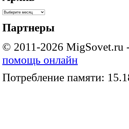
Партнеры
© 2011-2026 MigSovet.ru 
помощь онлайн
Потребление памяти: 15