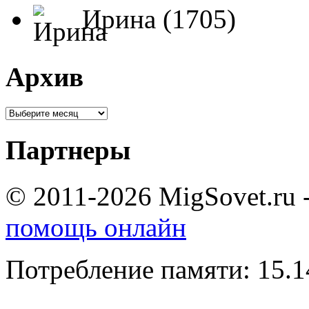
Ирина (1705)
Архив
Партнеры
© 2011-2026 MigSovet.ru 
помощь онлайн
Потребление памяти: 15