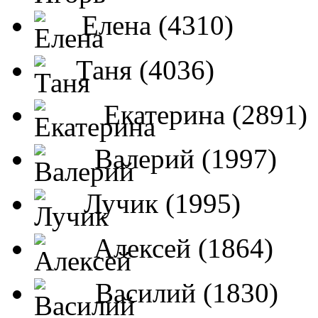
Елена (4310)
Таня (4036)
Екатерина (2891)
Валерий (1997)
Лучик (1995)
Алексей (1864)
Василий (1830)