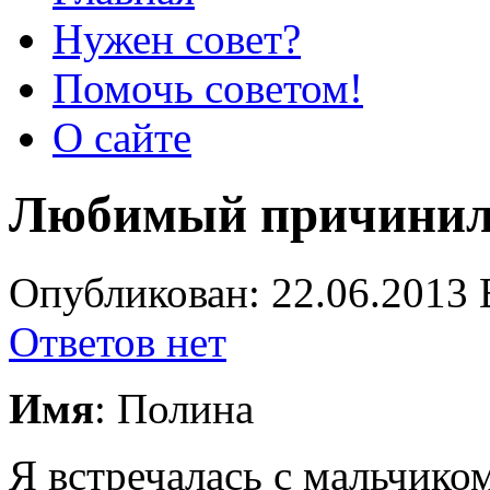
Нужен совет?
Помочь советом!
О сайте
Любимый причинил
Опубликован: 22.06.2013 
Ответов нет
Имя
: Полина
Я встречалась с мальчиком