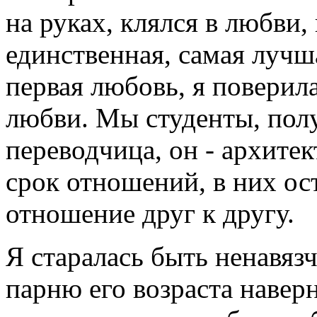
на руках, клялся в любви,
единственная, самая лучша
первая любовь, я поверил
любви. Мы студенты, полу
переводчица, он - архитек
срок отношений, в них ост
отношение друг к другу.
Я старалась быть ненавяз
парню его возраста наверн