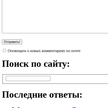
Оповещать о новых комментариях по почте
Поиск по сайту:
Последние ответы: