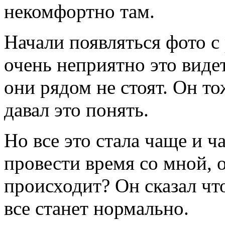
некомфортно там.
Начали появляться фото 
очень неприятно это видет
они рядом не стоят. Он т
давал это понять.
Но все это стала чаще и 
провести время со мной, о
происходит? Он сказал что
все станет нормально.