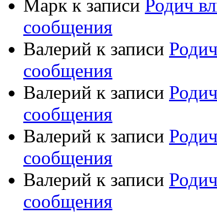
Марк
к записи
Родич вл
сообщения
Валерий
к записи
Родич
сообщения
Валерий
к записи
Родич
сообщения
Валерий
к записи
Родич
сообщения
Валерий
к записи
Родич
сообщения