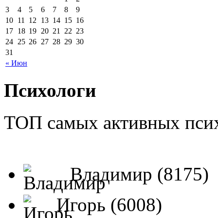
3
4
5
6
7
8
9
10
11
12
13
14
15
16
17
18
19
20
21
22
23
24
25
26
27
28
29
30
31
« Июн
Психологи
ТОП самых активных псих
Владимир (8175)
Игорь (6008)