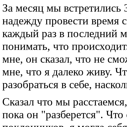
За месяц мы встретились 3
надежду провести время с
каждый раз в последний м
понимать, что происходит
мне, он сказал, что не см
мне, что я далеко живу. Ч
разобраться в себе, наскол
Сказал что мы расстаемся,
пока он "разберется". Что