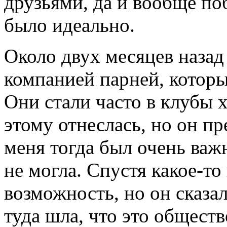
друзьями, да и вообще по
было идеально.
Около двух месяцев назад 
компанией парней, которы
Они стали часто в клубы х
этому отнеслась, но он п
меня тогда был очень важ
не могла. Спустя какое-то
возможность, но он сказал
туда шла, что это обществ