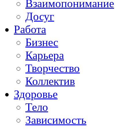
Взаимопонимание
Досуг
Работа
Бизнес
Карьера
Творчество
Коллектив
Здоровье
Тело
Зависимость