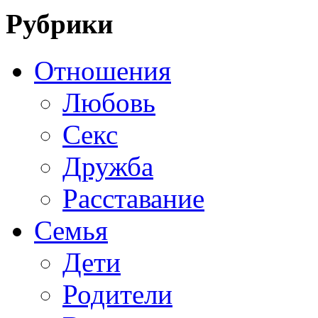
Рубрики
Отношения
Любовь
Секс
Дружба
Расставание
Семья
Дети
Родители