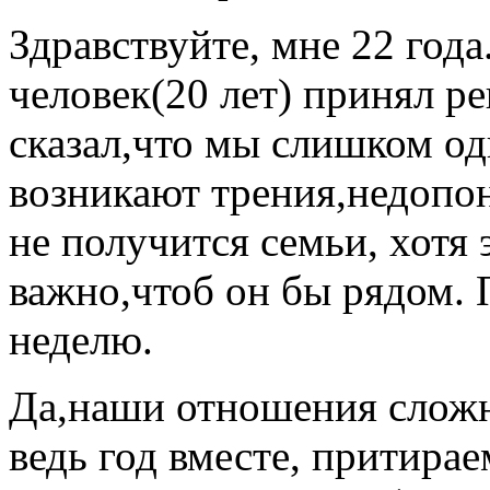
Здравствуйте, мне 22 год
человек(20 лет) принял ре
сказал,что мы слишком о
возникают трения,недопон
не получится семьи, хотя
важно,чтоб он бы рядом. 
неделю.
Да,наши отношения сложн
ведь год вместе, притирае