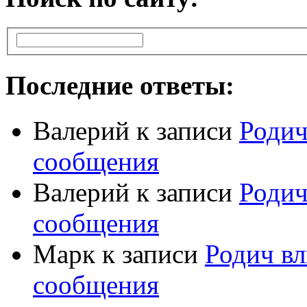
Последние ответы:
Валерий
к записи
Родич
сообщения
Валерий
к записи
Родич
сообщения
Марк
к записи
Родич вл
сообщения