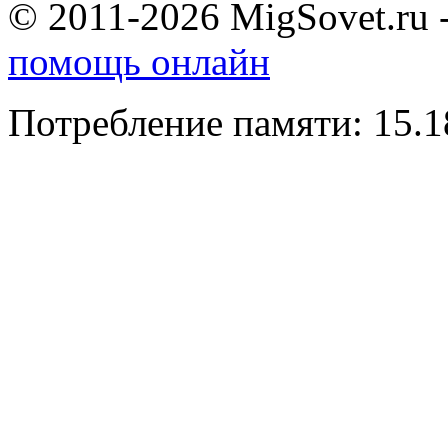
© 2011-2026 MigSovet.ru 
помощь онлайн
Потребление памяти: 15