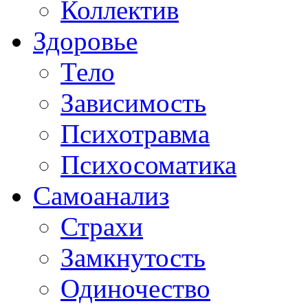
Коллектив
Здоровье
Тело
Зависимость
Психотравма
Психосоматика
Самоанализ
Страхи
Замкнутость
Одиночество