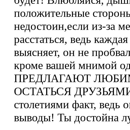
положительные сторон
недостоин,если из-за 
расстаться, ведь каждая
выясняет, он не пробва
кроме вашей мнимой 
ПРЕДЛАГАЮТ ЛЮБ
ОСТАТЬСЯ ДРУЗЬЯМИ!!
столетиями факт, ведь 
выводы! Ты достойна л