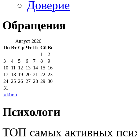
Доверие
Обращения
Август 2026
Пн
Вт
Ср
Чт
Пт
Сб
Вс
1
2
3
4
5
6
7
8
9
10
11
12
13
14
15
16
17
18
19
20
21
22
23
24
25
26
27
28
29
30
31
« Июн
Психологи
ТОП самых активных псих