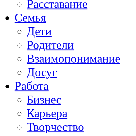
Расставание
Семья
Дети
Родители
Взаимопонимание
Досуг
Работа
Бизнес
Карьера
Творчество