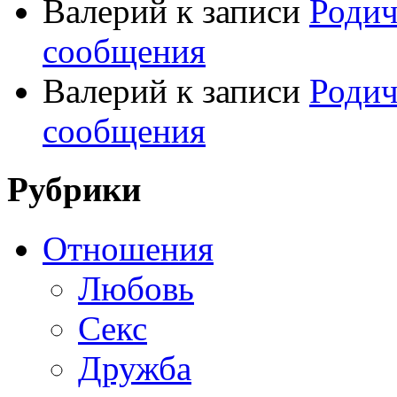
Валерий
к записи
Родич
сообщения
Валерий
к записи
Родич
сообщения
Рубрики
Отношения
Любовь
Секс
Дружба