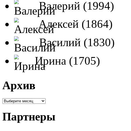
Валерий (1994)
Алексей (1864)
Василий (1830)
Ирина (1705)
Архив
Партнеры