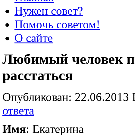
Нужен совет?
Помочь советом!
О сайте
Любимый человек п
расстаться
Опубликован: 22.06.2013 
ответа
Имя
: Екатерина