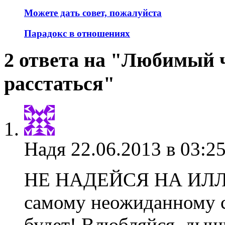
Можете дать совет, пожалуйста
Парадокс в отношениях
2 ответа на "Любимый 
расстаться"
Надя
22.06.2013 в 03:2
НЕ НАДЕЙСЯ НА ИЛЛЮ
самому неожиданному с
будет! Влюбляйся, дыш