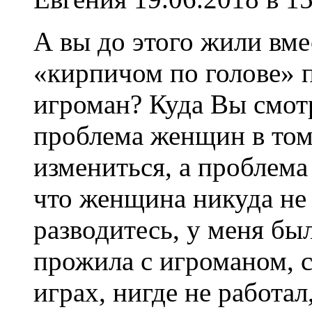
А вы до этого жили вме
«кирпичом по голове» п
игроман? Куда Вы смот
проблема женщин в том
измениться, а проблема
что женщина никуда не
разводитесь, у меня был
прожила с игроманом, с
играх, нигде не работал