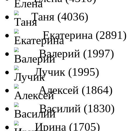
Таня (4036)
Екатерина (2891)
Валерий (1997)
Лучик (1995)
Алексей (1864)
Василий (1830)
Ирина (1705)