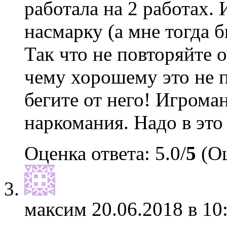
работала на 2 работах.
насмарку (а мне тогда б
Так что не повторяйте 
чему хорошему это не п
бегите от него! Игроман
наркомания. Надо в это
Оценка ответа: 5.0/
5
(Оц
максим
20.06.2018 в 10