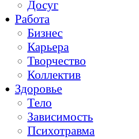
Досуг
Работа
Бизнес
Карьера
Творчество
Коллектив
Здоровье
Тело
Зависимость
Психотравма