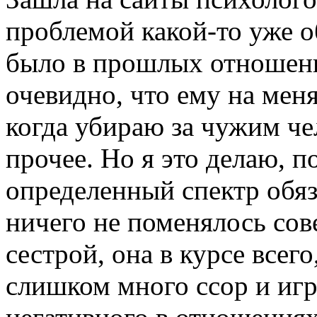
проблемой какой-то уже об
было в прошлых отношени
очевидно, что ему на меня
когда убираю за чужим че
прочее. Но я это делаю, п
определенный спектр обяз
ничего не поменялось сов
сестрой, она в курсе всего
слишком много ссор и игр