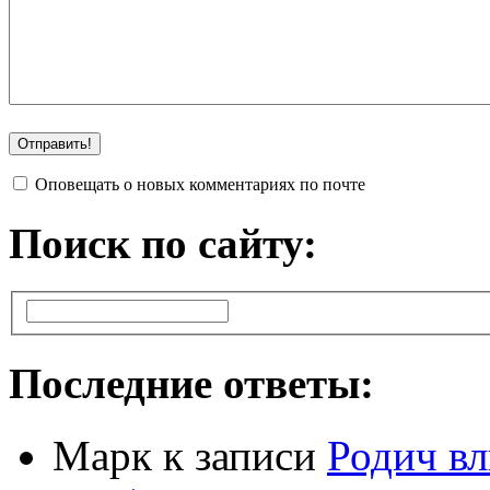
Оповещать о новых комментариях по почте
Поиск по сайту:
Последние ответы:
Марк
к записи
Родич вл