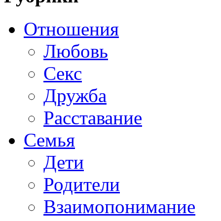
Отношения
Любовь
Секс
Дружба
Расставание
Семья
Дети
Родители
Взаимопонимание