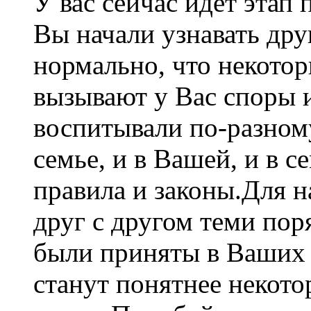
У вас сейчас идёт этап 
Вы начали узнавать дру
нормально, что некото
вызывают у Вас споры и
воспитывали по-разном
семье, и в Вашей, и в 
правила и законы.Для н
друг с другом теми по
были приняты в Ваших 
станут понятнее некот