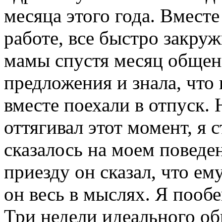
месяца этого года. Вмест
работе, все быстро закру
мамы спустя месяц общен
предложения и знала, что
вместе поехали в отпуск.
оттягивал этот момент, я 
сказалось на моем поведе
приезду он сказал, что ем
он весь в мыслях. Я пооб
Три недели идеального об