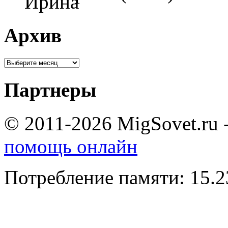
Архив
Партнеры
© 2011-2026 MigSovet.ru 
помощь онлайн
Потребление памяти: 15