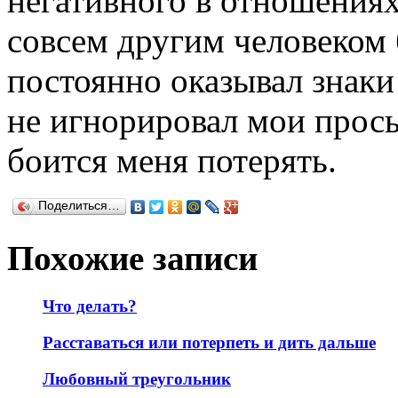
негативного в отношениях
совсем другим человеком 
постоянно оказывал знаки
не игнорировал мои прось
боится меня потерять.
Поделиться…
Похожие записи
Что делать?
Расставаться или потерпеть и дить дальше
Любовный треугольник