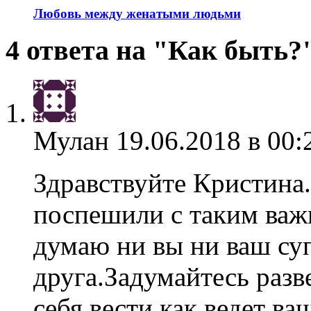
Любовь между женатыми людьми
4 ответа на "Как быть?
Мулан
19.06.2018 в 00:
Здравствуйте Кристина.
поспешили с таким важ
думаю ни вы ни ваш су
друга.Задумайтесь разв
себя вести как ведет ва