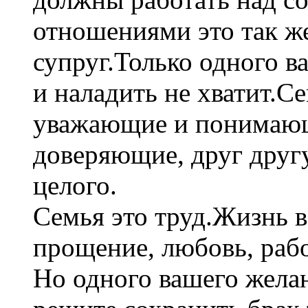
отношениями это так же
супруг.Только одного в
и наладить не хватит.С
уважающие и понимающ
доверяющие, друг друг
целого.
Семья это труд.Жизнь в
прощение, любовь, раб
Но одного вашего желан