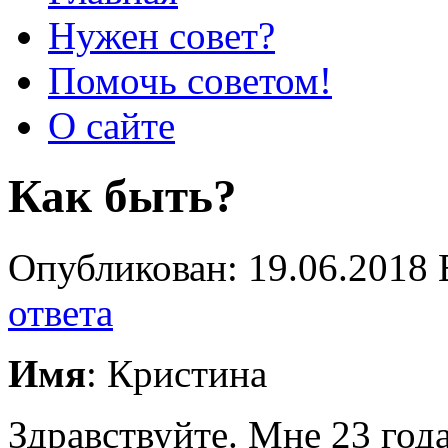
Нужен совет?
Помочь советом!
О сайте
Как быть?
Опубликован: 19.06.2018 
ответа
Имя
: Кристина
Здравствуйте. Мне 23 год