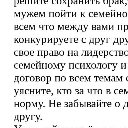
решите сохранить брак,
мужем пойти к семейно
всем что между вами п
конкурируете с друг др
свое право на лидерств
семейному психологу и
договор по всем темам 
уясните, кто за что в се
норму. Не забывайте о 
другу.