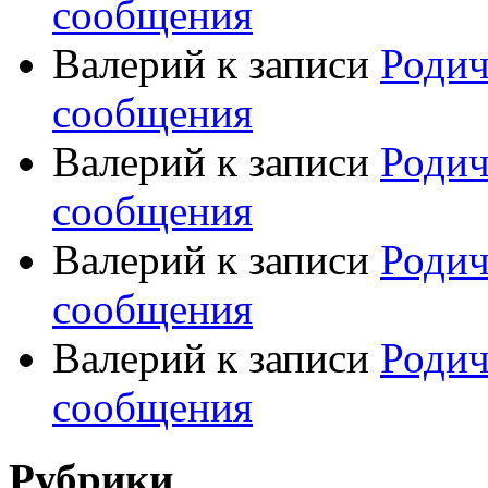
сообщения
Валерий
к записи
Родич
сообщения
Валерий
к записи
Родич
сообщения
Валерий
к записи
Родич
сообщения
Валерий
к записи
Родич
сообщения
Рубрики