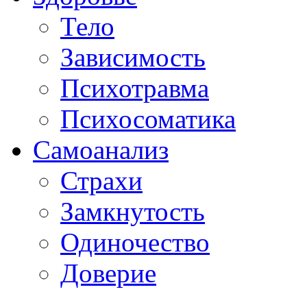
Тело
Зависимость
Психотравма
Психосоматика
Самоанализ
Страхи
Замкнутость
Одиночество
Доверие