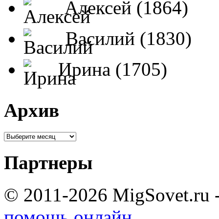
Алексей (1864)
Василий (1830)
Ирина (1705)
Архив
Партнеры
© 2011-2026 MigSovet.ru 
помощь онлайн