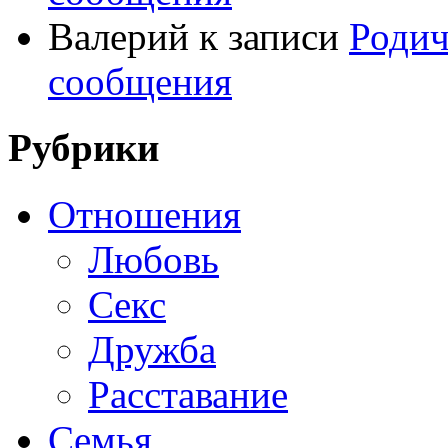
Валерий
к записи
Родич
сообщения
Рубрики
Отношения
Любовь
Секс
Дружба
Расставание
Семья