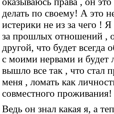
оказываюсь права , он эт
делать по своему! А это 
истерики не из за чего ! Я
за прошлых отношений , 
другой, что будет всегда 
с моими нервами и будет 
вышло все так , что стал 
меня , ломать как личност
совместного проживания!
Ведь он знал какая я, а т