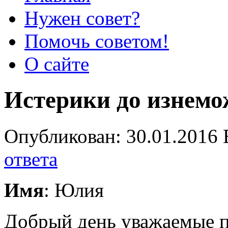
Нужен совет?
Помочь советом!
О сайте
Истерики до изнемо
Опубликован: 30.01.2016 
ответа
Имя
: Юлия
Добрый день уважаемые п