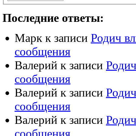
Последние ответы:
Марк
к записи
Родич вл
сообщения
Валерий
к записи
Родич
сообщения
Валерий
к записи
Родич
сообщения
Валерий
к записи
Родич
сообщения