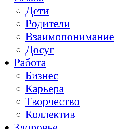
Дети
Родители
Взаимопонимание
Досуг
Работа
Бизнес
Карьера
Творчество
Коллектив
Здоровье