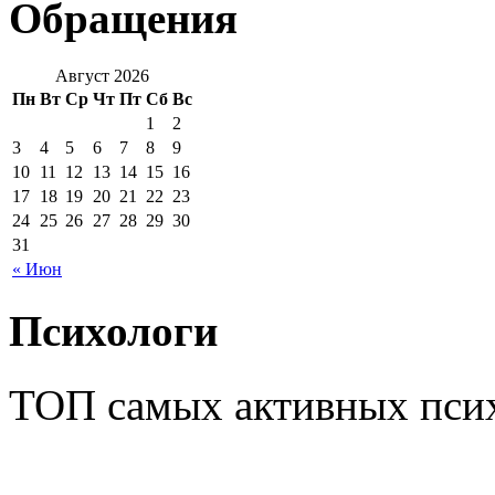
Обращения
Август 2026
Пн
Вт
Ср
Чт
Пт
Сб
Вс
1
2
3
4
5
6
7
8
9
10
11
12
13
14
15
16
17
18
19
20
21
22
23
24
25
26
27
28
29
30
31
« Июн
Психологи
ТОП самых активных псих