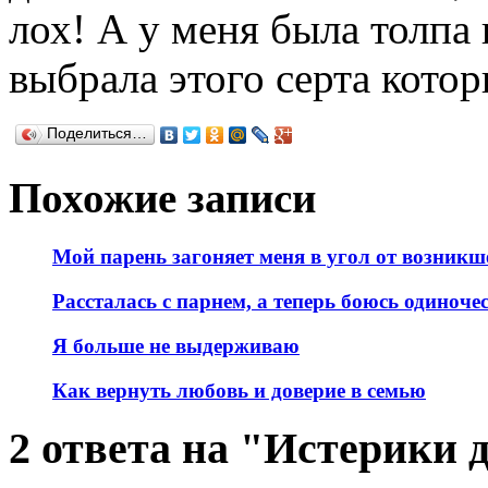
лох! А у меня была толпа
выбрала этого серта котор
Поделиться…
Похожие записи
Мой парень загоняет меня в угол от возникш
Рассталась с парнем, а теперь боюсь одиноче
Я больше не выдерживаю
Как вернуть любовь и доверие в семью
2 ответа на "Истерики 