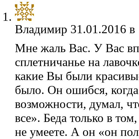
Владимир
31.01.2016 в
Мне жаль Вас. У Вас вп
сплетничанье на лавочк
какие Вы были красивые
было. Он ошибся, когда
возможности, думал, ч
все». Беда только в том
не умеете. А он «он по