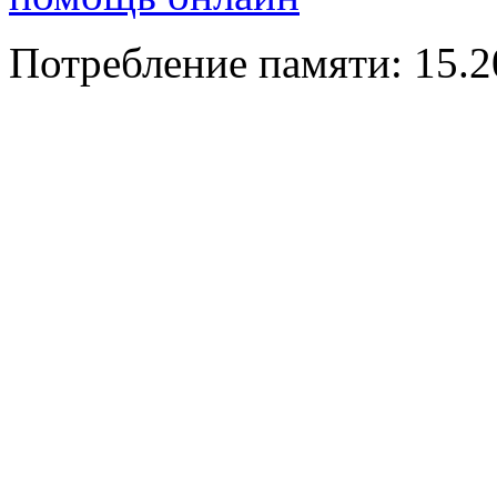
Потребление памяти: 15