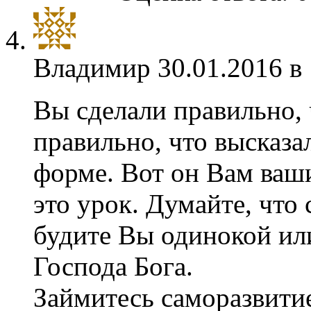
Владимир
30.01.2016 в
Вы сделали правильно, 
правильно, что высказа
форме. Вот он Вам ваши
это урок. Думайте, что
будите Вы одинокой или 
Господа Бога.
Займитесь саморазвити