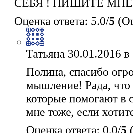
СЕБЯ ! ПИШИТЕ МНЕ
Оценка ответа: 5.0/
5
(Оц
Татьяна
30.01.2016 в
Полина, спасибо огр
мышление! Рада, что 
которые помогают в 
мне тоже, если хотите
Оценка ответа: 0.0/
5
(