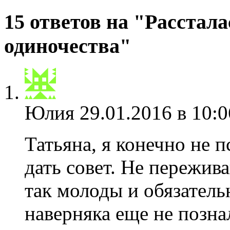
15 ответов на "Расстала
одиночества"
Юлия
29.01.2016 в 10:0
Татьяна, я конечно не п
дать совет. Не пережив
так молоды и обязатель
наверняка еще не позна