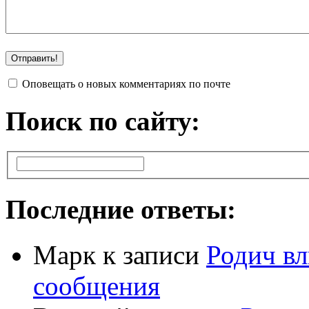
Оповещать о новых комментариях по почте
Поиск по сайту:
Последние ответы:
Марк
к записи
Родич вл
сообщения