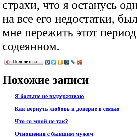
страхи, что я останусь одн
на все его недостатки, бы
мне пережить этот период
содеянном.
Поделиться…
Похожие записи
Я больше не выдерживаю
Как вернуть любовь и доверие в семью
Что со мной не так?
Отношения с бывшим мужем