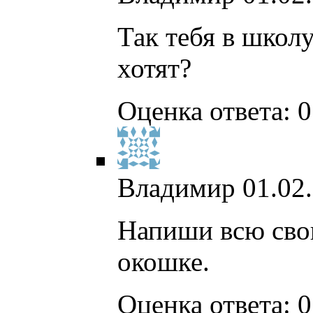
Так тебя в школу
хотят?
Оценка ответа: 0
Владимир
01.02
Напиши всю сво
окошке.
Оценка ответа: 0