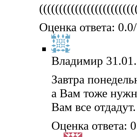
((((((((((((((((((((((((
Оценка ответа: 0.0/
Владимир
31.01
Завтра понедель
а Вам тоже нужно
Вам все отдадут.
Оценка ответа: 0