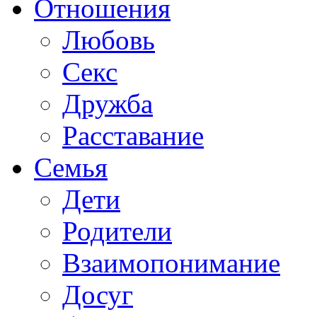
Отношения
Любовь
Секс
Дружба
Расставание
Семья
Дети
Родители
Взаимопонимание
Досуг