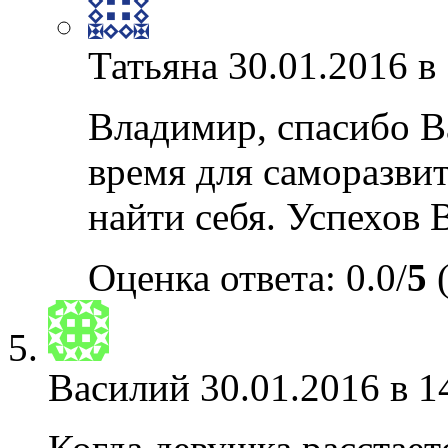
Татьяна
30.01.2016 в
Владимир, спасибо В
время для саморазви
найти себя. Успехов 
Оценка ответа: 0.0/
5
(
Василий
30.01.2016 в 1