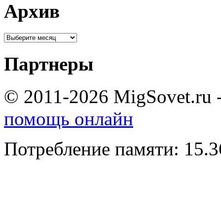
Архив
Партнеры
© 2011-2026 MigSovet.ru 
помощь онлайн
Потребление памяти: 15