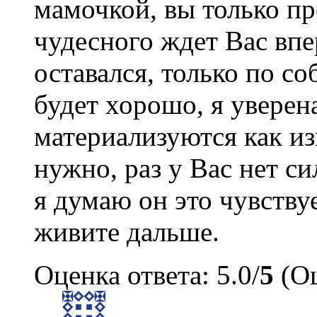
мамочкой, вы только пр
чудесного ждет Вас впе
оставался, только по с
будет хорошо, я уверен
материализуются как из
нужно, раз у Вас нет си
я думаю он это чувству
живите дальше.
Оценка ответа: 5.0/
5
(Оц