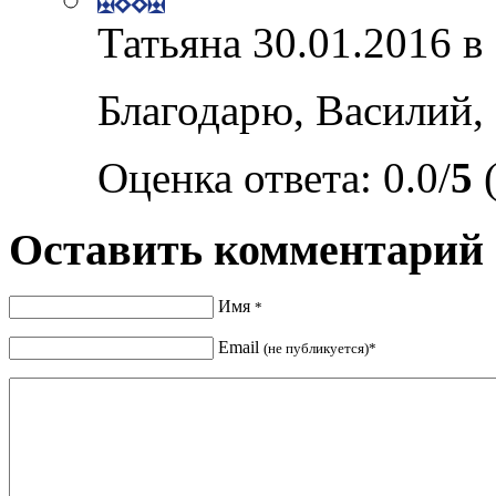
Татьяна
30.01.2016 в
Благодарю, Василий,
Оценка ответа: 0.0/
5
(
Оставить комментарий
Имя
*
Email
(не публикуется)*