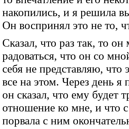
накопились, и я решила вы
Он воспринял это не то, ч
Сказал, что раз так, то он
радоваться, что он со мной
себя не представляю, что 
все на этом. Через день я
он сказал, что ему будет 
отношение ко мне, и что с
порвала с ним окончатель