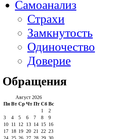
Самоанализ
Страхи
Замкнутость
Одиночество
Доверие
Обращения
Август 2026
Пн
Вт
Ср
Чт
Пт
Сб
Вс
1
2
3
4
5
6
7
8
9
10
11
12
13
14
15
16
17
18
19
20
21
22
23
24
25
26
27
28
29
30