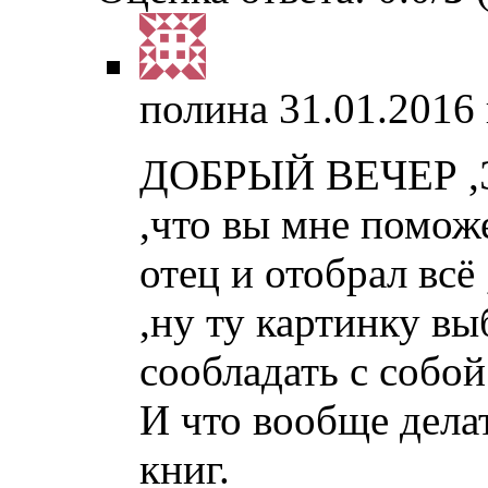
полина
31.01.2016 
ДОБРЫЙ ВЕЧЕР ,Э
,что вы мне помож
отец и отобрал всё
,ну ту картинку вы
сообладать с собой
И что вообще делат
книг.