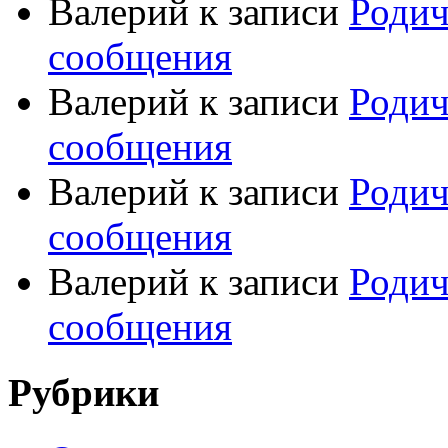
Валерий
к записи
Родич
сообщения
Валерий
к записи
Родич
сообщения
Валерий
к записи
Родич
сообщения
Валерий
к записи
Родич
сообщения
Рубрики