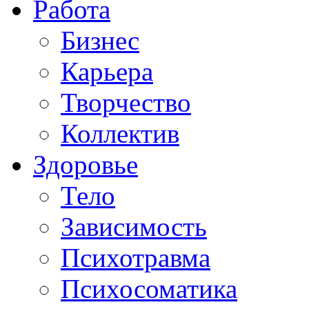
Работа
Бизнес
Карьера
Творчество
Коллектив
Здоровье
Тело
Зависимость
Психотравма
Психосоматика