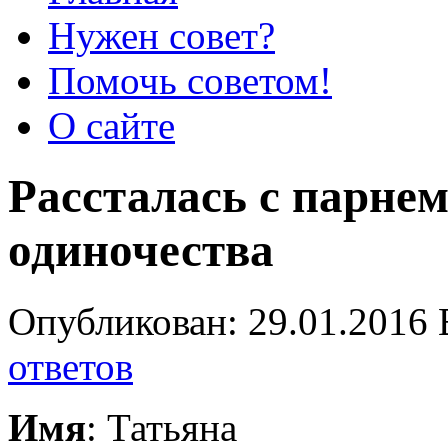
Нужен совет?
Помочь советом!
О сайте
Рассталась с парнем
одиночества
Опубликован: 29.01.2016 
ответов
Имя
: Татьяна