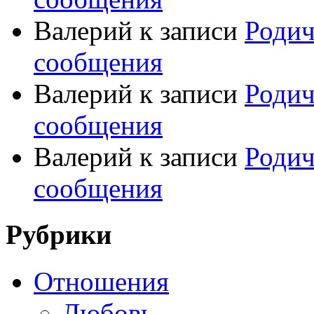
Валерий
к записи
Родич
сообщения
Валерий
к записи
Родич
сообщения
Валерий
к записи
Родич
сообщения
Рубрики
Отношения
Любовь