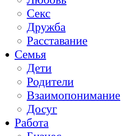
Секс
Дружба
Расставание
Семья
Дети
Родители
Взаимопонимание
Досуг
Работа