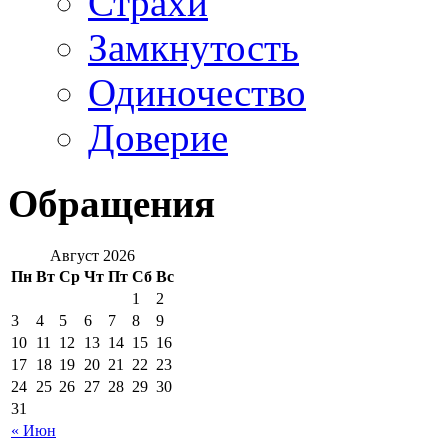
Страхи
Замкнутость
Одиночество
Доверие
Обращения
Август 2026
Пн
Вт
Ср
Чт
Пт
Сб
Вс
1
2
3
4
5
6
7
8
9
10
11
12
13
14
15
16
17
18
19
20
21
22
23
24
25
26
27
28
29
30
31
« Июн