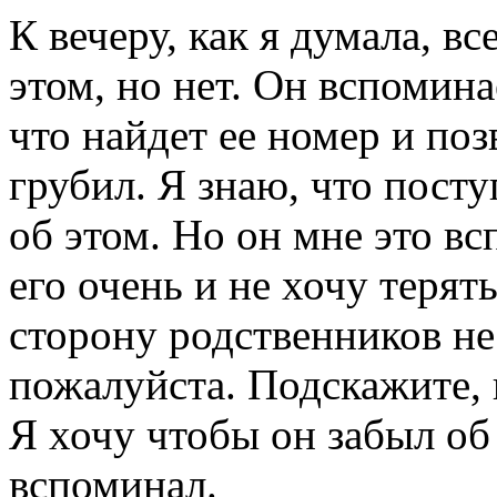
К вечеру, как я думала, вс
этом, но нет. Он вспомина
что найдет ее номер и поз
грубил. Я знаю, что посту
об этом. Но он мне это в
его очень и не хочу терят
сторону родственников не
пожалуйста. Подскажите, 
Я хочу чтобы он забыл об
вспоминал.