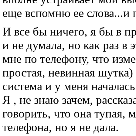
еще вспомню ее слова...и 
И все бы ничего, я бы в 
и не думала, но как раз в
мне по телефону, что изме
простая, невинная шутка)
система и у меня началась
Я , не знаю зачем, рассказ
говорить, что она тупая, 
телефона, но я не дала.