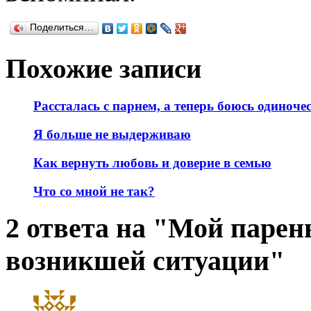
Поделиться…
Похожие записи
Рассталась с парнем, а теперь боюсь одиноче
Я больше не выдерживаю
Как вернуть любовь и доверие в семью
Что со мной не так?
2 ответа на "Мой парень
возникшей ситуации"