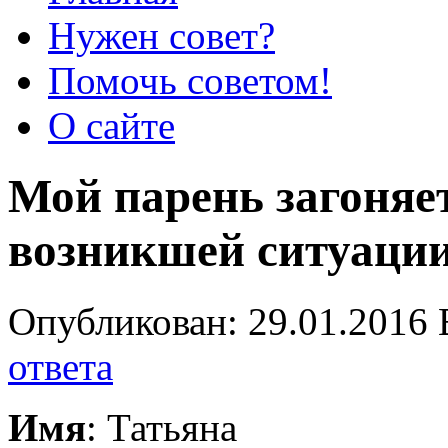
Нужен совет?
Помочь советом!
О сайте
Мой парень загоняет
возникшей ситуаци
Опубликован: 29.01.2016 
ответа
Имя
: Татьяна