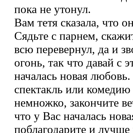
пока не утонул.
Вам тетя сказала, что 
Сядьте с парнем, скажи
всю перевернул, да и з
огонь, так что давай с 
началась новая любовь
спектакль или комедию
немножко, закончите ве
что у Вас началась нов
поблагодарите и лучше 