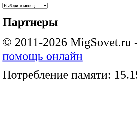
Партнеры
© 2011-2026 MigSovet.ru 
помощь онлайн
Потребление памяти: 15