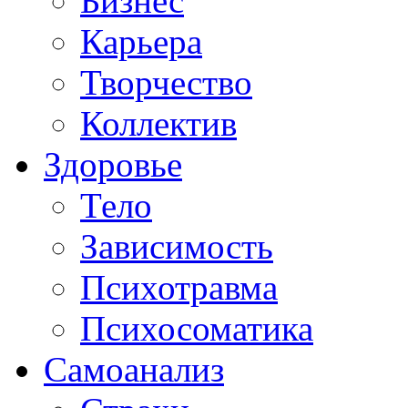
Бизнес
Карьера
Творчество
Коллектив
Здоровье
Тело
Зависимость
Психотравма
Психосоматика
Самоанализ