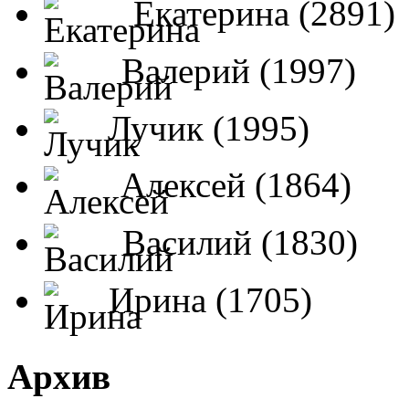
Екатерина (2891)
Валерий (1997)
Лучик (1995)
Алексей (1864)
Василий (1830)
Ирина (1705)
Архив