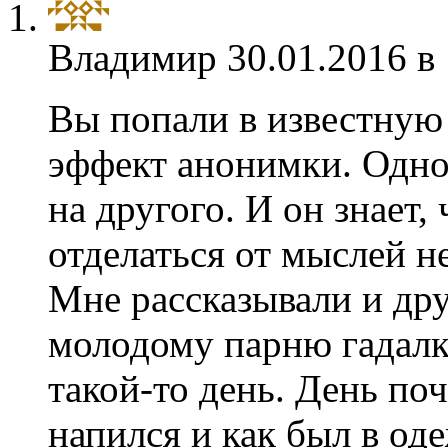
Владимир
30.01.2016 в
Вы попали в известную
эффект анонимки. Одно
на другого. И он знает,
отделаться от мыслей н
Мне рассказывали и др
молодому парню гадалка
такой-то день. День поч
напился и как был в оде