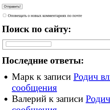
Оповещать о новых комментариях по почте
Поиск по сайту:
Последние ответы:
Марк
к записи
Родич вл
сообщения
Валерий
к записи
Родич
сообщения