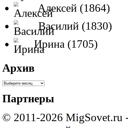
Алексей (1864)
Василий (1830)
Ирина (1705)
Архив
Партнеры
© 2011-2026 MigSovet.ru 