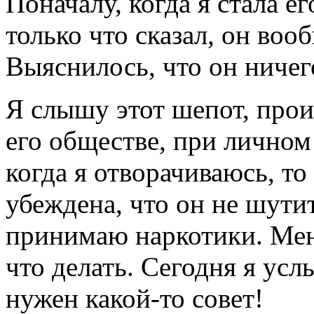
Поначалу, когда я стала е
только что сказал, он воо
Выяснилось, что он ничег
Я слышу этот шепот, прои
его обществе, при личном
когда я отворачиваюсь, то
убеждена, что он не шутит
принимаю наркотики. Меня
что делать. Сегодня я ус
нужен какой-то совет!