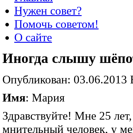
Нужен совет?
Помочь советом!
О сайте
Иногда слышу шёпо
Опубликован: 03.06.2013 
Имя
: Мария
Здравствуйте! Мне 25 лет
мнительный человек, у ме