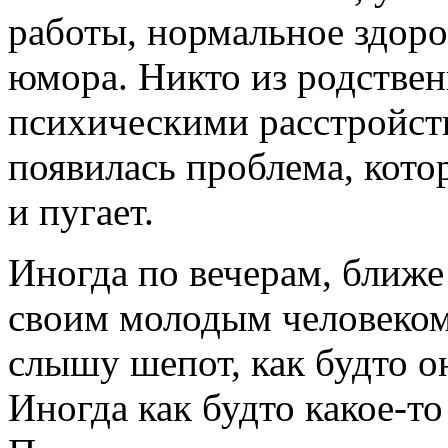
работы, нормальное здоро
юмора. Никто из родствен
психическими расстройств
появилась проблема, кото
и пугает.
Иногда по вечерам, ближе
своим молодым человеком
слышу шепот, как будто о
Иногда как будто какое-то