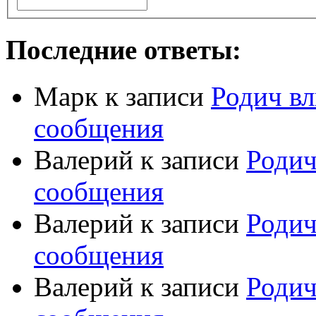
Последние ответы:
Марк
к записи
Родич вл
сообщения
Валерий
к записи
Родич
сообщения
Валерий
к записи
Родич
сообщения
Валерий
к записи
Родич