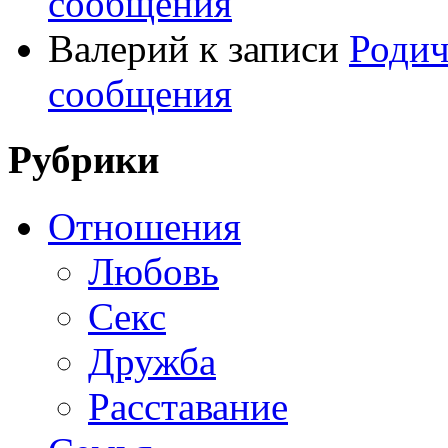
сообщения
Валерий
к записи
Родич
сообщения
Рубрики
Отношения
Любовь
Секс
Дружба
Расставание