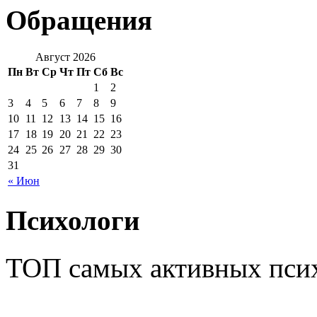
Обращения
Август 2026
Пн
Вт
Ср
Чт
Пт
Сб
Вс
1
2
3
4
5
6
7
8
9
10
11
12
13
14
15
16
17
18
19
20
21
22
23
24
25
26
27
28
29
30
31
« Июн
Психологи
ТОП самых активных псих