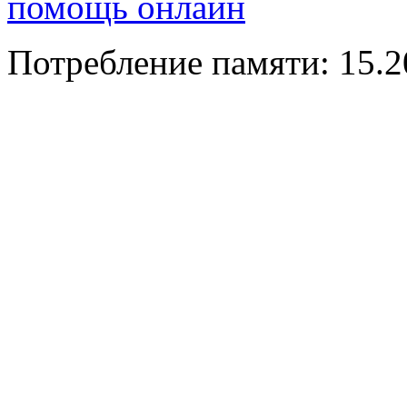
помощь онлайн
Потребление памяти: 15