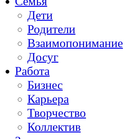
Семья
Дети
Родители
Взаимопонимание
Досуг
Работа
Бизнес
Карьера
Творчество
Коллектив