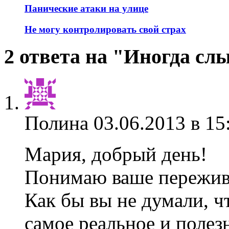
Панические атаки на улице
Не могу контролировать свой страх
2 ответа на "Иногда с
Полина
03.06.2013 в 15
Мария, добрый день!
Понимаю ваше пережив
Как бы вы не думали, 
самое реальное и полез