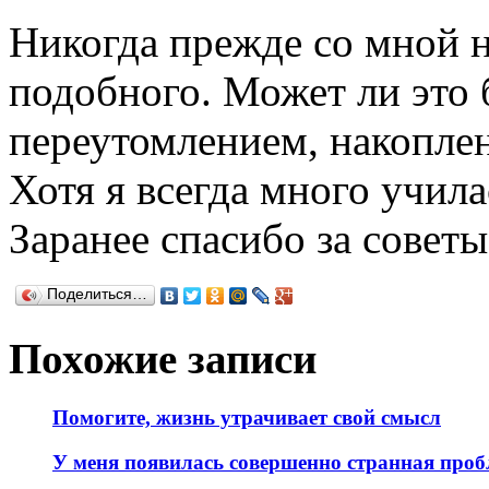
Никогда прежде со мной 
подобного. Может ли это 
переутомлением, накопле
Хотя я всегда много учила
Заранее спасибо за советы
Поделиться…
Похожие записи
Помогите, жизнь утрачивает свой смысл
У меня появилась совершенно странная проб