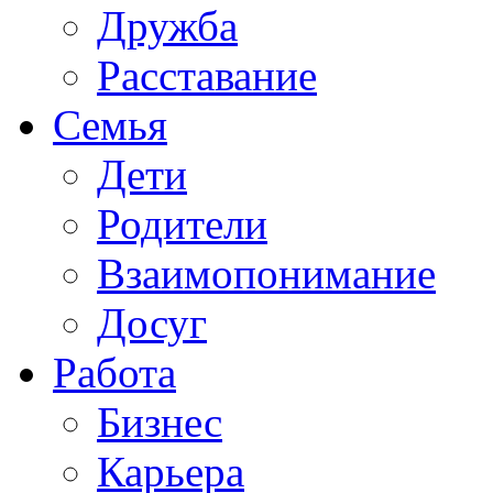
Дружба
Расставание
Семья
Дети
Родители
Взаимопонимание
Досуг
Работа
Бизнес
Карьера