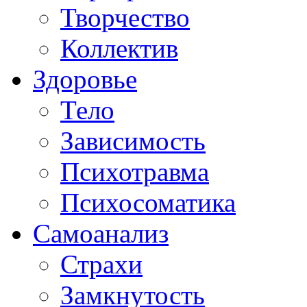
Творчество
Коллектив
Здоровье
Тело
Зависимость
Психотравма
Психосоматика
Самоанализ
Страхи
Замкнутость