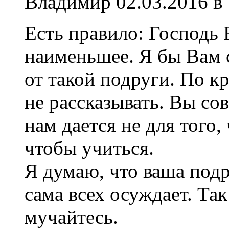
Владимир
02.03.2016 в
Есть правило: Господь 
наименьшее. Я бы Вам с
от такой подруги. По кр
не рассказывать. Вы со
нам дается не для того, 
чтобы учиться.
Я думаю, что ваша подр
сама всех осуждает. Та
мучайтесь.