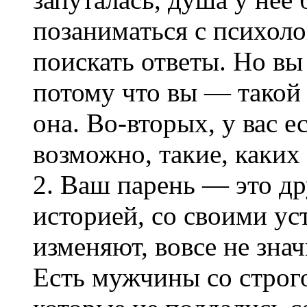
позаниматься с психоло
поискать ответы. Но вы
потому что вы — такой 
она. Во-вторых, у вас е
возможно, такие, каких 
2. Ваш парень — это др
историей, со своими ус
изменяют, вовсе не знач
Есть мужчины со строго