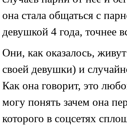
она стала общаться с парн
девушкой 4 года, точнее в
О
ни, как оказалось, живу
своей девушки) и случайн
Как она говорит, это любов
могу понять зачем она пе
которого в соцсетях сплош