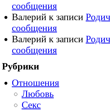
сообщения
Валерий
к записи
Родич
сообщения
Валерий
к записи
Родич
сообщения
Рубрики
Отношения
Любовь
Секс