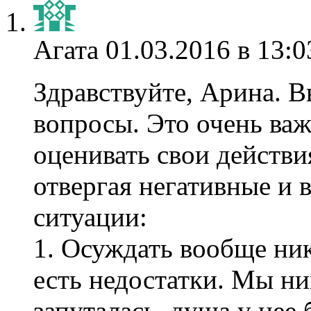
Агата
01.03.2016 в 13:0
Здравствуйте, Арина. Вы
вопросы. Это очень ва
оценивать свои действи
отвергая негативные и 
ситуации:
1. Осуждать вообще ник
есть недостатки. Мы ни
запуталась, душа у нее