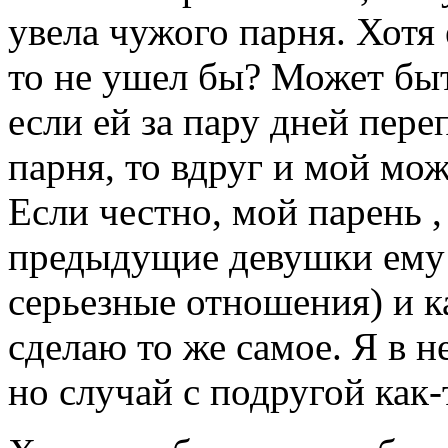
увела чужого парня. Хотя 
то не ушел бы? Может быт
если ей за пару дней пер
парня, то вдруг и мой мож
Если честно, мой парень 
предыдущие девушки ему и
серьезные отношения) и ка
сделаю то же самое. Я в н
но случай с подругой как-