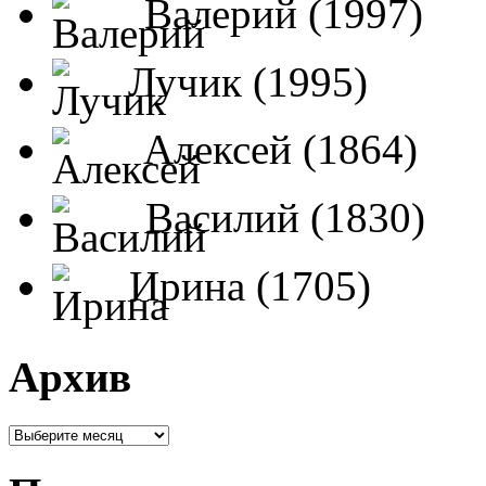
Валерий (1997)
Лучик (1995)
Алексей (1864)
Василий (1830)
Ирина (1705)
Архив