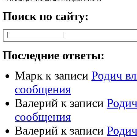
Поиск по сайту:
Последние ответы:
Марк
к записи
Родич вл
сообщения
Валерий
к записи
Родич
сообщения
Валерий
к записи
Родич