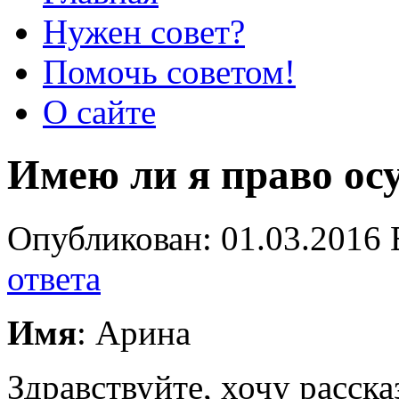
Нужен совет?
Помочь советом!
О сайте
Имею ли я право ос
Опубликован: 01.03.2016 
ответа
Имя
: Арина
Здравствуйте, хочу расска