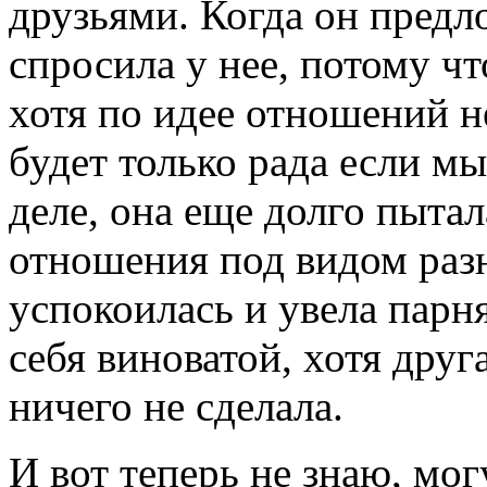
друзьями. Когда он предл
спросила у нее, потому чт
хотя по идее отношений н
будет только рада если мы
деле, она еще долго пыта
отношения под видом разн
успокоилась и увела парн
себя виноватой, хотя друг
ничего не сделала.
И вот теперь не знаю, могу