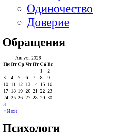
Одиночество
Доверие
Обращения
Август 2026
Пн
Вт
Ср
Чт
Пт
Сб
Вс
1
2
3
4
5
6
7
8
9
10
11
12
13
14
15
16
17
18
19
20
21
22
23
24
25
26
27
28
29
30
31
« Июн
Психологи