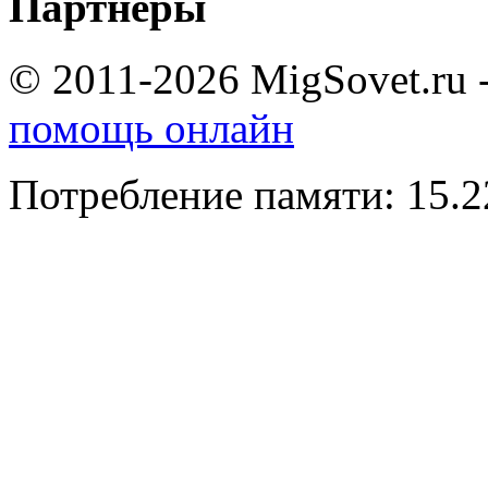
Партнеры
© 2011-2026 MigSovet.ru 
помощь онлайн
Потребление памяти: 15