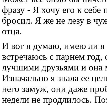
фразу - Я хочу его к себе 
бросил. Я же не лезу в ч
отца.
И вот я думаю, имею ли я 
встречаюсь с парнем год, 
лучшими друзьями и она 
Изначально я знала ее цел
него замуж, они даже проб
недели не продлилось. По