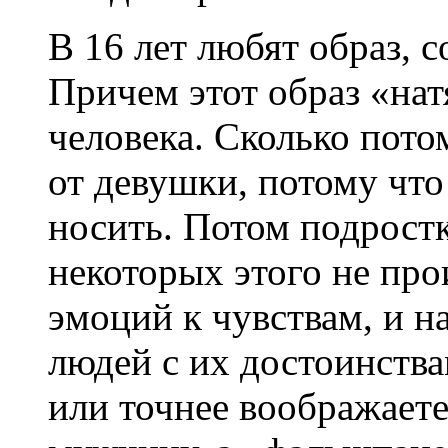
В 16 лет любят образ, 
Причем этот образ «нат
человека. Сколько пото
от девушки, потому что
носить. Потом подрост
некоторых этого не про
эмоций к чувствам, и н
людей с их достоинств
или точнее воображаете