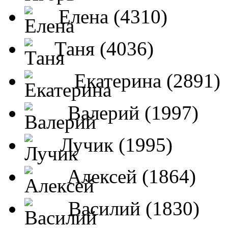
Елена (4310)
Таня (4036)
Екатерина (2891)
Валерий (1997)
Лучик (1995)
Алексей (1864)
Василий (1830)