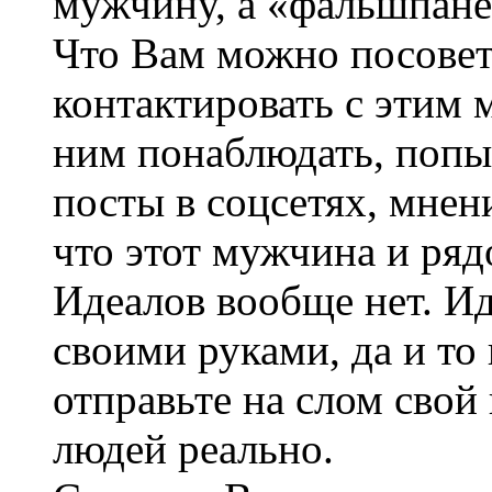
мужчину, а «фальшпане
Что Вам можно посовет
контактировать с этим 
ним понаблюдать, попы
посты в соцсетях, мнен
что этот мужчина и ряд
Идеалов вообще нет. И
своими руками, да и то
отправьте на слом свой
людей реально.