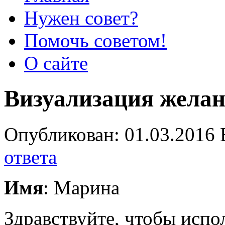
Нужен совет?
Помочь советом!
О сайте
Визуализация жела
Опубликован: 01.03.2016 
ответа
Имя
: Марина
Здравствуйте, чтобы испо