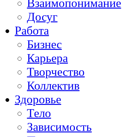
Взаимопонимание
Досуг
Работа
Бизнес
Карьера
Творчество
Коллектив
Здоровье
Тело
Зависимость