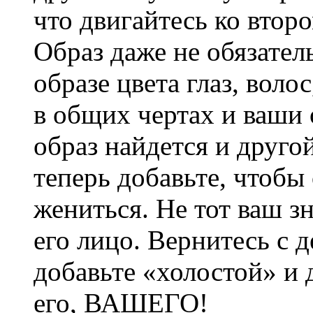
что двигайтесь ко второ
Образ даже не обязател
образе цвета глаз, волос
в общих чертах и ваши 
образ найдется и друго
теперь добавьте, чтобы
жениться. Не тот ваш зн
его лицо. Вернитесь с д
добавьте «холостой» и 
его, ВАШЕГО!