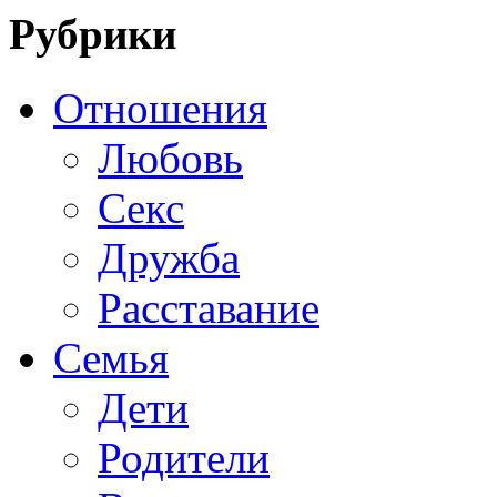
Рубрики
Отношения
Любовь
Секс
Дружба
Расставание
Семья
Дети
Родители