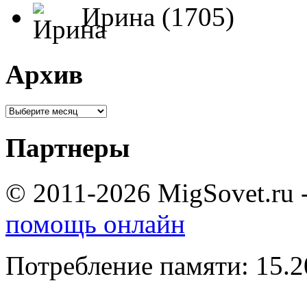
Ирина (1705)
Архив
Партнеры
© 2011-2026 MigSovet.ru 
помощь онлайн
Потребление памяти: 15