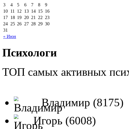
3
4
5
6
7
8
9
10
11
12
13
14
15
16
17
18
19
20
21
22
23
24
25
26
27
28
29
30
31
« Июн
Психологи
ТОП самых активных псих
Владимир (8175)
Игорь (6008)