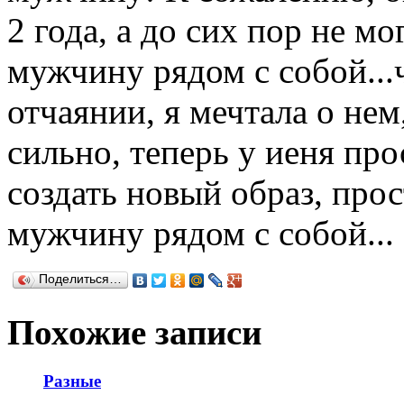
2 года, а до сих пор не м
мужчину рядом с собой...
отчаянии, я мечтала о нем
сильно, теперь у иеня про
создать новый образ, про
мужчину рядом с собой...
Поделиться…
Похожие записи
Разные