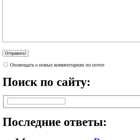
Оповещать о новых комментариях по почте
Поиск по сайту:
Последние ответы: