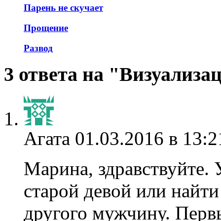
Парень не скучает
Прощение
Развод
3 ответа на "Визуализа
Агата
01.03.2016 в 13:2
Марина, здравствуйте. У
старой девой или найти
другого мужчину. Первы